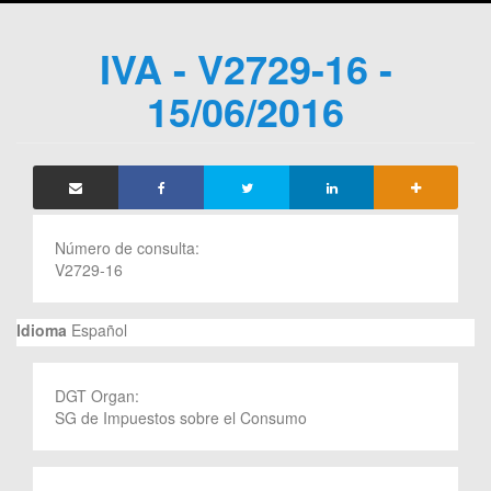
IVA - V2729-16 -
15/06/2016
Número de consulta:
V2729-16
Idioma
Español
DGT Organ:
SG de Impuestos sobre el Consumo