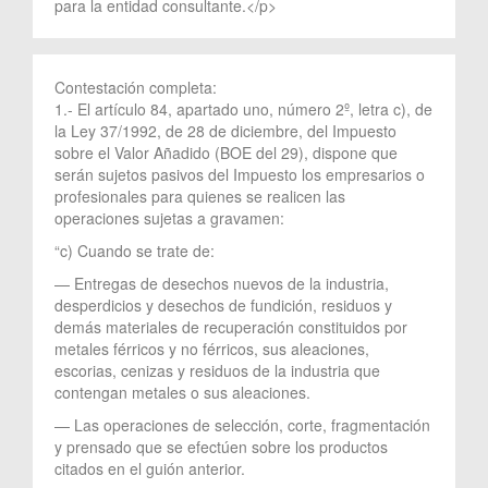
para la entidad consultante.</p>
Contestación completa:
1.- El artículo 84, apartado uno, número 2º, letra c), de
la Ley 37/1992, de 28 de diciembre, del Impuesto
sobre el Valor Añadido (BOE del 29), dispone que
serán sujetos pasivos del Impuesto los empresarios o
profesionales para quienes se realicen las
operaciones sujetas a gravamen:
“c) Cuando se trate de:
— Entregas de desechos nuevos de la industria,
desperdicios y desechos de fundición, residuos y
demás materiales de recuperación constituidos por
metales férricos y no férricos, sus aleaciones,
escorias, cenizas y residuos de la industria que
contengan metales o sus aleaciones.
— Las operaciones de selección, corte, fragmentación
y prensado que se efectúen sobre los productos
citados en el guión anterior.