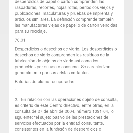
desperdicios de papel o cartón comprenden las
raspaduras, recortes, hojas rotas, periódicos viejos y
publicaciones, maculaturas y pruebas de imprenta y
artículos similares. La definición comprende también
las manufacturas viejas de papel o de cartón vendidas
para su reciclaje.
70.01
Desperdicios o desechos de vidrio. Los desperdicios o
desechos de vidrio comprenden los residuos de la
fabricación de objetos de vidrio así como los
producidos por su uso o consumo. Se caracterizan
generalmente por sus aristas cortantes.
Baterías de plomo recuperadas
“
2.- En relación con las operaciones objeto de consulta,
es criterio de este Centro directivo, entre otras, en la
consulta de 27 de abril de 2004, número 1091-04, lo
siguiente: “el sujeto pasivo de las prestaciones de
servicios efectuados por la entidad consultante,
consistentes en la fundición de desperdicios o