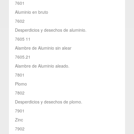
7601
Aluminio en bruto
7602
Desperdicios y desechos de aluminio.
7605 11
Alambre de Aluminio sin alear
7605.21
Alambre de Aluminio aleado.
7801
Plomo
7802
Desperdicios y desechos de plomo.
7901
Zinc
7902