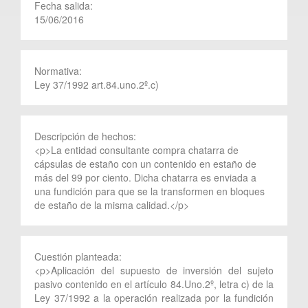
Fecha salida:
15/06/2016
Normativa:
Ley 37/1992 art.84.uno.2º.c)
Descripción de hechos:
<p>La entidad consultante compra chatarra de
cápsulas de estaño con un contenido en estaño de
más del 99 por ciento. Dicha chatarra es enviada a
una fundición para que se la transformen en bloques
de estaño de la misma calidad.</p>
Cuestión planteada:
<p>Aplicación del supuesto de inversión del sujeto
pasivo contenido en el artículo 84.Uno.2º, letra c) de la
Ley 37/1992 a la operación realizada por la fundición