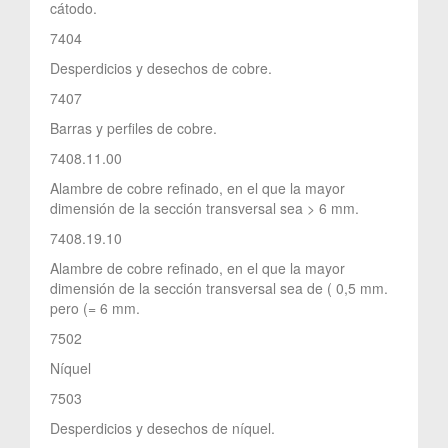
cátodo.
7404
Desperdicios y desechos de cobre.
7407
Barras y perfiles de cobre.
7408.11.00
Alambre de cobre refinado, en el que la mayor
dimensión de la sección transversal sea > 6 mm.
7408.19.10
Alambre de cobre refinado, en el que la mayor
dimensión de la sección transversal sea de ( 0,5 mm.
pero (= 6 mm.
7502
Níquel
7503
Desperdicios y desechos de níquel.