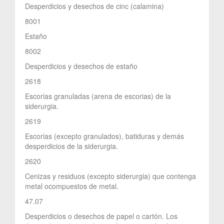
Desperdicios y desechos de cinc (calamina)
8001
Estaño
8002
Desperdicios y desechos de estaño
2618
Escorias granuladas (arena de escorias) de la
siderurgia.
2619
Escorias (excepto granulados), batiduras y demás
desperdicios de la siderurgia.
2620
Cenizas y residuos (excepto siderurgia) que contenga
metal ocompuestos de metal.
47.07
Desperdicios o desechos de papel o cartón. Los