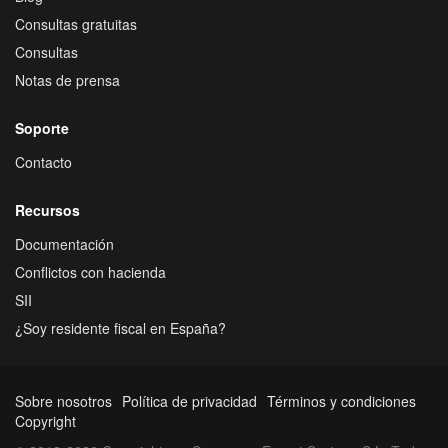
Consultas gratuitas
Consultas
Notas de prensa
Soporte
Contacto
Recursos
Documentación
Conflictos con hacienda
SII
¿Soy residente fiscal en España?
Sobre nosotros
Política de privacidad
Términos y condiciones
Copyright