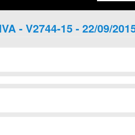
IVA - V2744-15 - 22/09/201