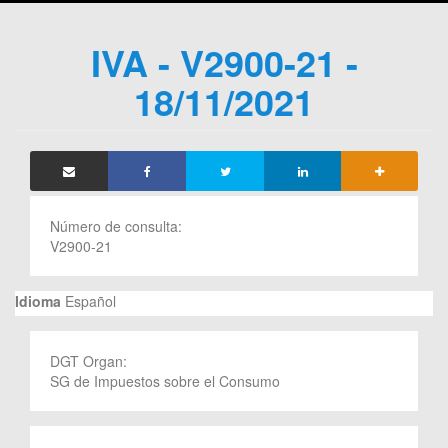
IVA - V2900-21 -
18/11/2021
Número de consulta:
V2900-21
Idioma
Español
DGT Organ:
SG de Impuestos sobre el Consumo