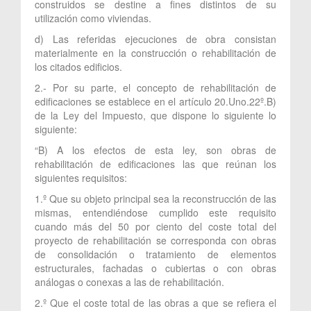
construidos se destine a fines distintos de su
utilización como viviendas.
d) Las referidas ejecuciones de obra consistan
materialmente en la construcción o rehabilitación de
los citados edificios.
2.- Por su parte, el concepto de rehabilitación de
edificaciones se establece en el artículo 20.Uno.22º.B)
de la Ley del Impuesto, que dispone lo siguiente lo
siguiente:
“B) A los efectos de esta ley, son obras de
rehabilitación de edificaciones las que reúnan los
siguientes requisitos:
1.º Que su objeto principal sea la reconstrucción de las
mismas, entendiéndose cumplido este requisito
cuando más del 50 por ciento del coste total del
proyecto de rehabilitación se corresponda con obras
de consolidación o tratamiento de elementos
estructurales, fachadas o cubiertas o con obras
análogas o conexas a las de rehabilitación.
2.º Que el coste total de las obras a que se refiera el