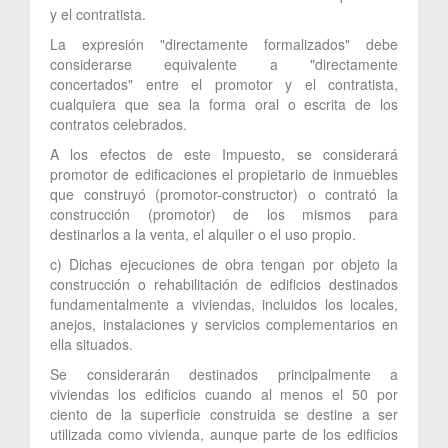
y el contratista.
La expresión "directamente formalizados" debe
considerarse equivalente a "directamente
concertados" entre el promotor y el contratista,
cualquiera que sea la forma oral o escrita de los
contratos celebrados.
A los efectos de este Impuesto, se considerará
promotor de edificaciones el propietario de inmuebles
que construyó (promotor-constructor) o contrató la
construcción (promotor) de los mismos para
destinarlos a la venta, el alquiler o el uso propio.
c) Dichas ejecuciones de obra tengan por objeto la
construcción o rehabilitación de edificios destinados
fundamentalmente a viviendas, incluidos los locales,
anejos, instalaciones y servicios complementarios en
ella situados.
Se considerarán destinados principalmente a
viviendas los edificios cuando al menos el 50 por
ciento de la superficie construida se destine a ser
utilizada como vivienda, aunque parte de los edificios