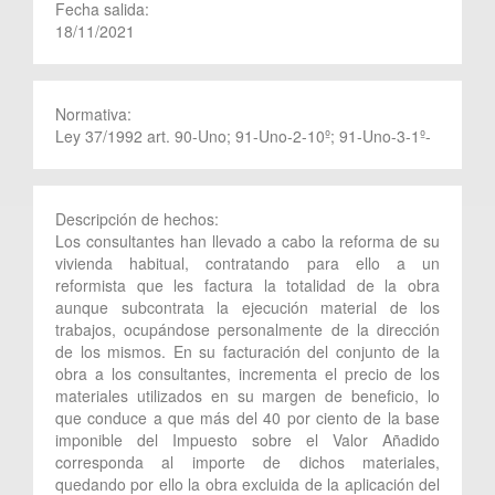
Fecha salida:
18/11/2021
Normativa:
Ley 37/1992 art. 90-Uno; 91-Uno-2-10º; 91-Uno-3-1º-
Descripción de hechos:
Los consultantes han llevado a cabo la reforma de su
vivienda habitual, contratando para ello a un
reformista que les factura la totalidad de la obra
aunque subcontrata la ejecución material de los
trabajos, ocupándose personalmente de la dirección
de los mismos. En su facturación del conjunto de la
obra a los consultantes, incrementa el precio de los
materiales utilizados en su margen de beneficio, lo
que conduce a que más del 40 por ciento de la base
imponible del Impuesto sobre el Valor Añadido
corresponda al importe de dichos materiales,
quedando por ello la obra excluida de la aplicación del