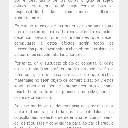
pasivo, en la que aquél haga constar, bajo su
responsabilidad, las circunstancias indicadas
anteriormente.
En cuanto al coste de los materiales aportados para
una ejecución de obras de renovación o reparación,
debemos señalar que los materiales que deben
computarse a estos efectos serán todos los
necesarios para llevar cabo dichas obras, incluidas las
actuaciones subcontratadas a terceros.
Por tanto, en el supuesto objeto de consulta, el coste
de los materiales será su precio de adquisición a
terceros y, en el caso particular de que dichos
materiales no sean objeto de comercialización y estos
sean obtenidos por el propio contratista como
resultado de parte de su proceso productivo, será su
coste de producción.
De este modo, con independencia del precio al cual
facture el contratista de la obra los materiales a los
consultantes, a efectos de determinar el cumplimiento
de los requisitos y condiciones para aplicar el artículo