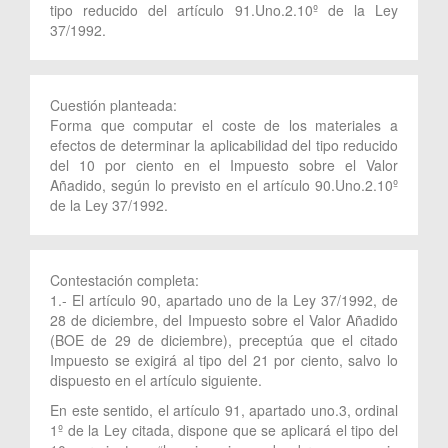
tipo reducido del artículo 91.Uno.2.10º de la Ley
37/1992.
Cuestión planteada:
Forma que computar el coste de los materiales a
efectos de determinar la aplicabilidad del tipo reducido
del 10 por ciento en el Impuesto sobre el Valor
Añadido, según lo previsto en el artículo 90.Uno.2.10º
de la Ley 37/1992.
Contestación completa:
1.- El artículo 90, apartado uno de la Ley 37/1992, de
28 de diciembre, del Impuesto sobre el Valor Añadido
(BOE de 29 de diciembre), preceptúa que el citado
Impuesto se exigirá al tipo del 21 por ciento, salvo lo
dispuesto en el artículo siguiente.
En este sentido, el artículo 91, apartado uno.3, ordinal
1º de la Ley citada, dispone que se aplicará el tipo del