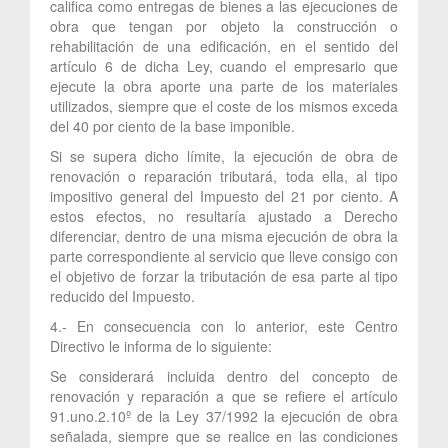
califica como entregas de bienes a las ejecuciones de
obra que tengan por objeto la construcción o
rehabilitación de una edificación, en el sentido del
artículo 6 de dicha Ley, cuando el empresario que
ejecute la obra aporte una parte de los materiales
utilizados, siempre que el coste de los mismos exceda
del 40 por ciento de la base imponible.
Si se supera dicho límite, la ejecución de obra de
renovación o reparación tributará, toda ella, al tipo
impositivo general del Impuesto del 21 por ciento. A
estos efectos, no resultaría ajustado a Derecho
diferenciar, dentro de una misma ejecución de obra la
parte correspondiente al servicio que lleve consigo con
el objetivo de forzar la tributación de esa parte al tipo
reducido del Impuesto.
4.- En consecuencia con lo anterior, este Centro
Directivo le informa de lo siguiente:
Se considerará incluida dentro del concepto de
renovación y reparación a que se refiere el artículo
91.uno.2.10º de la Ley 37/1992 la ejecución de obra
señalada, siempre que se realice en las condiciones