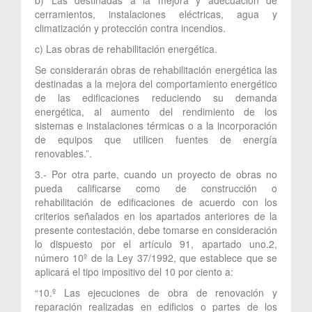
cerramientos, instalaciones eléctricas, agua y
climatización y protección contra incendios.
c) Las obras de rehabilitación energética.
Se considerarán obras de rehabilitación energética las
destinadas a la mejora del comportamiento energético
de las edificaciones reduciendo su demanda
energética, al aumento del rendimiento de los
sistemas e instalaciones térmicas o a la incorporación
de equipos que utilicen fuentes de energía
renovables.”.
3.- Por otra parte, cuando un proyecto de obras no
pueda calificarse como de construcción o
rehabilitación de edificaciones de acuerdo con los
criterios señalados en los apartados anteriores de la
presente contestación, debe tomarse en consideración
lo dispuesto por el artículo 91, apartado uno.2,
número 10º de la Ley 37/1992, que establece que se
aplicará el tipo impositivo del 10 por ciento a:
“10.º Las ejecuciones de obra de renovación y
reparación realizadas en edificios o partes de los