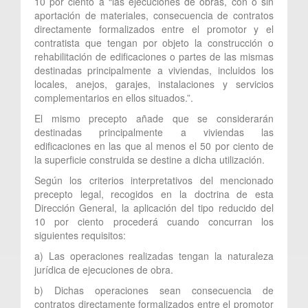
10 por ciento a “las ejecuciones de obras, con o sin
aportación de materiales, consecuencia de contratos
directamente formalizados entre el promotor y el
contratista que tengan por objeto la construcción o
rehabilitación de edificaciones o partes de las mismas
destinadas principalmente a viviendas, incluidos los
locales, anejos, garajes, instalaciones y servicios
complementarios en ellos situados.”.
El mismo precepto añade que se considerarán
destinadas principalmente a viviendas las
edificaciones en las que al menos el 50 por ciento de
la superficie construida se destine a dicha utilización.
Según los criterios interpretativos del mencionado
precepto legal, recogidos en la doctrina de esta
Dirección General, la aplicación del tipo reducido del
10 por ciento procederá cuando concurran los
siguientes requisitos:
a) Las operaciones realizadas tengan la naturaleza
jurídica de ejecuciones de obra.
b) Dichas operaciones sean consecuencia de
contratos directamente formalizados entre el promotor