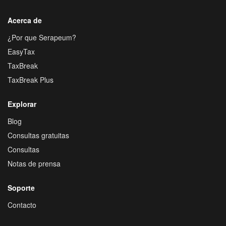
Acerca de
¿Por que Serapeum?
EasyTax
TaxBreak
TaxBreak Plus
Explorar
Blog
Consultas gratuitas
Consultas
Notas de prensa
Soporte
Contacto