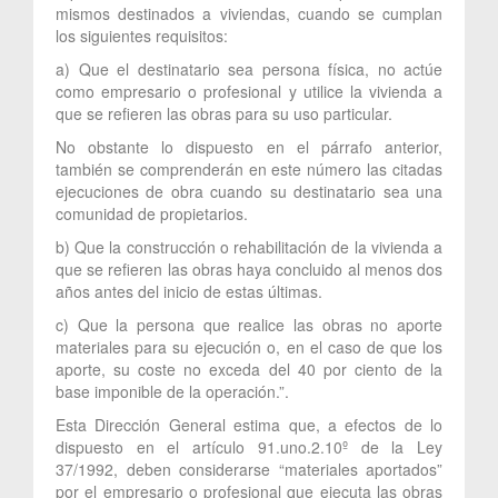
mismos destinados a viviendas, cuando se cumplan
los siguientes requisitos:
a) Que el destinatario sea persona física, no actúe
como empresario o profesional y utilice la vivienda a
que se refieren las obras para su uso particular.
No obstante lo dispuesto en el párrafo anterior,
también se comprenderán en este número las citadas
ejecuciones de obra cuando su destinatario sea una
comunidad de propietarios.
b) Que la construcción o rehabilitación de la vivienda a
que se refieren las obras haya concluido al menos dos
años antes del inicio de estas últimas.
c) Que la persona que realice las obras no aporte
materiales para su ejecución o, en el caso de que los
aporte, su coste no exceda del 40 por ciento de la
base imponible de la operación.”.
Esta Dirección General estima que, a efectos de lo
dispuesto en el artículo 91.uno.2.10º de la Ley
37/1992, deben considerarse “materiales aportados”
por el empresario o profesional que ejecuta las obras