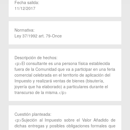
Fecha salida:
11/12/2017
Normativa:
Ley 37/1992 art. 79-Once
Descripción de hechos:
<p>El consultante es una persona física establecida
fuera de la Comunidad que va a participar en una feria
comercial celebrada en el territorio de aplicación del
Impuesto y realizará ventas de bienes (bisutería,
joyería que ha elaborado) a particulares durante el
transcurso de la misma.</p>
Cuestión planteada:
<p>Sujeción al Impuesto sobre el Valor Añadido de
dichas entregas y posibles obligaciones formales que