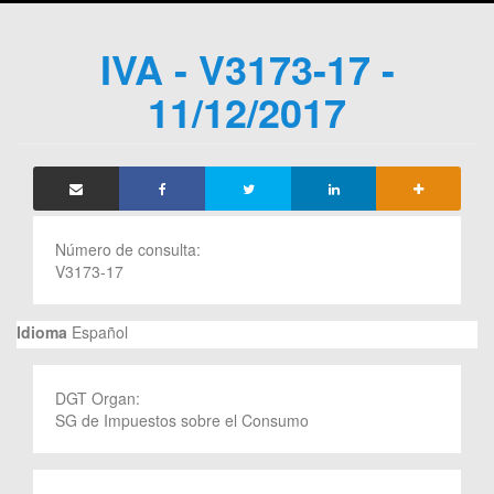
IVA - V3173-17 -
11/12/2017
Número de consulta:
V3173-17
Idioma
Español
DGT Organ:
SG de Impuestos sobre el Consumo