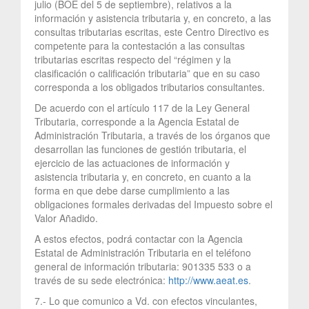
julio (BOE del 5 de septiembre), relativos a la
información y asistencia tributaria y, en concreto, a las
consultas tributarias escritas, este Centro Directivo es
competente para la contestación a las consultas
tributarias escritas respecto del “régimen y la
clasificación o calificación tributaria” que en su caso
corresponda a los obligados tributarios consultantes.
De acuerdo con el artículo 117 de la Ley General
Tributaria, corresponde a la Agencia Estatal de
Administración Tributaria, a través de los órganos que
desarrollan las funciones de gestión tributaria, el
ejercicio de las actuaciones de información y
asistencia tributaria y, en concreto, en cuanto a la
forma en que debe darse cumplimiento a las
obligaciones formales derivadas del Impuesto sobre el
Valor Añadido.
A estos efectos, podrá contactar con la Agencia
Estatal de Administración Tributaria en el teléfono
general de información tributaria: 901335 533 o a
través de su sede electrónica:
http://www.aeat.es
.
7.- Lo que comunico a Vd. con efectos vinculantes,