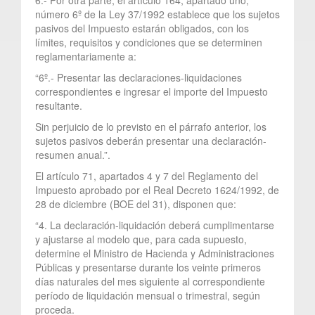
número 6º de la Ley 37/1992 establece que los sujetos
pasivos del Impuesto estarán obligados, con los
límites, requisitos y condiciones que se determinen
reglamentariamente a:
“6º.- Presentar las declaraciones-liquidaciones
correspondientes e ingresar el importe del Impuesto
resultante.
Sin perjuicio de lo previsto en el párrafo anterior, los
sujetos pasivos deberán presentar una declaración-
resumen anual.”.
El artículo 71, apartados 4 y 7 del Reglamento del
Impuesto aprobado por el Real Decreto 1624/1992, de
28 de diciembre (BOE del 31), disponen que:
“4. La declaración-liquidación deberá cumplimentarse
y ajustarse al modelo que, para cada supuesto,
determine el Ministro de Hacienda y Administraciones
Públicas y presentarse durante los veinte primeros
días naturales del mes siguiente al correspondiente
período de liquidación mensual o trimestral, según
proceda.