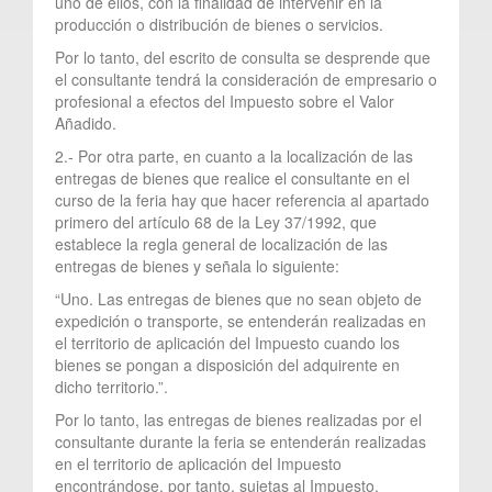
uno de ellos, con la finalidad de intervenir en la
producción o distribución de bienes o servicios.
Por lo tanto, del escrito de consulta se desprende que
el consultante tendrá la consideración de empresario o
profesional a efectos del Impuesto sobre el Valor
Añadido.
2.- Por otra parte, en cuanto a la localización de las
entregas de bienes que realice el consultante en el
curso de la feria hay que hacer referencia al apartado
primero del artículo 68 de la Ley 37/1992, que
establece la regla general de localización de las
entregas de bienes y señala lo siguiente:
“Uno. Las entregas de bienes que no sean objeto de
expedición o transporte, se entenderán realizadas en
el territorio de aplicación del Impuesto cuando los
bienes se pongan a disposición del adquirente en
dicho territorio.”.
Por lo tanto, las entregas de bienes realizadas por el
consultante durante la feria se entenderán realizadas
en el territorio de aplicación del Impuesto
encontrándose, por tanto, sujetas al Impuesto.