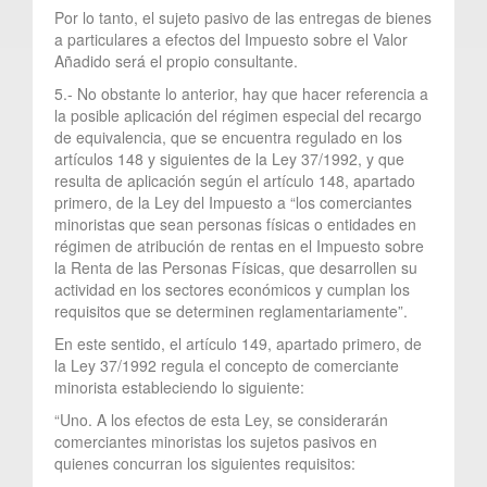
Por lo tanto, el sujeto pasivo de las entregas de bienes
a particulares a efectos del Impuesto sobre el Valor
Añadido será el propio consultante.
5.- No obstante lo anterior, hay que hacer referencia a
la posible aplicación del régimen especial del recargo
de equivalencia, que se encuentra regulado en los
artículos 148 y siguientes de la Ley 37/1992, y que
resulta de aplicación según el artículo 148, apartado
primero, de la Ley del Impuesto a “los comerciantes
minoristas que sean personas físicas o entidades en
régimen de atribución de rentas en el Impuesto sobre
la Renta de las Personas Físicas, que desarrollen su
actividad en los sectores económicos y cumplan los
requisitos que se determinen reglamentariamente”.
En este sentido, el artículo 149, apartado primero, de
la Ley 37/1992 regula el concepto de comerciante
minorista estableciendo lo siguiente:
“Uno. A los efectos de esta Ley, se considerarán
comerciantes minoristas los sujetos pasivos en
quienes concurran los siguientes requisitos: