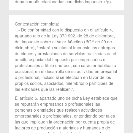
deba cumplir relacionadas con dicho impuesto.</p>
Contestación completa:
1.- De conformidad con lo dispuesto en el artículo 4,
apartado uno de la Ley 37/1992, de 28 de diciembre,
del Impuesto sobre el Valor Añadido (BOE de 29 de
diciembre), “estarán sujetas al Impuesto las entregas
de bienes y prestaciones de servicios realizadas en el
ámbito espacial del Impuesto por empresarios o
profesionales a título oneroso, con carácter habitual u
ocasional, en el desarrollo de su actividad empresarial
o profesional, incluso si se efectúan en favor de los
propios socios, asociados, miembros o partícipes de
las entidades que las realicen.”.
El artículo 5, apartado uno de dicha Ley establece que
se reputarán empresarios o profesionales las
personas o entidades que realicen actividades
empresariales o profesionales, entendiendo por tales
las que impliquen la ordenación por cuenta propia de
factores de producción materiales y humanos o de