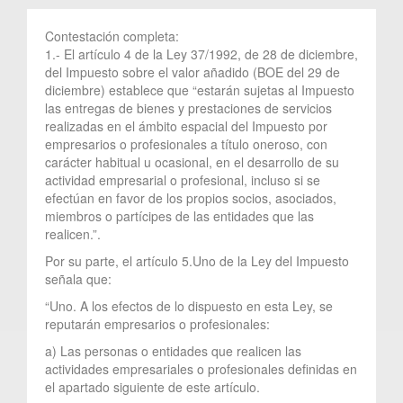
Contestación completa:
1.- El artículo 4 de la Ley 37/1992, de 28 de diciembre,
del Impuesto sobre el valor añadido (BOE del 29 de
diciembre) establece que “estarán sujetas al Impuesto
las entregas de bienes y prestaciones de servicios
realizadas en el ámbito espacial del Impuesto por
empresarios o profesionales a título oneroso, con
carácter habitual u ocasional, en el desarrollo de su
actividad empresarial o profesional, incluso si se
efectúan en favor de los propios socios, asociados,
miembros o partícipes de las entidades que las
realicen.”.
Por su parte, el artículo 5.Uno de la Ley del Impuesto
señala que:
“Uno. A los efectos de lo dispuesto en esta Ley, se
reputarán empresarios o profesionales:
a) Las personas o entidades que realicen las
actividades empresariales o profesionales definidas en
el apartado siguiente de este artículo.