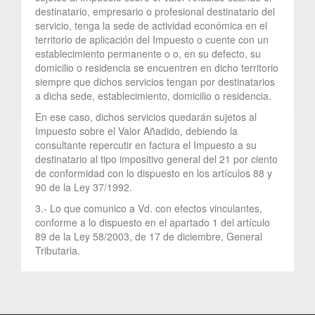
destinatario, empresario o profesional destinatario del
servicio, tenga la sede de actividad económica en el
territorio de aplicación del Impuesto o cuente con un
establecimiento permanente o o, en su defecto, su
domicilio o residencia se encuentren en dicho territorio
siempre que dichos servicios tengan por destinatarios
a dicha sede, establecimiento, domicilio o residencia.
En ese caso, dichos servicios quedarán sujetos al
Impuesto sobre el Valor Añadido, debiendo la
consultante repercutir en factura el Impuesto a su
destinatario al tipo impositivo general del 21 por ciento
de conformidad con lo dispuesto en los artículos 88 y
90 de la Ley 37/1992.
3.- Lo que comunico a Vd. con efectos vinculantes,
conforme a lo dispuesto en el apartado 1 del artículo
89 de la Ley 58/2003, de 17 de diciembre, General
Tributaria.