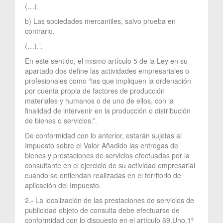
(…)
b) Las sociedades mercantiles, salvo prueba en
contrario.
(…).”.
En este sentido, el mismo artículo 5 de la Ley en su
apartado dos define las actividades empresariales o
profesionales como “las que impliquen la ordenación
por cuenta propia de factores de producción
materiales y humanos o de uno de ellos, con la
finalidad de intervenir en la producción o distribución
de bienes o servicios.”.
De conformidad con lo anterior, estarán sujetas al
Impuesto sobre el Valor Añadido las entregas de
bienes y prestaciones de servicios efectuadas por la
consultante en el ejercicio de su actividad empresarial
cuando se entiendan realizadas en el territorio de
aplicación del Impuesto.
2.- La localización de las prestaciones de servicios de
publicidad objeto de consulta debe efectuarse de
conformidad con lo dispuesto en el artículo 69.Uno.1º