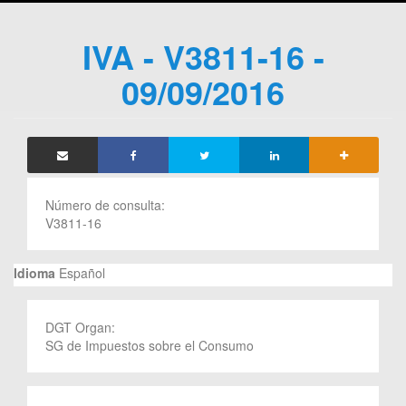
IVA - V3811-16 -
09/09/2016
Número de consulta:
V3811-16
Idioma
Español
DGT Organ:
SG de Impuestos sobre el Consumo