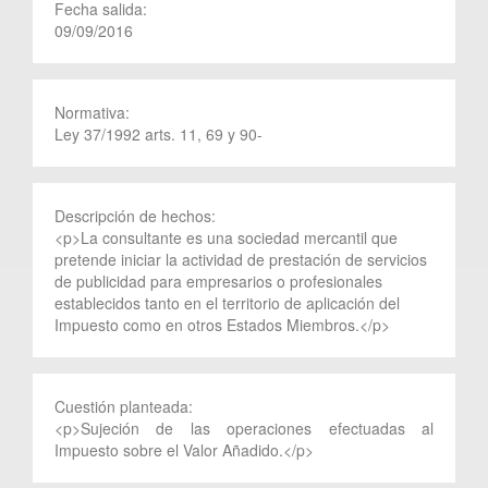
Fecha salida:
09/09/2016
Normativa:
Ley 37/1992 arts. 11, 69 y 90-
Descripción de hechos:
<p>La consultante es una sociedad mercantil que
pretende iniciar la actividad de prestación de servicios
de publicidad para empresarios o profesionales
establecidos tanto en el territorio de aplicación del
Impuesto como en otros Estados Miembros.</p>
Cuestión planteada:
<p>Sujeción de las operaciones efectuadas al
Impuesto sobre el Valor Añadido.</p>