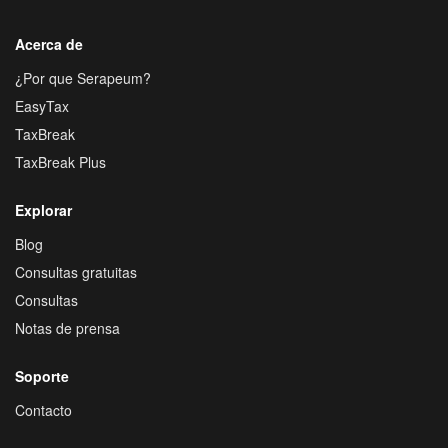
Acerca de
¿Por que Serapeum?
EasyTax
TaxBreak
TaxBreak Plus
Explorar
Blog
Consultas gratuitas
Consultas
Notas de prensa
Soporte
Contacto