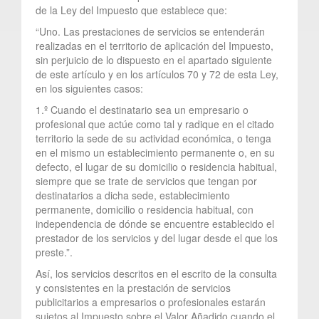
de la Ley del Impuesto que establece que:
“Uno. Las prestaciones de servicios se entenderán
realizadas en el territorio de aplicación del Impuesto,
sin perjuicio de lo dispuesto en el apartado siguiente
de este artículo y en los artículos 70 y 72 de esta Ley,
en los siguientes casos:
1.º Cuando el destinatario sea un empresario o
profesional que actúe como tal y radique en el citado
territorio la sede de su actividad económica, o tenga
en el mismo un establecimiento permanente o, en su
defecto, el lugar de su domicilio o residencia habitual,
siempre que se trate de servicios que tengan por
destinatarios a dicha sede, establecimiento
permanente, domicilio o residencia habitual, con
independencia de dónde se encuentre establecido el
prestador de los servicios y del lugar desde el que los
preste.”.
Así, los servicios descritos en el escrito de la consulta
y consistentes en la prestación de servicios
publicitarios a empresarios o profesionales estarán
sujetos al Impuesto sobre el Valor Añadido cuando el