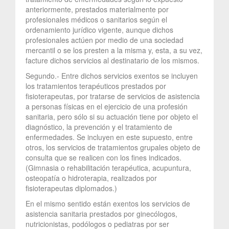
anteriormente, prestados materialmente por
profesionales médicos o sanitarios según el
ordenamiento jurídico vigente, aunque dichos
profesionales actúen por medio de una sociedad
mercantil o se los presten a la misma y, esta, a su vez,
facture dichos servicios al destinatario de los mismos.
Segundo.- Entre dichos servicios exentos se incluyen
los tratamientos terapéuticos prestados por
fisioterapeutas, por tratarse de servicios de asistencia
a personas físicas en el ejercicio de una profesión
sanitaria, pero sólo si su actuación tiene por objeto el
diagnóstico, la prevención y el tratamiento de
enfermedades. Se incluyen en este supuesto, entre
otros, los servicios de tratamientos grupales objeto de
consulta que se realicen con los fines indicados.
(Gimnasia o rehabilitación terapéutica, acupuntura,
osteopatía o hidroterapia, realizados por
fisioterapeutas diplomados.)
En el mismo sentido están exentos los servicios de
asistencia sanitaria prestados por ginecólogos,
nutricionistas, podólogos o pediatras por ser