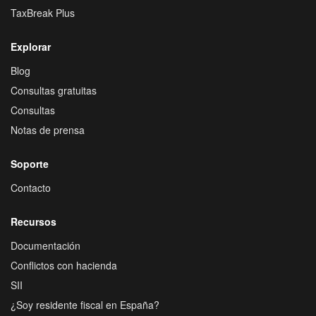
TaxBreak Plus
Explorar
Blog
Consultas gratuitas
Consultas
Notas de prensa
Soporte
Contacto
Recursos
Documentación
Conflictos con hacienda
SII
¿Soy residente fiscal en España?