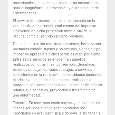
profesionales sanitarios, pero sólo si su actuación es
para el diagnóstico, la prevención y el tratamiento de
enfermedades.
El servicio de asistencia sanitaria consistente en la
vacunación de pacientes, está exento del Impuesto,
incluyendo en dicha prestación tanto el vial de la
vacuna, como el servicio sanitario prestado.
De no cumplirse los requisitos anteriores, los servicios
prestados estarán sujetos y no exentos, siendo el tipo
impositivo aplicable a dichos servicios el 21 por ciento.
Entre estos servicios se encuentran aquellos
realizados con otros fines, por ejemplo, deportivos,
estéticos o relajantes, como masajes, o servicios
consistentes en la realización de actividades tendentes
al adelgazamiento de las personas, realizados al
margen o con independencia de una actuación médica
relativa al diagnóstico, prevención o tratamiento de
una enfermedad.
Tercero.- En todo caso están sujetos y no exentos los
citados servicios cuando sean prestados por
licenciados en actividad física y deporte, al no tener la