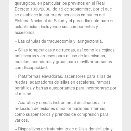
quirúrgicos, en particular los previstos en el Real
Decreto 1030/2006, de 15 de septiembre, por el que
se establece la cartera de servicios comunes del
Sistema Nacional de Salud y el procedimiento para su
actualización, incluyendo sus componentes y
accesorios.
– Las cánulas de traqueotomía y laringectomía.
– Sillas terapéuticas y de ruedas, así como los cojines
antiescaras y arneses para el uso de las mismas,
muletas, andadores y grúas para movilizar personas
con discapacidad.
– Plataformas elevadoras, ascensores para sillas de
ruedas, adaptadores de sillas en escaleras, rampas
portátiles y barras autoportantes para incorporarse por
sí mismo.
– Aparatos y demás instrumental destinados a la
reducción de lesiones o malformaciones internas,
como suspensorios y prendas de compresión para
varices.
– Dispositivos de tratamiento de diálisis domiciliaria y