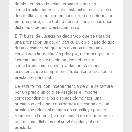
de elementos y de actos, procede tomar en
consideración todas las circunstancias en las que se
desarrolla la operación en cuestión, para determinar,
por una parte, si se trata de dos o más prestaciones
distintas o de una prestación única.
El Tribunal de Justicia ha declarado que se trata de
una prestación única, en particular, en el caso de que
deba considerarse que uno o varios elementos
constituyen la prestación principal, mientras que, a la
inversa, uno o varios elementos deben ser
considerados como una o varias prestaciones
accesorias que comparten el tratamiento fiscal de la
prestación principal.
De esta forma, con independencia de que se facture
por un precio único o se desglose el importe
correspondiente a los distintos elementos, una
prestación debe ser considerada accesoria de una
prestación principal cuando no constituye para la
clientela un fin en sí, sino el medio de disfrutar en las
mejores condiciones del servicio principal del
prestador.