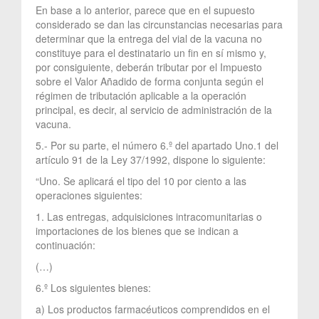
En base a lo anterior, parece que en el supuesto
considerado se dan las circunstancias necesarias para
determinar que la entrega del vial de la vacuna no
constituye para el destinatario un fin en sí mismo y,
por consiguiente, deberán tributar por el Impuesto
sobre el Valor Añadido de forma conjunta según el
régimen de tributación aplicable a la operación
principal, es decir, al servicio de administración de la
vacuna.
5.- Por su parte, el número 6.º del apartado Uno.1 del
artículo 91 de la Ley 37/1992, dispone lo siguiente:
“Uno. Se aplicará el tipo del 10 por ciento a las
operaciones siguientes:
1. Las entregas, adquisiciones intracomunitarias o
importaciones de los bienes que se indican a
continuación:
(…)
6.º Los siguientes bienes:
a) Los productos farmacéuticos comprendidos en el