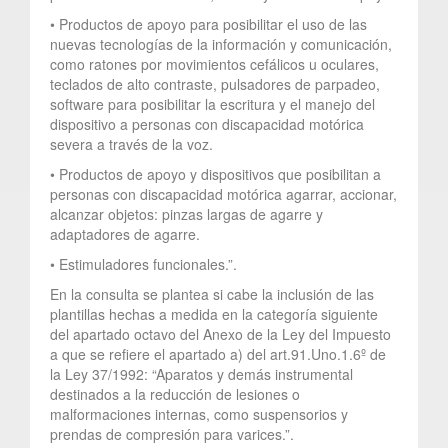
• Productos de apoyo para posibilitar el uso de las
nuevas tecnologías de la información y comunicación,
como ratones por movimientos cefálicos u oculares,
teclados de alto contraste, pulsadores de parpadeo,
software para posibilitar la escritura y el manejo del
dispositivo a personas con discapacidad motórica
severa a través de la voz.
• Productos de apoyo y dispositivos que posibilitan a
personas con discapacidad motórica agarrar, accionar,
alcanzar objetos: pinzas largas de agarre y
adaptadores de agarre.
• Estimuladores funcionales.”.
En la consulta se plantea si cabe la inclusión de las
plantillas hechas a medida en la categoría siguiente
del apartado octavo del Anexo de la Ley del Impuesto
a que se refiere el apartado a) del art.91.Uno.1.6º de
la Ley 37/1992: “Aparatos y demás instrumental
destinados a la reducción de lesiones o
malformaciones internas, como suspensorios y
prendas de compresión para varices.”.