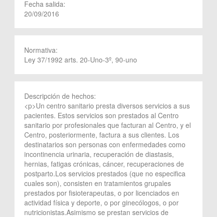
Fecha salida:
20/09/2016
Normativa:
Ley 37/1992 arts. 20-Uno-3º, 90-uno
Descripción de hechos:
<p>Un centro sanitario presta diversos servicios a sus
pacientes. Estos servicios son prestados al Centro
sanitario por profesionales que facturan al Centro, y el
Centro, posteriormente, factura a sus clientes. Los
destinatarios son personas con enfermedades como
incontinencia urinaria, recuperación de diastasis,
hernias, fatigas crónicas, cáncer, recuperaciones de
postparto.Los servicios prestados (que no especifica
cuales son), consisten en tratamientos grupales
prestados por fisioterapeutas, o por licenciados en
actividad física y deporte, o por ginecólogos, o por
nutricionistas.Asimismo se prestan servicios de