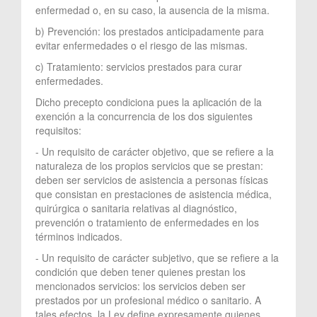
enfermedad o, en su caso, la ausencia de la misma.
b) Prevención: los prestados anticipadamente para
evitar enfermedades o el riesgo de las mismas.
c) Tratamiento: servicios prestados para curar
enfermedades.
Dicho precepto condiciona pues la aplicación de la
exención a la concurrencia de los dos siguientes
requisitos:
- Un requisito de carácter objetivo, que se refiere a la
naturaleza de los propios servicios que se prestan:
deben ser servicios de asistencia a personas físicas
que consistan en prestaciones de asistencia médica,
quirúrgica o sanitaria relativas al diagnóstico,
prevención o tratamiento de enfermedades en los
términos indicados.
- Un requisito de carácter subjetivo, que se refiere a la
condición que deben tener quienes prestan los
mencionados servicios: los servicios deben ser
prestados por un profesional médico o sanitario. A
tales efectos, la Ley define expresamente quienes