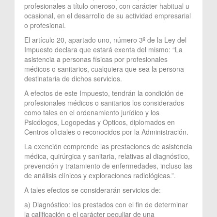
profesionales a título oneroso, con carácter habitual u
ocasional, en el desarrollo de su actividad empresarial
o profesional.
El artículo 20, apartado uno, número 3º de la Ley del
Impuesto declara que estará exenta del mismo: “La
asistencia a personas físicas por profesionales
médicos o sanitarios, cualquiera que sea la persona
destinataria de dichos servicios.
A efectos de este Impuesto, tendrán la condición de
profesionales médicos o sanitarios los considerados
como tales en el ordenamiento jurídico y los
Psicólogos, Logopedas y Opticos, diplomados en
Centros oficiales o reconocidos por la Administración.
La exención comprende las prestaciones de asistencia
médica, quirúrgica y sanitaria, relativas al diagnóstico,
prevención y tratamiento de enfermedades, incluso las
de análisis clínicos y exploraciones radiológicas.”.
A tales efectos se considerarán servicios de:
a) Diagnóstico: los prestados con el fin de determinar
la calificación o el carácter peculiar de una