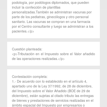
podología, por podólogos diplomados, que pueden
incluir la confección de plantillas
personalizadas.También se administran vacunas por
parte de los pediatras, ginecólogos y otro personal
sanitario. Las vacunas se compran en una farmacia
por el Centro consultante y luego se administran a los
pacientes.</p>
Cuestión planteada:
<p>Tributación en el Impuesto sobre el Valor añadido
de las operaciones realizadas.</p>
Contestación completa:
1.- De acuerdo con lo establecido en el artículo 4,
apartado uno de la Ley 37/1992, de 28 de diciembre,
del Impuesto sobre el Valor Añadido (BOE de 29 de
diciembre), están sujetas al citado tributo las entregas
de bienes y prestaciones de servicios realizadas en el
ámbito espacial del Impuesto por empresarios o