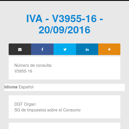
IVA - V3955-16 -
20/09/2016
Número de consulta:
V3955-16
Idioma
Español
DGT Organ:
SG de Impuestos sobre el Consumo