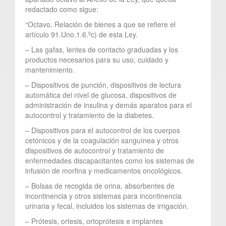
redactado como sigue:
“Octavo. Relación de bienes a que se refiere el
artículo 91.Uno.1.6.ºc) de esta Ley.
– Las gafas, lentes de contacto graduadas y los
productos necesarios para su uso, cuidado y
mantenimiento.
– Dispositivos de punción, dispositivos de lectura
automática del nivel de glucosa, dispositivos de
administración de insulina y demás aparatos para el
autocontrol y tratamiento de la diabetes.
– Dispositivos para el autocontrol de los cuerpos
cetónicos y de la coagulación sanguínea y otros
dispositivos de autocontrol y tratamiento de
enfermedades discapacitantes como los sistemas de
infusión de morfina y medicamentos oncológicos.
– Bolsas de recogida de orina, absorbentes de
incontinencia y otros sistemas para incontinencia
urinaria y fecal, incluidos los sistemas de irrigación.
– Prótesis, ortesis, ortoprótesis e implantes