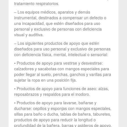
tratamiento respiratorios.
– Los equipos médicos, aparatos y demás
instrumental, destinados a compensar un defecto o
una incapacidad, que estén diseñados para uso
personal y exclusivo de personas con deficiencia
visual y auditiva.
– Los siguientes productos de apoyo que estén
diseñados para uso personal y exclusivo de personas
con deficiencia física, mental, intelectual o sensorial:
• Productos de apoyo para vestirse y desvestirse:
calzadores y sacabotas con mangos especiales para
poder llegar al suelo, perchas, ganchos y varillas para
sujetar la ropa en una posición fija.
• Productos de apoyo para funciones de aseo: alzas,
reposabrazos y respaldos para el inodoro.
• Productos de apoyo para lavarse, bañarse y
ducharse: cepillos y esponjas con mangos especiales,
sillas para baño o ducha, tablas de bañera, taburetes,
productos de apoyo para reducir la longitud o
profundidad de la bañera, barras y asideros de apoyo.