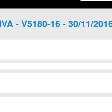
IVA - V5180-16 - 30/11/201