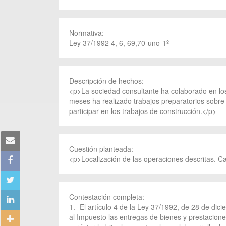
Normativa:
Ley 37/1992 4, 6, 69,70-uno-1º
Descripción de hechos:
<p>La sociedad consultante ha colaborado en los 
meses ha realizado trabajos preparatorios sobre
participar en los trabajos de construcción.</p>
Cuestión planteada:
<p>Localización de las operaciones descritas. Cal
Contestación completa:
1.- El artículo 4 de la Ley 37/1992, de 28 de di
al Impuesto las entregas de bienes y prestacione