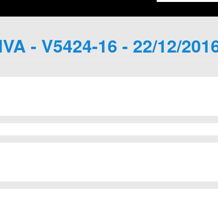
IVA - V5424-16 - 22/12/201