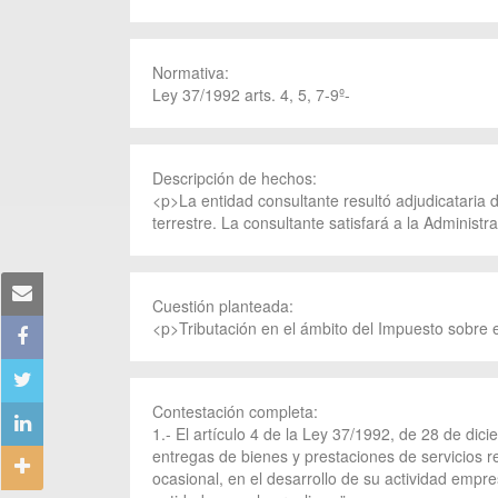
Normativa:
Ley 37/1992 arts. 4, 5, 7-9º-
Descripción de hechos:
<p>La entidad consultante resultó adjudicataria 
terrestre. La consultante satisfará a la Adminis
Cuestión planteada:
<p>Tributación en el ámbito del Impuesto sobre 
Contestación completa:
1.- El artículo 4 de la Ley 37/1992, de 28 de di
entregas de bienes y prestaciones de servicios r
ocasional, en el desarrollo de su actividad empre