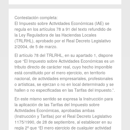
Contestación completa:
El Impuesto sobre Actividades Económicas (IAE) se
regula en los artículos 78 a 91 del texto refundido de
la Ley Reguladora de las Haciendas Locales
(TRLRHL), aprobado por el Real Decreto Legislativo
2/2004, de 5 de marzo.
El artículo 78 del TRLRHL, en su apartado 1, dispone
que “El Impuesto sobre Actividades Económicas es un
tributo directo de carácter real, cuyo hecho imponible
está constituido por el mero ejercicio, en territorio
nacional, de actividades empresariales, profesionales
o artísticas, se ejerzan o no en local determinado y se
hallen o no especificadas en las Tarifas del impuesto.”.
En este mismo sentido se expresa la Instrucción para
la aplicación de las Tarifas del Impuesto sobre
Actividades Económicas, aprobadas ambas
(Instrucción y Tarifas) por el Real Decreto Legislativo
1175/1990, de 28 de septiembre, al establecer en su
regla 2ª que “El mero ejercicio de cualquier actividad