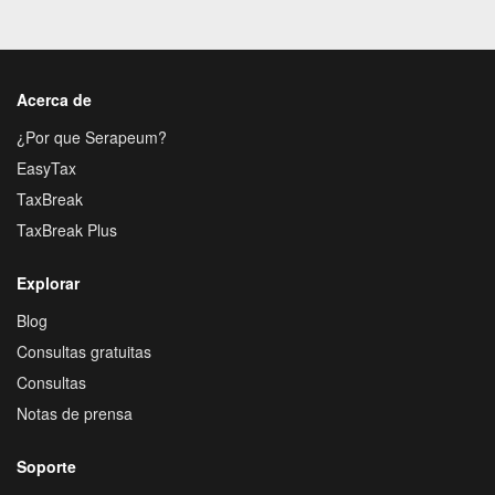
Acerca de
¿Por que Serapeum?
EasyTax
TaxBreak
TaxBreak Plus
Explorar
Blog
Consultas gratuitas
Consultas
Notas de prensa
Soporte