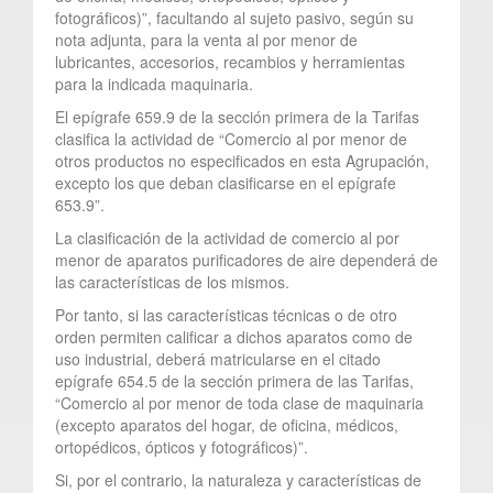
fotográficos)”, facultando al sujeto pasivo, según su
nota adjunta, para la venta al por menor de
lubricantes, accesorios, recambios y herramientas
para la indicada maquinaria.
El epígrafe 659.9 de la sección primera de la Tarifas
clasifica la actividad de “Comercio al por menor de
otros productos no especificados en esta Agrupación,
excepto los que deban clasificarse en el epígrafe
653.9”.
La clasificación de la actividad de comercio al por
menor de aparatos purificadores de aire dependerá de
las características de los mismos.
Por tanto, si las características técnicas o de otro
orden permiten calificar a dichos aparatos como de
uso industrial, deberá matricularse en el citado
epígrafe 654.5 de la sección primera de las Tarifas,
“Comercio al por menor de toda clase de maquinaria
(excepto aparatos del hogar, de oficina, médicos,
ortopédicos, ópticos y fotográficos)”.
Si, por el contrario, la naturaleza y características de