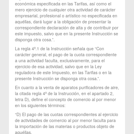
económica especificada en las Tarifas, así como el
mero ejercicio de cualquier otra actividad de carácter
empresarial, profesional o artístico no especificada en
aquéllas, dará lugar a la obligación de presentar la
correspondiente declaración de alta y de contribuir por
este impuesto, salvo que en la presente Instrucción se
disponga otra cosa.”.
La regla 4ª.1 de la Instrucción señala que “Con
carácter general, el pago de la cuota correspondiente
a una actividad faculta, exclusivamente, para el
ejercicio de esa actividad, salvo que en la Ley
reguladora de este Impuesto, en las Tarifas o en la
presente Instrucción se disponga otra cosa.”.
En cuanto a la venta de aparatos purificadores de aire,
la citada regla 4ª de la Instrucción, en el apartado 2,
letra D), define el concepto de comercio al por menor
en los siguientes términos:
“D) El pago de las cuotas correspondientes al ejercicio
de actividades de comercio al por menor faculta para
la importación de las materias o productos objeto de
aquéllas.