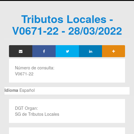
Tributos Locales -
V0671-22 - 28/03/2022
Número de consulta:
V0671-22
Idioma
Español
DGT Organ:
SG de Tributos Locales