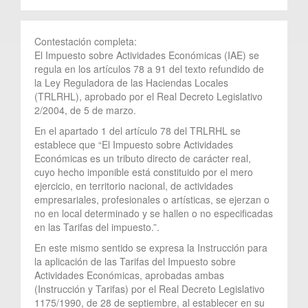
Contestación completa:
El Impuesto sobre Actividades Económicas (IAE) se
regula en los artículos 78 a 91 del texto refundido de
la Ley Reguladora de las Haciendas Locales
(TRLRHL), aprobado por el Real Decreto Legislativo
2/2004, de 5 de marzo.
En el apartado 1 del artículo 78 del TRLRHL se
establece que “El Impuesto sobre Actividades
Económicas es un tributo directo de carácter real,
cuyo hecho imponible está constituido por el mero
ejercicio, en territorio nacional, de actividades
empresariales, profesionales o artísticas, se ejerzan o
no en local determinado y se hallen o no especificadas
en las Tarifas del impuesto.”.
En este mismo sentido se expresa la Instrucción para
la aplicación de las Tarifas del Impuesto sobre
Actividades Económicas, aprobadas ambas
(Instrucción y Tarifas) por el Real Decreto Legislativo
1175/1990, de 28 de septiembre, al establecer en su