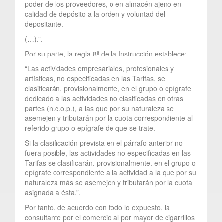
poder de los proveedores, o en almacén ajeno en
calidad de depósito a la orden y voluntad del
depositante.
(…).”.
Por su parte, la regla 8ª de la Instrucción establece:
“Las actividades empresariales, profesionales y
artísticas, no especificadas en las Tarifas, se
clasificarán, provisionalmente, en el grupo o epígrafe
dedicado a las actividades no clasificadas en otras
partes (n.c.o.p.), a las que por su naturaleza se
asemejen y tributarán por la cuota correspondiente al
referido grupo o epígrafe de que se trate.
Si la clasificación prevista en el párrafo anterior no
fuera posible, las actividades no especificadas en las
Tarifas se clasificarán, provisionalmente, en el grupo o
epígrafe correspondiente a la actividad a la que por su
naturaleza más se asemejen y tributarán por la cuota
asignada a ésta.”.
Por tanto, de acuerdo con todo lo expuesto, la
consultante por el comercio al por mayor de cigarrillos