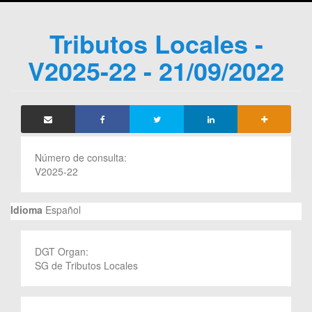
Tributos Locales -
V2025-22 - 21/09/2022
Número de consulta:
V2025-22
Idioma
Español
DGT Organ:
SG de Tributos Locales