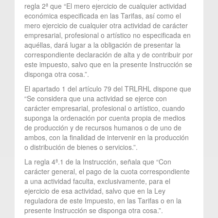
regla 2ª que “El mero ejercicio de cualquier actividad
económica especificada en las Tarifas, así como el
mero ejercicio de cualquier otra actividad de carácter
empresarial, profesional o artístico no especificada en
aquéllas, dará lugar a la obligación de presentar la
correspondiente declaración de alta y de contribuir por
este impuesto, salvo que en la presente Instrucción se
disponga otra cosa.”.
El apartado 1 del artículo 79 del TRLRHL dispone que
“Se considera que una actividad se ejerce con
carácter empresarial, profesional o artístico, cuando
suponga la ordenación por cuenta propia de medios
de producción y de recursos humanos o de uno de
ambos, con la finalidad de intervenir en la producción
o distribución de bienes o servicios.”.
La regla 4ª.1 de la Instrucción, señala que “Con
carácter general, el pago de la cuota correspondiente
a una actividad faculta, exclusivamente, para el
ejercicio de esa actividad, salvo que en la Ley
reguladora de este Impuesto, en las Tarifas o en la
presente Instrucción se disponga otra cosa.”.