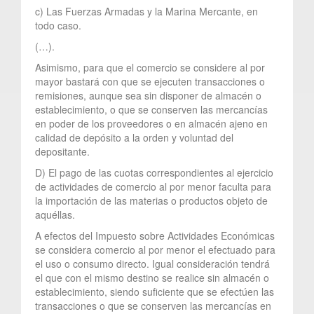
c) Las Fuerzas Armadas y la Marina Mercante, en
todo caso.
(…).
Asimismo, para que el comercio se considere al por
mayor bastará con que se ejecuten transacciones o
remisiones, aunque sea sin disponer de almacén o
establecimiento, o que se conserven las mercancías
en poder de los proveedores o en almacén ajeno en
calidad de depósito a la orden y voluntad del
depositante.
D) El pago de las cuotas correspondientes al ejercicio
de actividades de comercio al por menor faculta para
la importación de las materias o productos objeto de
aquéllas.
A efectos del Impuesto sobre Actividades Económicas
se considera comercio al por menor el efectuado para
el uso o consumo directo. Igual consideración tendrá
el que con el mismo destino se realice sin almacén o
establecimiento, siendo suficiente que se efectúen las
transacciones o que se conserven las mercancías en