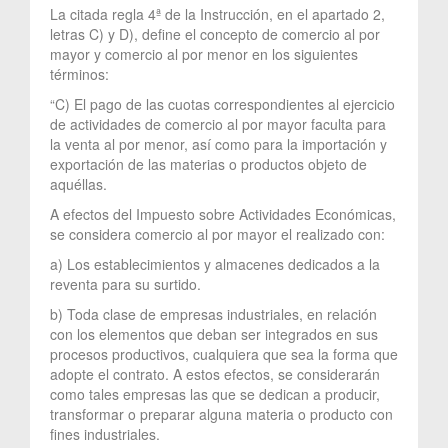
La citada regla 4ª de la Instrucción, en el apartado 2,
letras C) y D), define el concepto de comercio al por
mayor y comercio al por menor en los siguientes
términos:
“C) El pago de las cuotas correspondientes al ejercicio
de actividades de comercio al por mayor faculta para
la venta al por menor, así como para la importación y
exportación de las materias o productos objeto de
aquéllas.
A efectos del Impuesto sobre Actividades Económicas,
se considera comercio al por mayor el realizado con:
a) Los establecimientos y almacenes dedicados a la
reventa para su surtido.
b) Toda clase de empresas industriales, en relación
con los elementos que deban ser integrados en sus
procesos productivos, cualquiera que sea la forma que
adopte el contrato. A estos efectos, se considerarán
como tales empresas las que se dedican a producir,
transformar o preparar alguna materia o producto con
fines industriales.