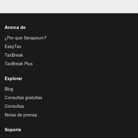
Acerca de
¿Por que Serapeum?
EasyTax
TaxBreak
TaxBreak Plus
Explorar
Blog
Consultas gratuitas
Consultas
Notas de prensa
Soporte