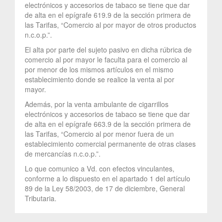
electrónicos y accesorios de tabaco se tiene que dar
de alta en el epígrafe 619.9 de la sección primera de
las Tarifas, “Comercio al por mayor de otros productos
n.c.o.p.”.
El alta por parte del sujeto pasivo en dicha rúbrica de
comercio al por mayor le faculta para el comercio al
por menor de los mismos artículos en el mismo
establecimiento donde se realice la venta al por
mayor.
Además, por la venta ambulante de cigarrillos
electrónicos y accesorios de tabaco se tiene que dar
de alta en el epígrafe 663.9 de la sección primera de
las Tarifas, “Comercio al por menor fuera de un
establecimiento comercial permanente de otras clases
de mercancías n.c.o.p.”.
Lo que comunico a Vd. con efectos vinculantes,
conforme a lo dispuesto en el apartado 1 del artículo
89 de la Ley 58/2003, de 17 de diciembre, General
Tributaria.