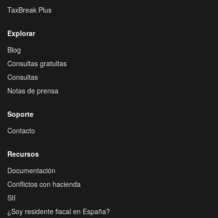
TaxBreak Plus
Explorar
Blog
Consultas gratuitas
Consultas
Notas de prensa
Soporte
Contacto
Recursos
Documentación
Conflictos con hacienda
SII
¿Soy residente fiscal en España?