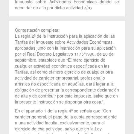
Impuesto sobre Actividades Económicas donde se
debe dar de alta por dicha actividad.</p>
Contestación completa:
La regla 2ª de la Instrucción para la aplicación de las
Tarifas del Impuesto sobre Actividades Económicas,
aprobadas junto con la Instrucción para su aplicación
por el Real Decreto Legislativo 1175/1990, de 28 de
septiembre, establece que “El mero ejercicio de
cualquier actividad económica especificada en las
Tarifas, así como el mero ejercicio de cualquier otra
actividad de carácter empresarial, profesional o
artístico no especificada en aquéllas, dará lugar a la
obligación de presentar la correspondiente declaración
de alta y de contribuir por este impuesto, salvo que en
la presente Instrucción se disponga otra cosa.”.
En el apartado 1 de la regla 4ª se señala que “Con
carácter general, el pago de la cuota correspondiente
a una actividad faculta, exclusivamente, para el
ejercicio de esa actividad, salvo que en la Ley