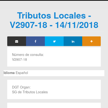
Tributos Locales -
V2907-18 - 14/11/2018
Número de consulta:
V2907-18
Idioma
Español
DGT Organ:
SG de Tributos Locales