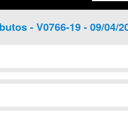
ibutos - V0766-19 - 09/04/2