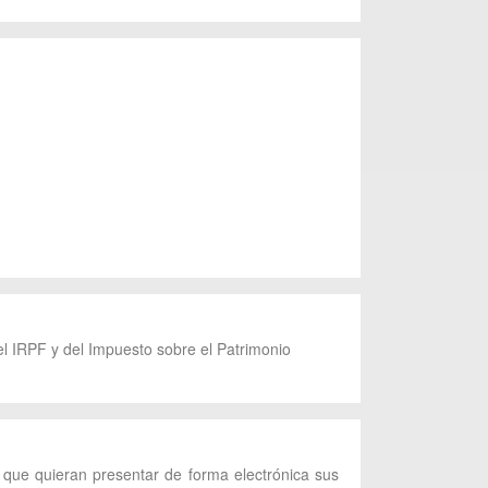
el IRPF y del Impuesto sobre el Patrimonio
s que quieran presentar de forma electrónica sus