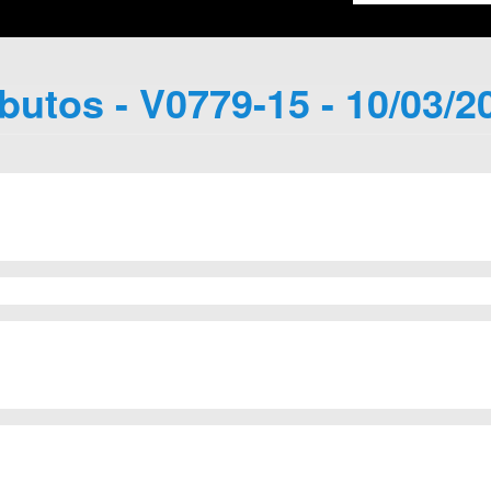
ibutos - V0779-15 - 10/03/2