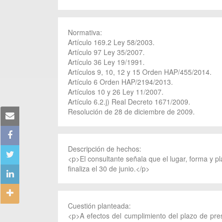
Normativa:
Artículo 169.2 Ley 58/2003.
Artículo 97 Ley 35/2007.
Artículo 36 Ley 19/1991.
Artículos 9, 10, 12 y 15 Orden HAP/455/2014.
Artículo 6 Orden HAP/2194/2013.
Artículos 10 y 26 Ley 11/2007.
Artículo 6.2.j) Real Decreto 1671/2009.
Resolución de 28 de diciembre de 2009.
Descripción de hechos:
<p>El consultante señala que el lugar, forma y p
finaliza el 30 de junio.</p>
Cuestión planteada:
<p>A efectos del cumplimiento del plazo de pres