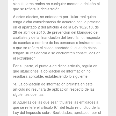
sido titulares reales en cualquier momento del año al
que se refiera la declaración.
A estos efectos, se entenderá por titular real quien
tenga dicha consideración de acuerdo con lo previsto
en el apartado 2 del artículo 4 de la Ley 10/2010, de
28 de abril de 2010, de prevención del blanqueo de
capitales y de la financiación del terrorismo, respecto
de cuentas a nombre de las personas o instrumentos
a que se refiere el citado apartado 2, cuando éstos
tengan su residencia o se encuentren constituidos en
el extranjero.”.
Por su parte, el punto 4 de dicho artículo, regula en
que situaciones la obligación de información no
resultará aplicable, estableciendo lo siguiente:
“4. La obligación de información prevista en este
artículo no resultará de aplicación respecto de las
siguientes cuentas:
a) Aquéllas de las que sean titulares las entidades a
que se refiere el artículo 9.1 del texto refundido de la
Ley del Impuesto sobre Sociedades, aprobado, por el