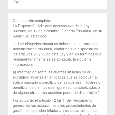
</p>
Contestación completa:
La Disposición Adicional decimoctava de la Ley
58/2003, de 17 de diciembre, General Tributaria, en su
punto 1.a) establece:
“1. Los obligados tributarios deberán suministrar a la
Administración tributaria, conforme a lo dispuesto en
los artículos 29 y 93 de esta Ley y en los términos que
reglamentariamente se establezcan, la siguiente
información:
a) Información sobre las cuentas situadas en el
extranjero abiertas en entidades que se dediquen al
tráfico bancario o crediticio de las que sean titulares o
beneficiarios o en las que figuren como autorizados o
de alguna otra forma ostenten poder de disposición.”
Por su parte, el artículo 42 bis.1. del Reglamento
general de las actuaciones y los procedimientos de
gestión e inspección tributaria y de desarrollo de las