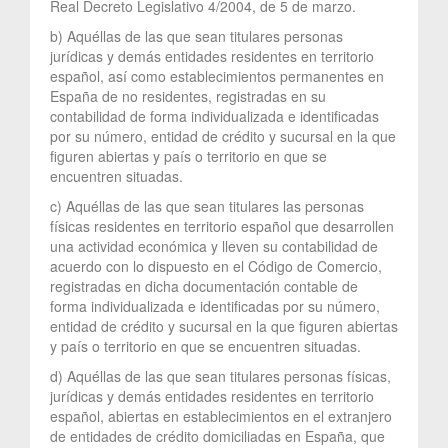
Real Decreto Legislativo 4/2004, de 5 de marzo.
b) Aquéllas de las que sean titulares personas
jurídicas y demás entidades residentes en territorio
español, así como establecimientos permanentes en
España de no residentes, registradas en su
contabilidad de forma individualizada e identificadas
por su número, entidad de crédito y sucursal en la que
figuren abiertas y país o territorio en que se
encuentren situadas.
c) Aquéllas de las que sean titulares las personas
físicas residentes en territorio español que desarrollen
una actividad económica y lleven su contabilidad de
acuerdo con lo dispuesto en el Código de Comercio,
registradas en dicha documentación contable de
forma individualizada e identificadas por su número,
entidad de crédito y sucursal en la que figuren abiertas
y país o territorio en que se encuentren situadas.
d) Aquéllas de las que sean titulares personas físicas,
jurídicas y demás entidades residentes en territorio
español, abiertas en establecimientos en el extranjero
de entidades de crédito domiciliadas en España, que