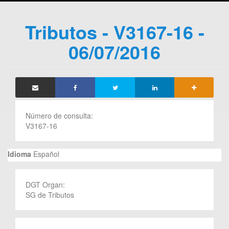
Tributos - V3167-16 -
06/07/2016
Número de consulta:
V3167-16
Idioma
Español
DGT Organ:
SG de Tributos