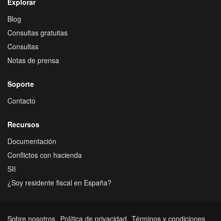
Explorar
Blog
Consultas gratuitas
Consultas
Notas de prensa
Soporte
Contacto
Recursos
Documentación
Conflictos con hacienda
SII
¿Soy residente fiscal en España?
Sobre nosotros
Política de privacidad
Términos y condiciones