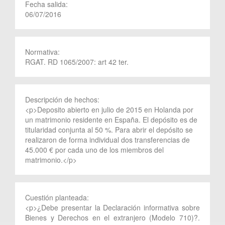
Fecha salida:
06/07/2016
Normativa:
RGAT. RD 1065/2007: art 42 ter.
Descripción de hechos:
<p>Deposito abierto en julio de 2015 en Holanda por
un matrimonio residente en España. El depósito es de
titularidad conjunta al 50 %. Para abrir el depósito se
realizaron de forma individual dos transferencias de
45.000 € por cada uno de los miembros del
matrimonio.</p>
Cuestión planteada:
<p>¿Debe presentar la Declaración informativa sobre
Bienes y Derechos en el extranjero (Modelo 710)?.