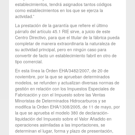
establecimientos, tendrá asignados tantos códigos
como establecimientos en los que se ejerza la
actividad.”
La prestación de la garantía que refiere el último
párrafo del artículo 45.1 RIE sirve, a juicio de este
Centro Directivo, para que el titular de la fábrica pueda
completar de manera extraordinaria la naturaleza de
su actividad principal, pero en ningún caso para
convertir de facto un establecimiento fabril en otro de
tipo comercial.
En esta línea la Orden EHA/3482/2007, de 20 de
noviembre, por la que se aprueban determinados
modelos, se refunden y actualizan diversas normas de
gestión en relación con los Impuestos Especiales de
Fabricación y con el Impuesto sobre las Ventas
Minoristas de Determinados Hidrocarburos y se
modifica la Orden EHA/1308/2005, de 11 de mayo, por
la que se aprueba el modelo 380 de declaración-
liquidación del Impuesto sobre el Valor Añadido en
operaciones asimiladas a las importaciones, se
determinan el lugar, forma y plazo de presentación,