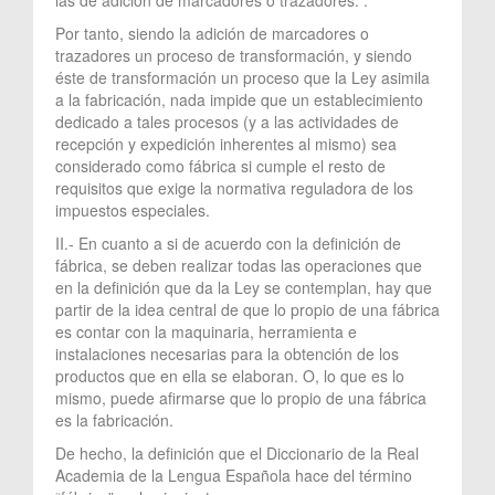
Por tanto, siendo la adición de marcadores o
trazadores un proceso de transformación, y siendo
éste de transformación un proceso que la Ley asimila
a la fabricación, nada impide que un establecimiento
dedicado a tales procesos (y a las actividades de
recepción y expedición inherentes al mismo) sea
considerado como fábrica si cumple el resto de
requisitos que exige la normativa reguladora de los
impuestos especiales.
II.- En cuanto a si de acuerdo con la definición de
fábrica, se deben realizar todas las operaciones que
en la definición que da la Ley se contemplan, hay que
partir de la idea central de que lo propio de una fábrica
es contar con la maquinaria, herramienta e
instalaciones necesarias para la obtención de los
productos que en ella se elaboran. O, lo que es lo
mismo, puede afirmarse que lo propio de una fábrica
es la fabricación.
De hecho, la definición que el Diccionario de la Real
Academia de la Lengua Española hace del término