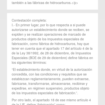
también a las fábricas de hidrocarburos.</p>
Contestación completa:
I.- En primer lugar, por lo que respecta a si puede
autorizarse un establecimiento donde se reciben, se
expiden y se realizan operaciones de marcado de
productos objeto de los impuestos especiales de
fabricación, como fábrica de hidrocarburos, hay que
tener en cuenta que el apartado 17 del artículo 4 de la
de la Ley 38/1992, de 28 de diciembre, de Impuestos
Especiales (BOE de 29 de diciembre) define fábrica en
los siguientes términos:
“El establecimiento donde, en virtud de la autorización
concedida, con las condiciones y requisitos que se
establezcan reglamentariamente, pueden extraerse,
fabricarse, transformarse, almacenarse, recibirse y
expedirse, en régimen suspensivo, productos objeto
de los impuestos especiales de fabricación.”.
Por otro lado, el apartado 18 de ese mismo artículo 4
de la LIE, define “fabricación” como: