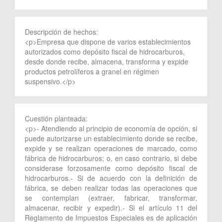
Descripción de hechos:
<p>Empresa que dispone de varios establecimientos
autorizados como depósito fiscal de hidrocarburos,
desde donde recibe, almacena, transforma y expide
productos petrolíferos a granel en régimen
suspensivo.</p>
Cuestión planteada:
<p>- Atendiendo al principio de economía de opción, si
puede autorizarse un establecimiento donde se recibe,
expide y se realizan operaciones de marcado, como
fábrica de hidrocarburos; o, en caso contrario, si debe
considerase forzosamente como depósito fiscal de
hidrocarburos.- Si de acuerdo con la definición de
fábrica, se deben realizar todas las operaciones que
se contemplan (extraer, fabricar, transformar,
almacenar, recibir y expedir).- Si el artículo 11 del
Reglamento de Impuestos Especiales es de aplicación