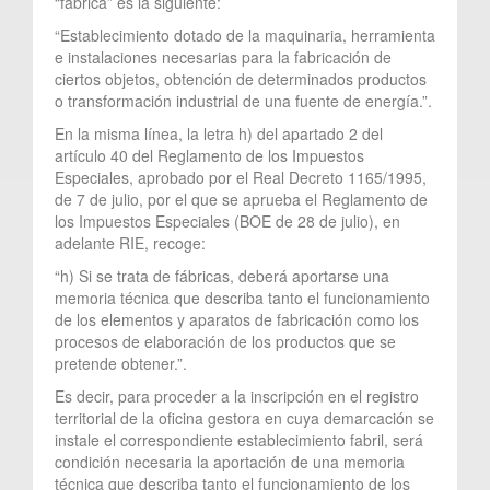
“fábrica” es la siguiente:
“Establecimiento dotado de la maquinaria, herramienta
e instalaciones necesarias para la fabricación de
ciertos objetos, obtención de determinados productos
o transformación industrial de una fuente de energía.”.
En la misma línea, la letra h) del apartado 2 del
artículo 40 del Reglamento de los Impuestos
Especiales, aprobado por el Real Decreto 1165/1995,
de 7 de julio, por el que se aprueba el Reglamento de
los Impuestos Especiales (BOE de 28 de julio), en
adelante RIE, recoge:
“h) Si se trata de fábricas, deberá aportarse una
memoria técnica que describa tanto el funcionamiento
de los elementos y aparatos de fabricación como los
procesos de elaboración de los productos que se
pretende obtener.”.
Es decir, para proceder a la inscripción en el registro
territorial de la oficina gestora en cuya demarcación se
instale el correspondiente establecimiento fabril, será
condición necesaria la aportación de una memoria
técnica que describa tanto el funcionamiento de los