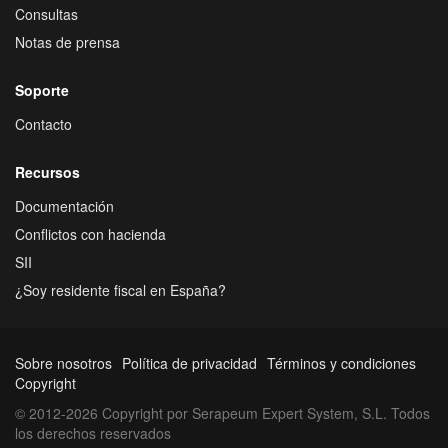
Consultas
Notas de prensa
Soporte
Contacto
Recursos
Documentación
Conflictos con hacienda
SII
¿Soy residente fiscal en España?
Sobre nosotros
Política de privacidad
Términos y condiciones
Copyright
© 2012-2026 Copyright por Serapeum Expert System, S.L. Todos
los derechos reservados