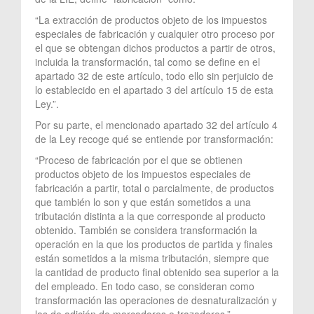
“La extracción de productos objeto de los impuestos
especiales de fabricación y cualquier otro proceso por
el que se obtengan dichos productos a partir de otros,
incluida la transformación, tal como se define en el
apartado 32 de este artículo, todo ello sin perjuicio de
lo establecido en el apartado 3 del artículo 15 de esta
Ley.”.
Por su parte, el mencionado apartado 32 del artículo 4
de la Ley recoge qué se entiende por transformación:
“Proceso de fabricación por el que se obtienen
productos objeto de los impuestos especiales de
fabricación a partir, total o parcialmente, de productos
que también lo son y que están sometidos a una
tributación distinta a la que corresponde al producto
obtenido. También se considera transformación la
operación en la que los productos de partida y finales
están sometidos a la misma tributación, siempre que
la cantidad de producto final obtenido sea superior a la
del empleado. En todo caso, se consideran como
transformación las operaciones de desnaturalización y
las de adición de marcadores o trazadores.”.