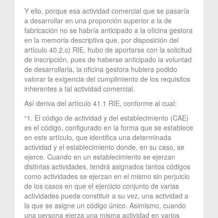
Y ello, porque esa actividad comercial que se pasaría
a desarrollar en una proporción superior a la de
fabricación no se habría anticipado a la oficina gestora
en la memoria descriptiva que, por disposición del
artículo 40.2.c) RIE, hubo de aportarse con la solicitud
de inscripción, pues de haberse anticipado la voluntad
de desarrollarla, la oficina gestora hubiera podido
valorar la exigencia del cumplimiento de los requisitos
inherentes a tal actividad comercial.
Así deriva del artículo 41.1 RIE, conforme al cual:
“1. El código de actividad y del establecimiento (CAE)
es el código, configurado en la forma que se establece
en este artículo, que identifica una determinada
actividad y el establecimiento donde, en su caso, se
ejerce. Cuando en un establecimiento se ejerzan
distintas actividades, tendrá asignados tantos códigos
como actividades se ejerzan en el mismo sin perjuicio
de los casos en que el ejercicio conjunto de varias
actividades pueda constituir a su vez, una actividad a
la que se asigne un código único. Asimismo, cuando
una persona ejerza una misma actividad en varios