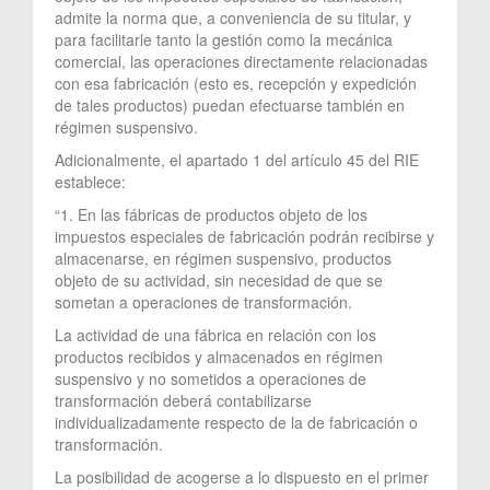
admite la norma que, a conveniencia de su titular, y
para facilitarle tanto la gestión como la mecánica
comercial, las operaciones directamente relacionadas
con esa fabricación (esto es, recepción y expedición
de tales productos) puedan efectuarse también en
régimen suspensivo.
Adicionalmente, el apartado 1 del artículo 45 del RIE
establece:
“1. En las fábricas de productos objeto de los
impuestos especiales de fabricación podrán recibirse y
almacenarse, en régimen suspensivo, productos
objeto de su actividad, sin necesidad de que se
sometan a operaciones de transformación.
La actividad de una fábrica en relación con los
productos recibidos y almacenados en régimen
suspensivo y no sometidos a operaciones de
transformación deberá contabilizarse
individualizadamente respecto de la de fabricación o
transformación.
La posibilidad de acogerse a lo dispuesto en el primer