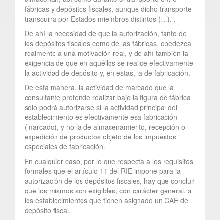
fábricas y depósitos fiscales, aunque dicho transporte
transcurra por Estados miembros distintos (…).”.
De ahí la necesidad de que la autorización, tanto de
los depósitos fiscales como de las fábricas, obedezca
realmente a una motivación real, y de ahí también la
exigencia de que en aquéllos se realice efectivamente
la actividad de depósito y, en estas, la de fabricación.
De esta manera, la actividad de marcado que la
consultante pretende realizar bajo la figura de fábrica
solo podrá autorizarse si la actividad principal del
establecimiento es efectivamente esa fabricación
(marcado), y no la de almacenamiento, recepción o
expedición de productos objeto de los impuestos
especiales de fabricación.
En cualquier caso, por lo que respecta a los requisitos
formales que el artículo 11 del RIE impone para la
autorización de los depósitos fiscales, hay que concluir
que los mismos son exigibles, con carácter general, a
los establecimientos que tienen asignado un CAE de
depósito fiscal.