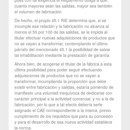
cuanto mayores sean las salidas, mayor sea también
el volumen de fabricación.
De hecho, el propio 45.1 RIE determina que, si se
incumple esa relación y la fabricación no alcanza al
menos el 50 por 100 de las salidas, se le impida al
titular efectuar nuevas adquisiciones de productos que
no se vayan a transformar, contemplando el último
párrafo del mencionado 45.1 la posibilidad de salvar
tal inhabilitación mediante la prestación de garantía.
Ahora bien, de acogerse el titular de la fábrica a esta
última posibilidad para poder seguir efectuando
adquisiciones de productos que no se vayan a
transformar, incumpliendo la proporción que debe
existir entre fabricación y salidas, estaría poniendo de
manifiesto una voluntad inequívoca de dedicarse con
carácter principal a la actividad comercial, y no a la de
fabricación, por lo que a tal efecto debería serle
asignado el CAE correspondiente a la misma, previo
cumplimiento de los requisitos que para su concesión
y para el desarrollo de esa nueva actividad establece
la norma.