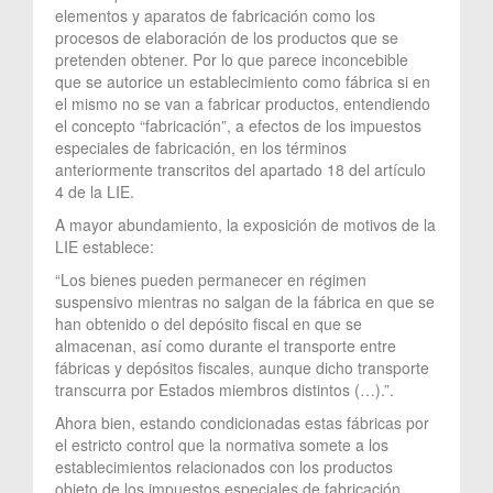
elementos y aparatos de fabricación como los
procesos de elaboración de los productos que se
pretenden obtener. Por lo que parece inconcebible
que se autorice un establecimiento como fábrica si en
el mismo no se van a fabricar productos, entendiendo
el concepto “fabricación”, a efectos de los impuestos
especiales de fabricación, en los términos
anteriormente transcritos del apartado 18 del artículo
4 de la LIE.
A mayor abundamiento, la exposición de motivos de la
LIE establece:
“Los bienes pueden permanecer en régimen
suspensivo mientras no salgan de la fábrica en que se
han obtenido o del depósito fiscal en que se
almacenan, así como durante el transporte entre
fábricas y depósitos fiscales, aunque dicho transporte
transcurra por Estados miembros distintos (…).”.
Ahora bien, estando condicionadas estas fábricas por
el estricto control que la normativa somete a los
establecimientos relacionados con los productos
objeto de los impuestos especiales de fabricación,