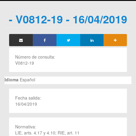
- V0812-19 - 16/04/2019
Número de consulta:
V0812-19
Idioma
Español
Fecha salida:
16/04/2019
Normativa:
LIE, arts. 4.17 y 4.10; RIE, art. 11