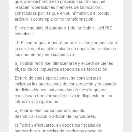
que, aprovechando esa ubicación controlada, se
realicen “operaciones menores de fabricación”,
constituidas por las que en su número 32 el propio
artículo 4 contempla como transformación.
En este sentido el apartado 1 del artículo 11 del RIE
establece:
“1. El centro gestor podrá autorizar a las personas que
lo soliciten, el establecimiento de depósitos fiscales en
los que, en régimen suspensivo:
a) Podrán recibirse, almacenarse y expedirse bienes
objeto de los impuestos especiales de fabricación.
Dentro de estas operaciones, se considerarán
incluidas las operaciones de conservación y envasado
de dichos bienes, así como las de mezcla que no
constituyan transformación salvo lo dispuesto en las
letras b) y c) siguientes.
b) Podrán efectuarse operaciones de
desnaturalización o adición de marcadores.
c) Podrán efectuarse, en depósitos fiscales de
hidrocarburos, mezclas de productos objeto del