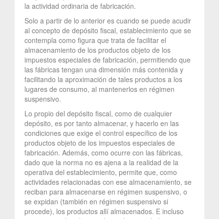
la actividad ordinaria de fabricación.
Solo a partir de lo anterior es cuando se puede acudir
al concepto de depósito fiscal, establecimiento que se
contempla como figura que trata de facilitar el
almacenamiento de los productos objeto de los
impuestos especiales de fabricación, permitiendo que
las fábricas tengan una dimensión más contenida y
facilitando la aproximación de tales productos a los
lugares de consumo, al mantenerlos en régimen
suspensivo.
Lo propio del depósito fiscal, como de cualquier
depósito, es por tanto almacenar, y hacerlo en las
condiciones que exige el control específico de los
productos objeto de los impuestos especiales de
fabricación. Además, como ocurre con las fábricas,
dado que la norma no es ajena a la realidad de la
operativa del establecimiento, permite que, como
actividades relacionadas con ese almacenamiento, se
reciban para almacenarse en régimen suspensivo, o
se expidan (también en régimen suspensivo si
procede), los productos allí almacenados. E incluso