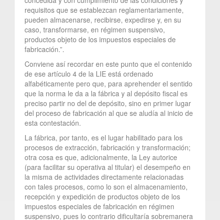
requisitos que se establezcan reglamentariamente,
pueden almacenarse, recibirse, expedirse y, en su
caso, transformarse, en régimen suspensivo,
productos objeto de los impuestos especiales de
fabricación.”.
Conviene así recordar en este punto que el contenido
de ese artículo 4 de la LIE está ordenado
alfabéticamente pero que, para aprehender el sentido
que la norma le da a la fábrica y al depósito fiscal es
preciso partir no del de depósito, sino en primer lugar
del proceso de fabricación al que se aludía al inicio de
esta contestación.
La fábrica, por tanto, es el lugar habilitado para los
procesos de extracción, fabricación y transformación;
otra cosa es que, adicionalmente, la Ley autorice
(para facilitar su operativa al titular) el desempeño en
la misma de actividades directamente relacionadas
con tales procesos, como lo son el almacenamiento,
recepción y expedición de productos objeto de los
impuestos especiales de fabricación en régimen
suspensivo, pues lo contrario dificultaría sobremanera