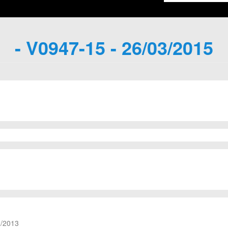
- V0947-15 - 26/03/2015
2/2013