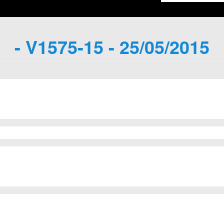
- V1575-15 - 25/05/2015