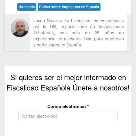
Hacienda
Dudas sobre impuestos en España
Josep Navarro es Licenciado en Económicas
por la UB, especializado en Inspecciones
Tributarias, con más de 25 años de
experiencia en asesoría fiscal para empresas
y particulares en España.
Si quieres ser el mejor informado en
Fiscalidad Española Únete a nosotros!
Correo electrónico
*