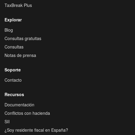
TaxBreak Plus
Explorar
Blog
Consultas gratuitas
Consultas
Notas de prensa
Soporte
Contacto
Recursos
Documentación
Conflictos con hacienda
SII
¿Soy residente fiscal en España?