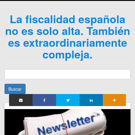
La fiscalidad española
no es solo alta. También
es extraordinariamente
compleja.
Buscar