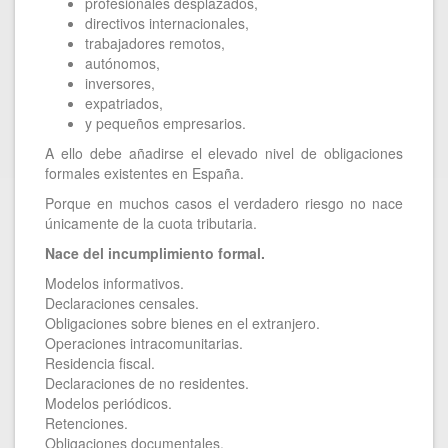
profesionales desplazados,
directivos internacionales,
trabajadores remotos,
autónomos,
inversores,
expatriados,
y pequeños empresarios.
A ello debe añadirse el elevado nivel de obligaciones
formales existentes en España.
Porque en muchos casos el verdadero riesgo no nace
únicamente de la cuota tributaria.
Nace del incumplimiento formal.
Modelos informativos.
Declaraciones censales.
Obligaciones sobre bienes en el extranjero.
Operaciones intracomunitarias.
Residencia fiscal.
Declaraciones de no residentes.
Modelos periódicos.
Retenciones.
Obligaciones documentales.