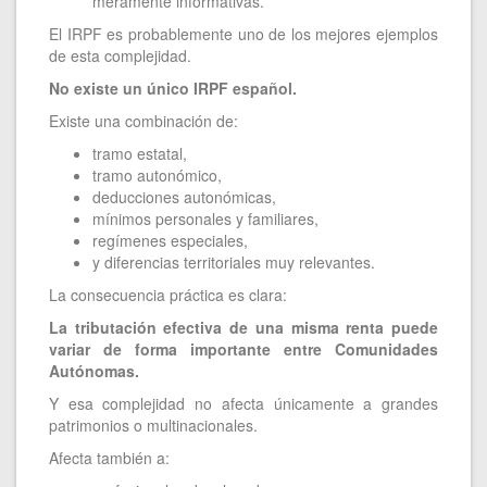
meramente informativas.
El IRPF es probablemente uno de los mejores ejemplos
de esta complejidad.
No existe un único IRPF español.
Existe una combinación de:
tramo estatal,
tramo autonómico,
deducciones autonómicas,
mínimos personales y familiares,
regímenes especiales,
y diferencias territoriales muy relevantes.
La consecuencia práctica es clara:
La tributación efectiva de una misma renta puede
variar de forma importante entre Comunidades
Autónomas.
Y esa complejidad no afecta únicamente a grandes
patrimonios o multinacionales.
Afecta también a: