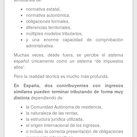
normativa estatal,
normativa autonómica,
obligaciones formales,
diferencias territoriales,
múltiples modelos tributarios,
y una enorme capacidad de comprobación
administrativa.
Muchas veces, desde fuera, se percibe el sistema
español únicamente como un sistema “de impuestos
altos”.
Pero la realidad técnica es mucho más profunda.
En España, dos contribuyentes con ingresos
similares pueden terminar tributando de forma muy
distinta
dependiendo de:
la Comunidad Autónoma de residencia,
la naturaleza de las rentas,
la estructura jurídica utilizada,
el origen internacional de los ingresos,
o incluso la correcta presentación de obligaciones