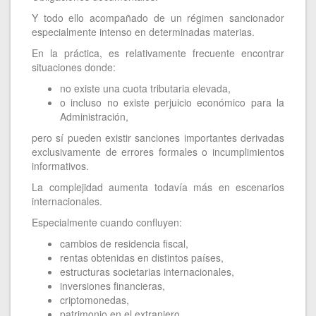
Y todo ello acompañado de un régimen sancionador
especialmente intenso en determinadas materias.
En la práctica, es relativamente frecuente encontrar
situaciones donde:
no existe una cuota tributaria elevada,
o incluso no existe perjuicio económico para la
Administración,
pero sí pueden existir sanciones importantes derivadas
exclusivamente de errores formales o incumplimientos
informativos.
La complejidad aumenta todavía más en escenarios
internacionales.
Especialmente cuando confluyen:
cambios de residencia fiscal,
rentas obtenidas en distintos países,
estructuras societarias internacionales,
inversiones financieras,
criptomonedas,
patrimonio en el extranjero,