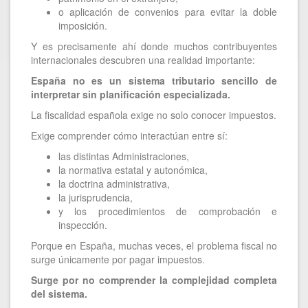
o aplicación de convenios para evitar la doble
imposición.
Y es precisamente ahí donde muchos contribuyentes
internacionales descubren una realidad importante:
España no es un sistema tributario sencillo de
interpretar sin planificación especializada.
La fiscalidad española exige no solo conocer impuestos.
Exige comprender cómo interactúan entre sí:
las distintas Administraciones,
la normativa estatal y autonómica,
la doctrina administrativa,
la jurisprudencia,
y los procedimientos de comprobación e
inspección.
Porque en España, muchas veces, el problema fiscal no
surge únicamente por pagar impuestos.
Surge por no comprender la complejidad completa
del sistema.