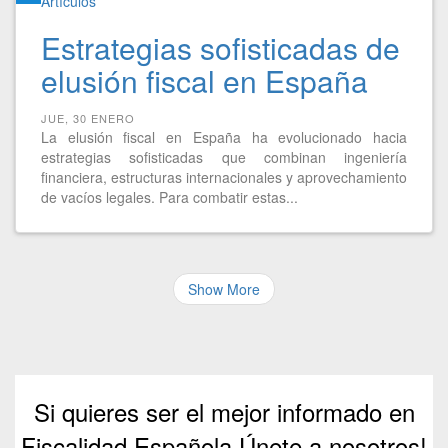
Artículos
Estrategias sofisticadas de
elusión fiscal en España
JUE, 30 ENERO
La elusión fiscal en España ha evolucionado hacia
estrategias sofisticadas que combinan ingeniería
financiera, estructuras internacionales y aprovechamiento
de vacíos legales. Para combatir estas...
Show More
Si quieres ser el mejor informado en
Fiscalidad Española Únete a nosotros!