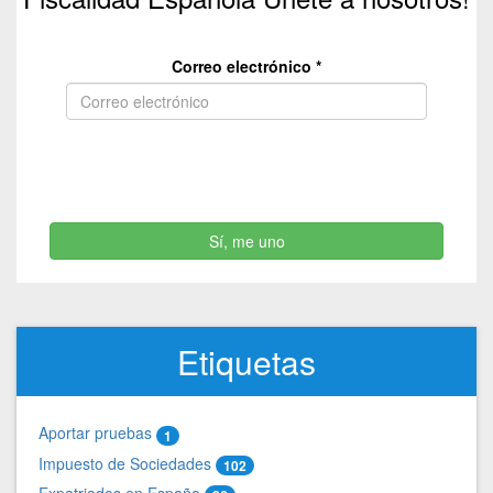
Correo electrónico
*
Sí, me uno
Etiquetas
Aportar pruebas
1
Impuesto de Sociedades
102