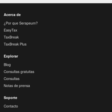
Acerca de
¿Por que Serapeum?
EasyTax
TaxBreak
TaxBreak Plus
Explorar
Blog
Consultas gratuitas
Consultas
Notas de prensa
Soporte
Contacto