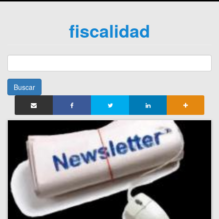
fiscalidad
Buscar