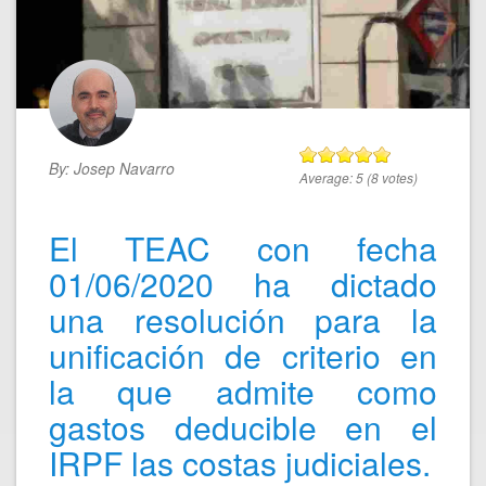
By:
Josep Navarro
Average:
5
(
8
votes)
El TEAC con fecha
01/06/2020 ha dictado
una resolución para la
unificación de criterio en
la que admite como
gastos deducible en el
IRPF las costas judiciales.