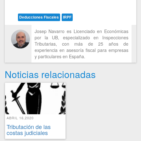
Deducciones Fiscales
IRPF
Josep Navarro es Licenciado en Económicas
por la UB, especializado en Inspecciones
Tributarias, con más de 25 años de
experiencia en asesoría fiscal para empresas
y particulares en España.
Noticias relacionadas
ABRIL 16,2020
Tributación de las
costas judiciales