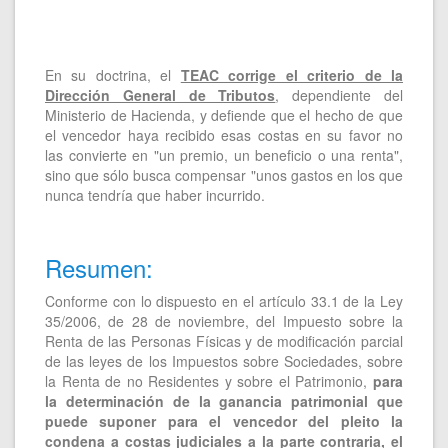
En su doctrina, el
TEAC corrige el criterio de la
Dirección General de Tributos
, dependiente del
Ministerio de Hacienda, y defiende que el hecho de que
el vencedor haya recibido esas costas en su favor no
las convierte en "un premio, un beneficio o una renta",
sino que sólo busca compensar "unos gastos en los que
nunca tendría que haber incurrido.
Resumen:
Conforme con lo dispuesto en el artículo 33.1 de la Ley
35/2006, de 28 de noviembre, del Impuesto sobre la
Renta de las Personas Físicas y de modificación parcial
de las leyes de los Impuestos sobre Sociedades, sobre
la Renta de no Residentes y sobre el Patrimonio,
para
la determinación de la ganancia patrimonial que
puede suponer para el vencedor del pleito la
condena a costas judiciales a la parte contraria, el