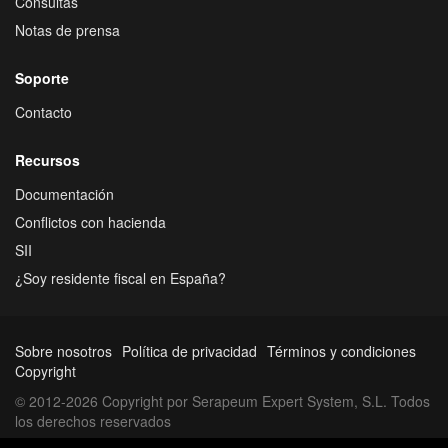
Consultas
Notas de prensa
Soporte
Contacto
Recursos
Documentación
Conflictos con hacienda
SII
¿Soy residente fiscal en España?
Sobre nosotros
Política de privacidad
Términos y condiciones
Copyright
© 2012-2026 Copyright por Serapeum Expert System, S.L. Todos
los derechos reservados