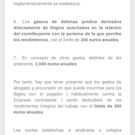
reglamentariamente se establezca.
6.- Los
gastos de defensa jurídica derivados
directamente de litigios suscitados en la relación
del contribuyente con la persona de la que percibe
los rendimientos
, con el límite de
300 euros anuales
.
7.- En concepto de otros gastos distintos de los
anteriores,
2.000 euros anuales
.
Por tanto, hay que tener presente que los gastos de
abogado y procurador en que pueda incurrirse para los
litigios con el pagador ( habitualmente contra la
Empresa contratante ) serán deducibles de los
rendimientos íntegros del trabajo con el
límite de 300
euros anuales.
Las cuotas satisfechas a sindicatos o colegios