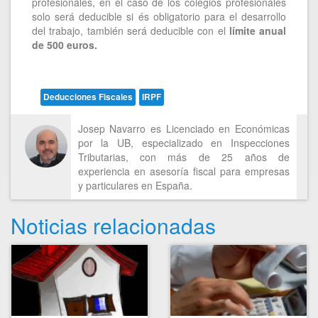
profesionales, en el caso de los colegios profesionales
solo será deducible si és obligatorio para el desarrollo
del trabajo, también será deducible con el
límite anual
de 500 euros.
Deducciones Fiscales
IRPF
Josep Navarro es Licenciado en Económicas
por la UB, especializado en Inspecciones
Tributarias, con más de 25 años de
experiencia en asesoría fiscal para empresas
y particulares en España.
Noticias relacionadas