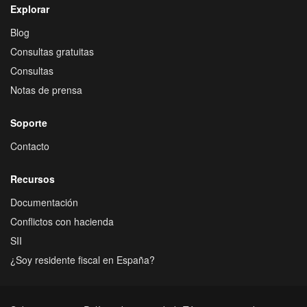
Explorar
Blog
Consultas gratuitas
Consultas
Notas de prensa
Soporte
Contacto
Recursos
Documentación
Conflictos con hacienda
SII
¿Soy residente fiscal en España?