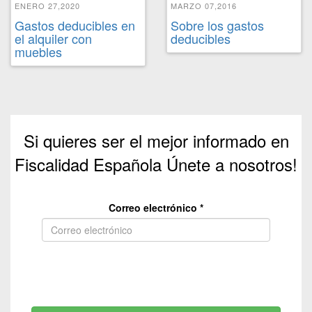
ENERO 27,2020
MARZO 07,2016
Gastos deducibles en
Sobre los gastos
el alquiler con
deducibles
muebles
Si quieres ser el mejor informado en
Fiscalidad Española Únete a nosotros!
Correo electrónico
*