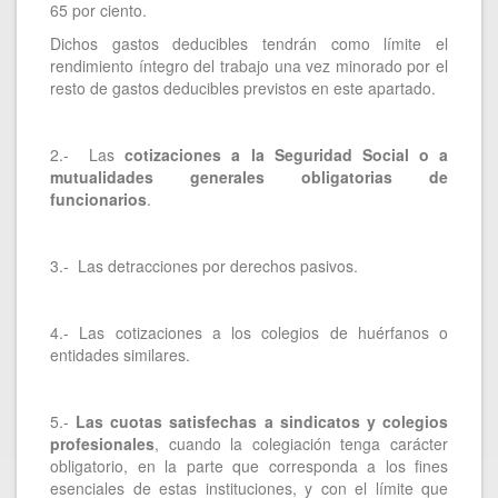
65 por ciento.
Dichos gastos deducibles tendrán como límite el
rendimiento íntegro del trabajo una vez minorado por el
resto de gastos deducibles previstos en este apartado.
2.- Las
cotizaciones a la Seguridad Social o a
mutualidades generales obligatorias de
funcionarios
.
3.- Las detracciones por derechos pasivos.
4.- Las cotizaciones a los colegios de huérfanos o
entidades similares.
5.-
Las cuotas satisfechas a sindicatos y colegios
profesionales
, cuando la colegiación tenga carácter
obligatorio, en la parte que corresponda a los fines
esenciales de estas instituciones, y con el límite que