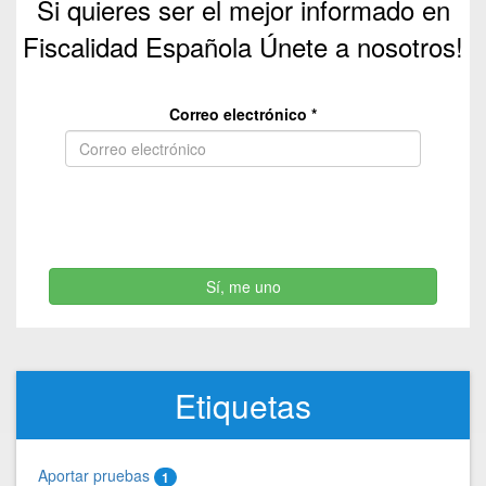
Si quieres ser el mejor informado en
Fiscalidad Española Únete a nosotros!
Correo electrónico
*
Sí, me uno
Etiquetas
Aportar pruebas
1