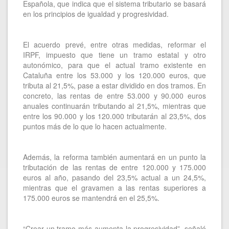
Española, que indica que el sistema tributario se basará
en los principios de igualdad y progresividad.
El acuerdo prevé, entre otras medidas, reformar el
IRPF, impuesto que tiene un tramo estatal y otro
autonómico, para que el actual tramo existente en
Cataluña entre los 53.000 y los 120.000 euros, que
tributa al 21,5%, pase a estar dividido en dos tramos. En
concreto, las rentas de entre 53.000 y 90.000 euros
anuales continuarán tributando al 21,5%, mientras que
entre los 90.000 y los 120.000 tributarán al 23,5%, dos
puntos más de lo que lo hacen actualmente.
Además, la reforma también aumentará en un punto la
tributación de las rentas de entre 120.000 y 175.000
euros al año, pasando del 23,5% actual a un 24,5%,
mientras que el gravamen a las rentas superiores a
175.000 euros se mantendrá en el 25,5%.
“Crear un tramo más aumenta la progresividad”, señaló