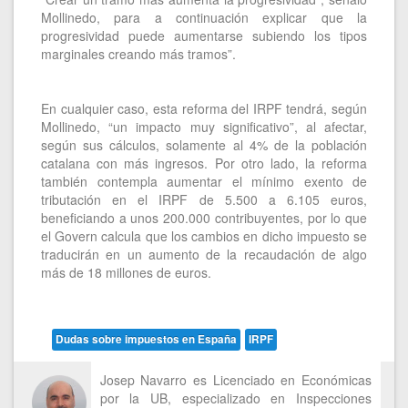
Mollinedo, para a continuación explicar que la
progresividad puede aumentarse subiendo los tipos
marginales creando más tramos”.
En cualquier caso, esta reforma del IRPF tendrá, según
Mollinedo, “un impacto muy significativo”, al afectar,
según sus cálculos, solamente al 4% de la población
catalana con más ingresos. Por otro lado, la reforma
también contempla aumentar el mínimo exento de
tributación en el IRPF de 5.500 a 6.105 euros,
beneficiando a unos 200.000 contribuyentes, por lo que
el Govern calcula que los cambios en dicho impuesto se
traducirán en un aumento de la recaudación de algo
más de 18 millones de euros.
Dudas sobre impuestos en España
IRPF
Josep Navarro es Licenciado en Económicas
por la UB, especializado en Inspecciones