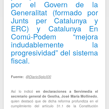
por el Govern de la
Generalitat (formado por
Junts per Catalunya y
ERC) y Catalunya En
Comú-Podem “mejora
indudablemente la
progresividad” del sistema
fiscal.
Fuente:
@DiarioSigloXXI
Así lo indicó
en declaraciones a Servimedia el
secretario general de Gestha, José María Mollinedo
,
quien destacó que de dicha reforma profundiza en el
cumplimiento del artículo 31.1 de la Constitución