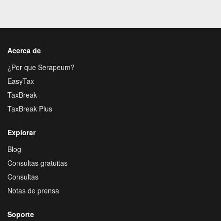
Acerca de
¿Por que Serapeum?
EasyTax
TaxBreak
TaxBreak Plus
Explorar
Blog
Consultas gratuitas
Consultas
Notas de prensa
Soporte