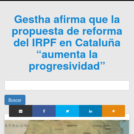
Gestha afirma que la
propuesta de reforma
del IRPF en Cataluña
“aumenta la
progresividad”
Buscar