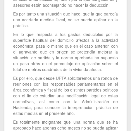
asesores están aconsejando no hacer la deducción.
Es por tanto una situación que hace, que la que parecía
una acertada medida fiscal, no se pueda aplicar en la
práctica.
En lo que respecta a los gastos deducibles por la
superficie habitual del domicilio afectos a la actividad
económica, pasa lo mismo que en el caso anterior, con
el agravante que en origen se pretendía mejorar la
situación de partida y la norma aprobada ha supuesto
un paso atrás en el porcentaje de aplicación sobre el
total de metros cuadrados de la vivienda afecta.
Es por ello, que desde UPTA solicitaremos una ronda de
reuniones con los responsables parlamentarios en el
área económica y fiscal de los distintos partidos políticos
con el fin de estudiar una modificación legal de estas
normativas, así como con la Administración de
Hacienda, para conocer la interpretación práctica de
estas medias en el presente año.
Es totalmente indignante que una norma que se ha
aprobado hace apenas ocho meses no se pueda aplicar