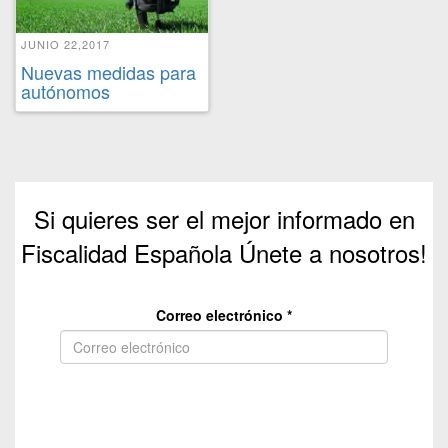
JUNIO 22,2017
Nuevas medidas para
autónomos
Si quieres ser el mejor informado en
Fiscalidad Española Únete a nosotros!
Correo electrónico
*