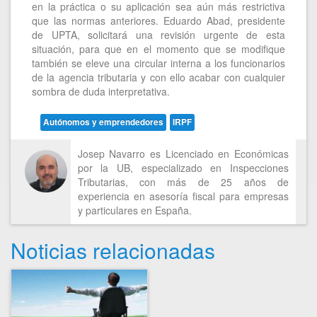
en la práctica o su aplicación sea aún más restrictiva
que las normas anteriores. Eduardo Abad, presidente
de UPTA, solicitará una revisión urgente de esta
situación, para que en el momento que se modifique
también se eleve una circular interna a los funcionarios
de la agencia tributaria y con ello acabar con cualquier
sombra de duda interpretativa.
Autónomos y emprendedores
IRPF
Josep Navarro es Licenciado en Económicas
por la UB, especializado en Inspecciones
Tributarias, con más de 25 años de
experiencia en asesoría fiscal para empresas
y particulares en España.
Noticias relacionadas