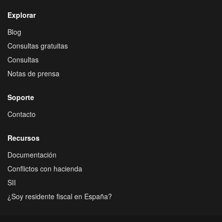
Explorar
Blog
Consultas gratuitas
Consultas
Notas de prensa
Soporte
Contacto
Recursos
Documentación
Conflictos con hacienda
SII
¿Soy residente fiscal en España?