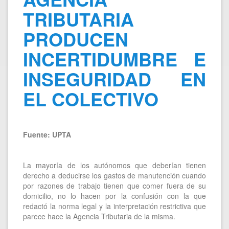
TRIBUTARIA
PRODUCEN
INCERTIDUMBRE E
INSEGURIDAD EN
EL COLECTIVO
Fuente: UPTA
La mayoría de los autónomos que deberían tienen
derecho a deducirse los gastos de manutención cuando
por razones de trabajo tienen que comer fuera de su
domicilio, no lo hacen por la confusión con la que
redactó la norma legal y la interpretación restrictiva que
parece hace la Agencia Tributaria de la misma.