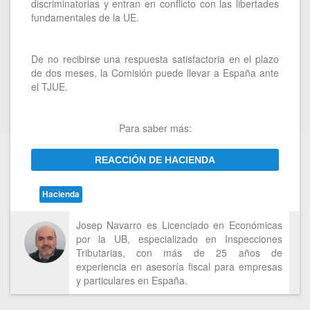
discriminatorias y entran en conflicto con las libertades
fundamentales de la UE.
De no recibirse una respuesta satisfactoria en el plazo
de dos meses, la Comisión puede llevar a España ante
el TJUE.
Para saber más:
REACCIÓN DE HACIENDA
Hacienda
Josep Navarro es Licenciado en Económicas
por la UB, especializado en Inspecciones
Tributarias, con más de 25 años de
experiencia en asesoría fiscal para empresas
y particulares en España.