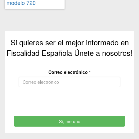
modelo 720
Si quieres ser el mejor informado en
Fiscalidad Española Únete a nosotros!
Correo electrónico
*
Sí, me uno