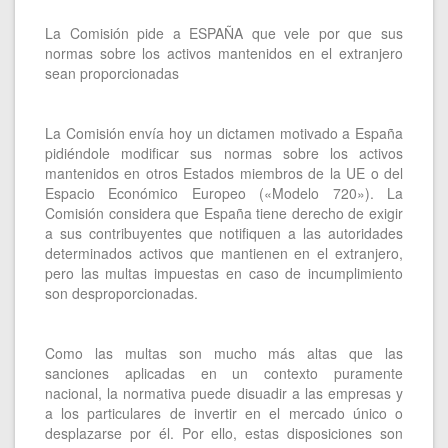
La Comisión pide a ESPAÑA que vele por que sus
normas sobre los activos mantenidos en el extranjero
sean proporcionadas
La Comisión envía hoy un dictamen motivado a España
pidiéndole modificar sus normas sobre los activos
mantenidos en otros Estados miembros de la UE o del
Espacio Económico Europeo («Modelo 720»). La
Comisión considera que España tiene derecho de exigir
a sus contribuyentes que notifiquen a las autoridades
determinados activos que mantienen en el extranjero,
pero las multas impuestas en caso de incumplimiento
son desproporcionadas.
Como las multas son mucho más altas que las
sanciones aplicadas en un contexto puramente
nacional, la normativa puede disuadir a las empresas y
a los particulares de invertir en el mercado único o
desplazarse por él. Por ello, estas disposiciones son