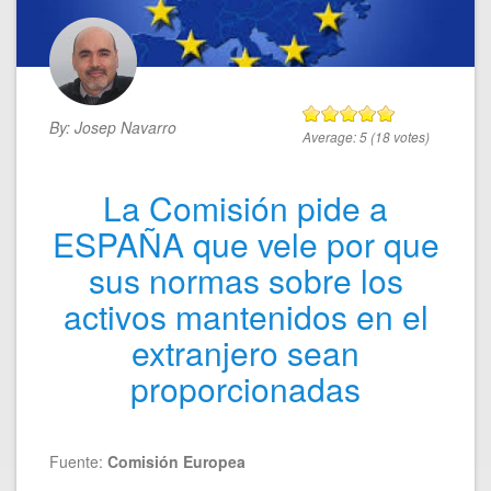
By:
Josep Navarro
Average:
5
(
18
votes)
La Comisión pide a
ESPAÑA que vele por que
sus normas sobre los
activos mantenidos en el
extranjero sean
proporcionadas
Fuente:
Comisión Europea