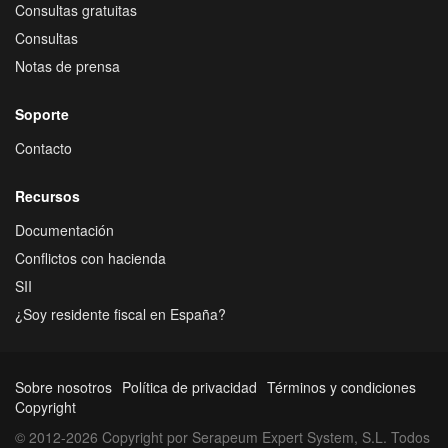
Consultas gratuitas
Consultas
Notas de prensa
Soporte
Contacto
Recursos
Documentación
Conflictos con hacienda
SII
¿Soy residente fiscal en España?
Sobre nosotros
Política de privacidad
Términos y condiciones
Copyright
© 2012-2026 Copyright por Serapeum Expert System, S.L. Todos