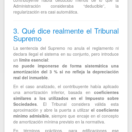
Administración consideraba “deducible”, la
regularización era casi automática.
3. Qué dice realmente el Tribunal
Supremo
La sentencia del Supremo no anula el reglamento ni
declara ilegal el sistema en su conjunto, pero introduce
un
límite esencial
:
no puede imponerse de forma sistemática una
amortización del 3 % si no refleja la depreciación
real del inmueble
.
En el caso analizado, el contribuyente había aplicado
una amortización inferior, basada en
coeficientes
similares a los utilizados en el Impuesto sobre
Sociedades
. El Tribunal considera válida esta
aproximación y abre la puerta a utilizar
el coeficiente
mínimo admisible
, siempre que encaje en el concepto
de amortización mínima previsto en la normativa.
En términos prácticos, para edificaciones ese