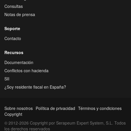
Consultas
Notas de prensa
Soporte
Contacto
Recursos
Documentación
Conflictos con hacienda
SII
¿Soy residente fiscal en España?
Sobre nosotros
Política de privacidad
Términos y condiciones
Copyright
© 2012-2026 Copyright por Serapeum Expert System, S.L. Todos
los derechos reservados