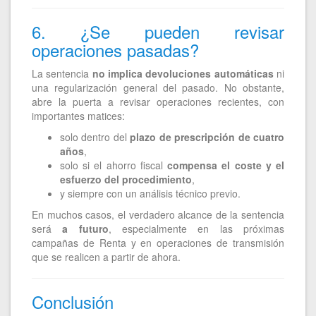
6. ¿Se pueden revisar
operaciones pasadas?
La sentencia
no implica devoluciones automáticas
ni
una regularización general del pasado. No obstante,
abre la puerta a revisar operaciones recientes, con
importantes matices:
solo dentro del
plazo de prescripción de cuatro
años
,
solo si el ahorro fiscal
compensa el coste y el
esfuerzo del procedimiento
,
y siempre con un análisis técnico previo.
En muchos casos, el verdadero alcance de la sentencia
será
a futuro
, especialmente en las próximas
campañas de Renta y en operaciones de transmisión
que se realicen a partir de ahora.
Conclusión