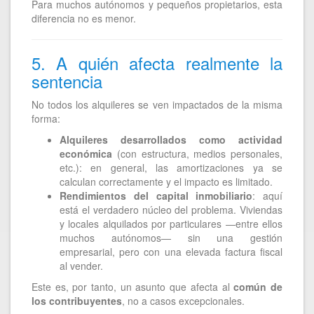
Para muchos autónomos y pequeños propietarios, esta
diferencia no es menor.
5. A quién afecta realmente la
sentencia
No todos los alquileres se ven impactados de la misma
forma:
Alquileres desarrollados como actividad
económica
(con estructura, medios personales,
etc.): en general, las amortizaciones ya se
calculan correctamente y el impacto es limitado.
Rendimientos del capital inmobiliario
: aquí
está el verdadero núcleo del problema. Viviendas
y locales alquilados por particulares —entre ellos
muchos autónomos— sin una gestión
empresarial, pero con una elevada factura fiscal
al vender.
Este es, por tanto, un asunto que afecta al
común de
los contribuyentes
, no a casos excepcionales.