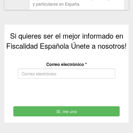
y particulares en España.
Si quieres ser el mejor informado en
Fiscalidad Española Únete a nosotros!
Correo electrónico
*
Sí, me uno