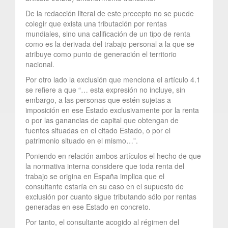
De la redacción literal de este precepto no se puede
colegir que exista una tributación por rentas
mundiales, sino una calificación de un tipo de renta
como es la derivada del trabajo personal a la que se
atribuye como punto de generación el territorio
nacional.
Por otro lado la exclusión que menciona el artículo 4.1
se refiere a que “… esta expresión no incluye, sin
embargo, a las personas que estén sujetas a
imposición en ese Estado exclusivamente por la renta
o por las ganancias de capital que obtengan de
fuentes situadas en el citado Estado, o por el
patrimonio situado en el mismo…”.
Poniendo en relación ambos artículos el hecho de que
la normativa interna considere que toda renta del
trabajo se origina en España implica que el
consultante estaría en su caso en el supuesto de
exclusión por cuanto sigue tributando sólo por rentas
generadas en ese Estado en concreto.
Por tanto, el consultante acogido al régimen del