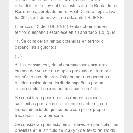
refundido de la Ley del Impuesto sobre la Renta de no
Residentes, aprobado por el Real Decreto Legislativo
5/2004, de 5 de marzo , en adelante TRLIRNR.
El artículo 13 del TRLIRNR (Rentas obtenidas en
territorio español) establece en su apartado 1.d) que:
“1. Se consideran rentas obtenidas en territorio
español las siguientes:
(…)
d) Las pensiones y demás prestaciones similares,
cuando deriven de un empleo prestado en territorio
español o cuando se satisfagan por una persona o
entidad residente en territorio español o por un
establecimiento permanente situado en éste.
Se consideran pensiones las remuneraciones
satisfechas por razón de un empleo anterior, con
independencia de que se perciban por el propio
trabajador u otra persona.
Se consideran prestaciones similares, en particular, las
previstas en el artículo 16.2.a) y f) del texto refundido