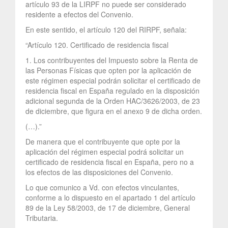
artículo 93 de la LIRPF no puede ser considerado
residente a efectos del Convenio.
En este sentido, el artículo 120 del RIRPF, señala:
“Artículo 120. Certificado de residencia fiscal
1. Los contribuyentes del Impuesto sobre la Renta de
las Personas Físicas que opten por la aplicación de
este régimen especial podrán solicitar el certificado de
residencia fiscal en España regulado en la disposición
adicional segunda de la Orden HAC/3626/2003, de 23
de diciembre, que figura en el anexo 9 de dicha orden.
(…).”
De manera que el contribuyente que opte por la
aplicación del régimen especial podrá solicitar un
certificado de residencia fiscal en España, pero no a
los efectos de las disposiciones del Convenio.
Lo que comunico a Vd. con efectos vinculantes,
conforme a lo dispuesto en el apartado 1 del artículo
89 de la Ley 58/2003, de 17 de diciembre, General
Tributaria.