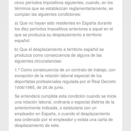
cinco períodos impositivos siguientes, cuando, en los
términos que se establezcan reglamentariamente, se
cumplan las siguientes condiciones:
a) Que no hayan sido residentes en España durante
los diez períodos impositivos anteriores a aquel en el
que se produzca su desplazamiento a territorio
español.
b) Que el desplazamiento a territorio español se
produzca como consecuencia de alguna de las
siguientes circunstancias:
1.º Como consecuencia de un contrato de trabajo, con
excepción de la relación laboral especial de los
deportistas profesionales regulada por el Real Decreto
1006/1985, de 26 de junio.
Se entenderá cumplida esta condición cuando se inicie
una relación laboral, ordinaria o especial distinta de la
anteriormente indicada, o estatutaria con un
empleador en España, o cuando el desplazamiento
sea ordenado por el empleador y exista una carta de
desplazamiento de este.