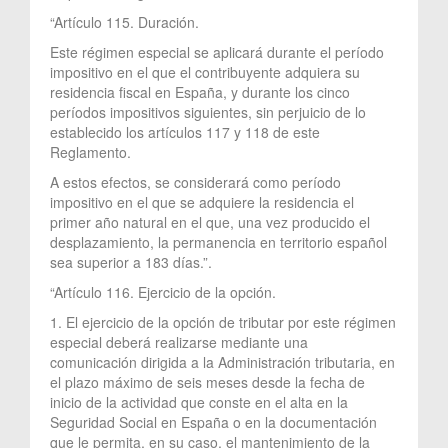
“Artículo 115. Duración.
Este régimen especial se aplicará durante el período
impositivo en el que el contribuyente adquiera su
residencia fiscal en España, y durante los cinco
períodos impositivos siguientes, sin perjuicio de lo
establecido los artículos 117 y 118 de este
Reglamento.
A estos efectos, se considerará como período
impositivo en el que se adquiere la residencia el
primer año natural en el que, una vez producido el
desplazamiento, la permanencia en territorio español
sea superior a 183 días.”.
“Artículo 116. Ejercicio de la opción.
1. El ejercicio de la opción de tributar por este régimen
especial deberá realizarse mediante una
comunicación dirigida a la Administración tributaria, en
el plazo máximo de seis meses desde la fecha de
inicio de la actividad que conste en el alta en la
Seguridad Social en España o en la documentación
que le permita, en su caso, el mantenimiento de la