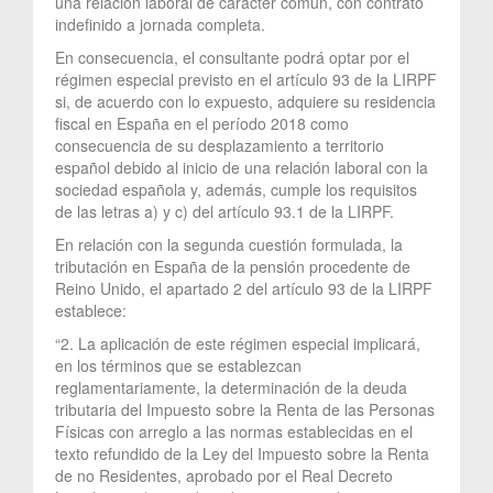
una relación laboral de carácter común, con contrato
indefinido a jornada completa.
En consecuencia, el consultante podrá optar por el
régimen especial previsto en el artículo 93 de la LIRPF
si, de acuerdo con lo expuesto, adquiere su residencia
fiscal en España en el período 2018 como
consecuencia de su desplazamiento a territorio
español debido al inicio de una relación laboral con la
sociedad española y, además, cumple los requisitos
de las letras a) y c) del artículo 93.1 de la LIRPF.
En relación con la segunda cuestión formulada, la
tributación en España de la pensión procedente de
Reino Unido, el apartado 2 del artículo 93 de la LIRPF
establece:
“2. La aplicación de este régimen especial implicará,
en los términos que se establezcan
reglamentariamente, la determinación de la deuda
tributaria del Impuesto sobre la Renta de las Personas
Físicas con arreglo a las normas establecidas en el
texto refundido de la Ley del Impuesto sobre la Renta
de no Residentes, aprobado por el Real Decreto