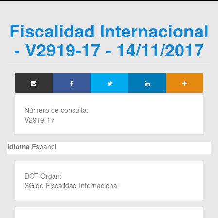
Fiscalidad Internacional
- V2919-17 - 14/11/2017
Número de consulta:
V2919-17
Idioma
Español
DGT Organ:
SG de Fiscalidad Internacional