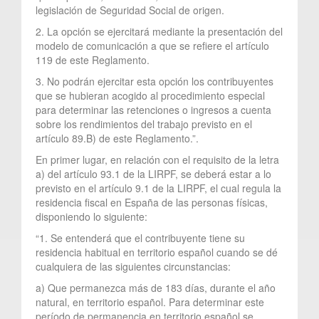
legislación de Seguridad Social de origen.
2. La opción se ejercitará mediante la presentación del
modelo de comunicación a que se refiere el artículo
119 de este Reglamento.
3. No podrán ejercitar esta opción los contribuyentes
que se hubieran acogido al procedimiento especial
para determinar las retenciones o ingresos a cuenta
sobre los rendimientos del trabajo previsto en el
artículo 89.B) de este Reglamento.”.
En primer lugar, en relación con el requisito de la letra
a) del artículo 93.1 de la LIRPF, se deberá estar a lo
previsto en el artículo 9.1 de la LIRPF, el cual regula la
residencia fiscal en España de las personas físicas,
disponiendo lo siguiente:
“1. Se entenderá que el contribuyente tiene su
residencia habitual en territorio español cuando se dé
cualquiera de las siguientes circunstancias:
a) Que permanezca más de 183 días, durante el año
natural, en territorio español. Para determinar este
período de permanencia en territorio español se