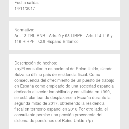
Fecha salida:
14/11/2017
Normativa:
Art. 13 TRLIRNR - Arts. 9 y 93 LIRPF - Arts.114,115 y
116 RIRPF - CDI Hispano-Británico
Descripción de hechos:
<p>El consultante es nacional de Reino Unido, siendo
Suiza su último país de residencia fiscal. Como
consecuencia del ofrecimiento de un puesto de trabajo
en España como empleado de una sociedad española
dedicada al sector inmobiliario y constituida en 1999,
se está planteando desplazarse a España durante la
segunda mitad de 2017, obteniendo la residencia
fiscal en territorio español en 2018.Por otro lado, el
consultante percibe una pensión procedente del
sistema de pensiones del Reino Unido.</p>