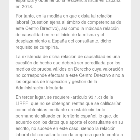
en 2018.
Por tanto, en la medida en que exista tal relación
laboral (cuestión ajena al ámbito de competencias de
este Centro Directivo), así como la indicada relación
de causalidad entre el inicio de la misma y el
desplazamiento a España del consultante, dicho
requisito se cumpliría.
La existencia de dicha relación de causalidad es una
cuestión de hecho que deberá ser acreditada por los
medios de prueba válidos en Derecho cuya valoración
no corresponde efectuar a este Centro Directivo sino a
los órganos de inspección y gestión de la
Administración tributaria.
En tercer lugar, se requiere -artículo 93.1.c) de la
LIRPF- que no se obtengan rentas que se calificarían
como obtenidas mediante un establecimiento
permanente situado en territorio español, lo que, de
acuerdo con los datos que aporta el consultante en su
escrito, no sucede en este caso, siendo la relación
laboral del consultante con la empresa que lo contrata