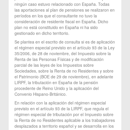
ningún caso estuvo relacionado con España. Todas
las aportaciones al plan de pensiones se realizaron en
períodos en los que el consultante no tuvo la
consideración de residente fiscal en España. Dicho
plan no está constituido en España ni ha sido
gestionado en dicho territorio.
Se plantea en el escrito de consulta si es de aplicación
el régimen especial previsto en el artículo 93 de la Ley
35/2006, de 28 de noviembre, del Impuesto sobre la
Renta de las Personas Físicas y de modificación
parcial de las leyes de los Impuestos sobre
Sociedades, sobre la Renta de no Residentes y sobre
el Patrimonio (BOE de 29 de noviembre), en adelante
LIRPF, la tributación en España de la pensión
procedente de Reino Unido y la aplicación del
Convenio Hispano-Británico.
En relación con la aplicación del régimen especial
previsto en el artículo 93 de la LIRPF, que regula el
régimen especial de tributación por el Impuesto sobre
la Renta de no Residentes aplicable a los trabajadores
desplazados a territorio español y se desarrolla en los