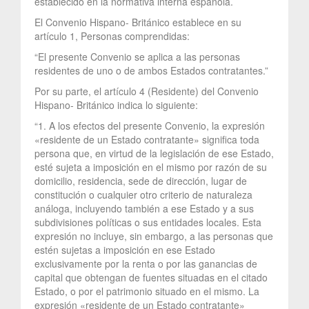
establecido en la normativa interna española.
El Convenio Hispano- Británico establece en su
artículo 1, Personas comprendidas:
“El presente Convenio se aplica a las personas
residentes de uno o de ambos Estados contratantes.”
Por su parte, el artículo 4 (Residente) del Convenio
Hispano- Británico indica lo siguiente:
“1. A los efectos del presente Convenio, la expresión
«residente de un Estado contratante» significa toda
persona que, en virtud de la legislación de ese Estado,
esté sujeta a imposición en el mismo por razón de su
domicilio, residencia, sede de dirección, lugar de
constitución o cualquier otro criterio de naturaleza
análoga, incluyendo también a ese Estado y a sus
subdivisiones políticas o sus entidades locales. Esta
expresión no incluye, sin embargo, a las personas que
estén sujetas a imposición en ese Estado
exclusivamente por la renta o por las ganancias de
capital que obtengan de fuentes situadas en el citado
Estado, o por el patrimonio situado en el mismo. La
expresión «residente de un Estado contratante»