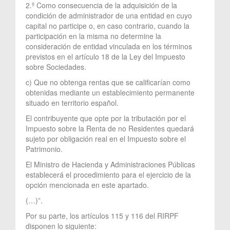
2.º Como consecuencia de la adquisición de la
condición de administrador de una entidad en cuyo
capital no participe o, en caso contrario, cuando la
participación en la misma no determine la
consideración de entidad vinculada en los términos
previstos en el artículo 18 de la Ley del Impuesto
sobre Sociedades.
c) Que no obtenga rentas que se calificarían como
obtenidas mediante un establecimiento permanente
situado en territorio español.
El contribuyente que opte por la tributación por el
Impuesto sobre la Renta de no Residentes quedará
sujeto por obligación real en el Impuesto sobre el
Patrimonio.
El Ministro de Hacienda y Administraciones Públicas
establecerá el procedimiento para el ejercicio de la
opción mencionada en este apartado.
(…)”.
Por su parte, los artículos 115 y 116 del RIRPF
disponen lo siguiente: