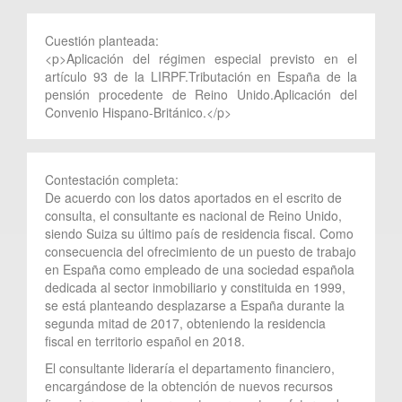
Cuestión planteada:
<p>Aplicación del régimen especial previsto en el
artículo 93 de la LIRPF.Tributación en España de la
pensión procedente de Reino Unido.Aplicación del
Convenio Hispano-Británico.</p>
Contestación completa:
De acuerdo con los datos aportados en el escrito de
consulta, el consultante es nacional de Reino Unido,
siendo Suiza su último país de residencia fiscal. Como
consecuencia del ofrecimiento de un puesto de trabajo
en España como empleado de una sociedad española
dedicada al sector inmobiliario y constituida en 1999,
se está planteando desplazarse a España durante la
segunda mitad de 2017, obteniendo la residencia
fiscal en territorio español en 2018.
El consultante lideraría el departamento financiero,
encargándose de la obtención de nuevos recursos