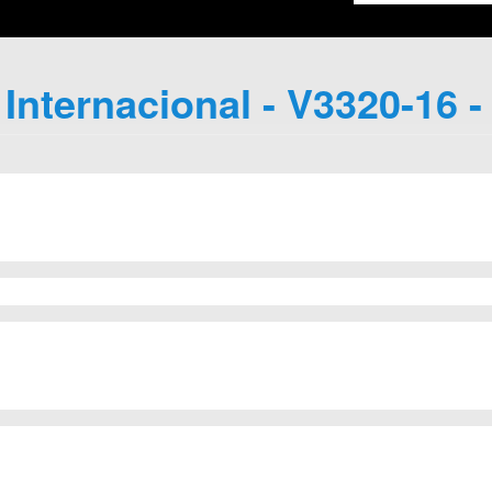
 Internacional - V3320-16 -