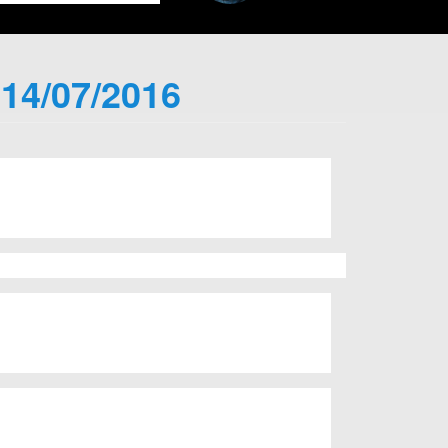
 14/07/2016