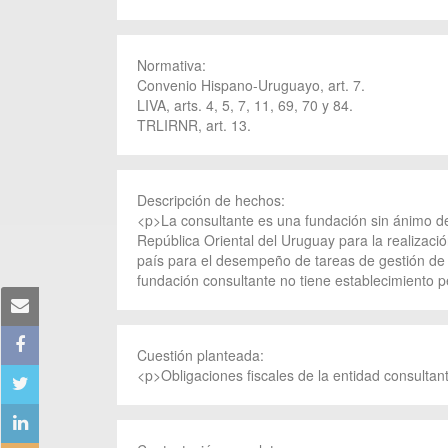
Normativa:
Convenio Hispano-Uruguayo, art. 7.
LIVA, arts. 4, 5, 7, 11, 69, 70 y 84.
TRLIRNR, art. 13.
Descripción de hechos:
<p>La consultante es una fundación sin ánimo de
República Oriental del Uruguay para la realizaci
país para el desempeño de tareas de gestión de 
fundación consultante no tiene establecimiento
Cuestión planteada:
<p>Obligaciones fiscales de la entidad consultan