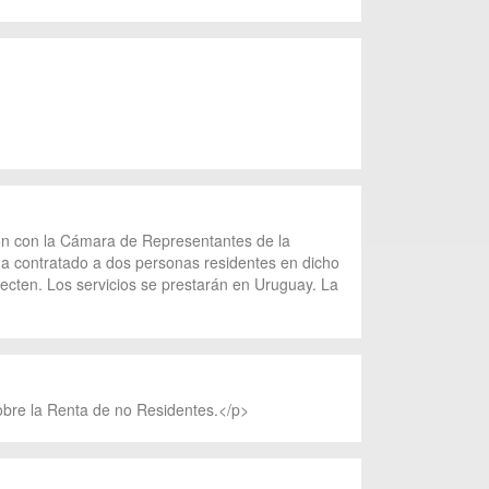
ión con la Cámara de Representantes de la
 ha contratado a dos personas residentes en dicho
ecten. Los servicios se prestarán en Uruguay. La
sobre la Renta de no Residentes.</p>