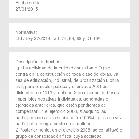
Fecha salida:
27/01/2015
Normativa:
LIS / Ley 27/2014 ; art. 76, 84, 89 y DT 16ª
Descripción de hechos:
<p>La actividad de la entidad consultante (X) se
centra en la construcción de toda clase de obras, ya
sea de edificación, industrial, de urbanización u obra
civil, para el sector público y el privado.A 31 de
diciembre de 2013 la entidad X no dispone de bases
imponibles negativas individuales, generadas en
ejercicios anteriores, que estén pendientes de
compensar.En el ejercicio 2006, X adquirió las
participaciones de la sociedad Y (100%), que a su vez
participaba íntegramente en la entidad
Z.Posteriormente, en el ejercicio 2008, se constituyó el
grupo de consolidación fiscal cuya sociedad