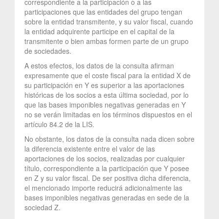
correspondiente a la participación o a las
participaciones que las entidades del grupo tengan
sobre la entidad transmitente, y su valor fiscal, cuando
la entidad adquirente participe en el capital de la
transmitente o bien ambas formen parte de un grupo
de sociedades.
A estos efectos, los datos de la consulta afirman
expresamente que el coste fiscal para la entidad X de
su participación en Y es superior a las aportaciones
históricas de los socios a esta última sociedad, por lo
que las bases imponibles negativas generadas en Y
no se verán limitadas en los términos dispuestos en el
artículo 84.2 de la LIS.
No obstante, los datos de la consulta nada dicen sobre
la diferencia existente entre el valor de las
aportaciones de los socios, realizadas por cualquier
título, correspondiente a la participación que Y posee
en Z y su valor fiscal. De ser positiva dicha diferencia,
el mencionado importe reducirá adicionalmente las
bases imponibles negativas generadas en sede de la
sociedad Z.