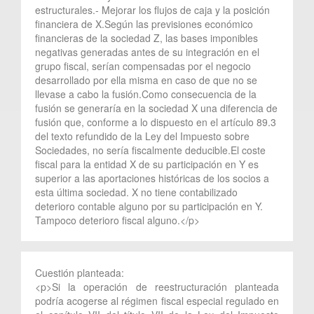
estructurales.- Mejorar los flujos de caja y la posición
financiera de X.Según las previsiones económico
financieras de la sociedad Z, las bases imponibles
negativas generadas antes de su integración en el
grupo fiscal, serían compensadas por el negocio
desarrollado por ella misma en caso de que no se
llevase a cabo la fusión.Como consecuencia de la
fusión se generaría en la sociedad X una diferencia de
fusión que, conforme a lo dispuesto en el artículo 89.3
del texto refundido de la Ley del Impuesto sobre
Sociedades, no sería fiscalmente deducible.El coste
fiscal para la entidad X de su participación en Y es
superior a las aportaciones históricas de los socios a
esta última sociedad. X no tiene contabilizado
deterioro contable alguno por su participación en Y.
Tampoco deterioro fiscal alguno.</p>
Cuestión planteada:
<p>Si la operación de reestructuración planteada
podría acogerse al régimen fiscal especial regulado en