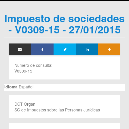
Impuesto de sociedades
- V0309-15 - 27/01/2015
Número de consulta:
V0309-15
Idioma
Español
DGT Organ:
SG de Impuestos sobre las Personas Jurídicas