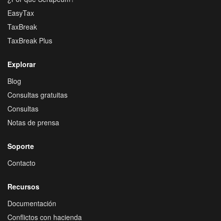
EasyTax
TaxBreak
TaxBreak Plus
Explorar
Blog
Consultas gratuitas
Consultas
Notas de prensa
Soporte
Contacto
Recursos
Documentación
Conflictos con hacienda