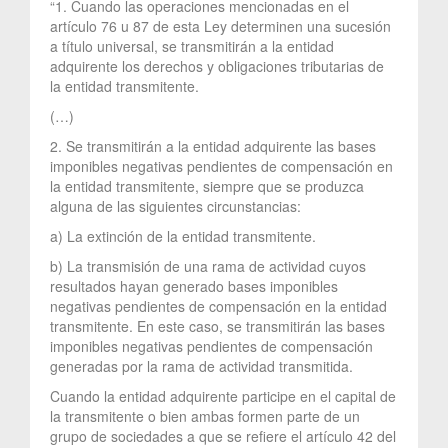
“1. Cuando las operaciones mencionadas en el
artículo 76 u 87 de esta Ley determinen una sucesión
a título universal, se transmitirán a la entidad
adquirente los derechos y obligaciones tributarias de
la entidad transmitente.
(…)
2. Se transmitirán a la entidad adquirente las bases
imponibles negativas pendientes de compensación en
la entidad transmitente, siempre que se produzca
alguna de las siguientes circunstancias:
a) La extinción de la entidad transmitente.
b) La transmisión de una rama de actividad cuyos
resultados hayan generado bases imponibles
negativas pendientes de compensación en la entidad
transmitente. En este caso, se transmitirán las bases
imponibles negativas pendientes de compensación
generadas por la rama de actividad transmitida.
Cuando la entidad adquirente participe en el capital de
la transmitente o bien ambas formen parte de un
grupo de sociedades a que se refiere el artículo 42 del