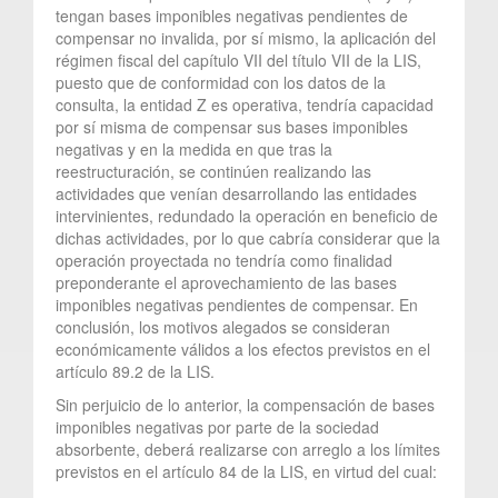
tengan bases imponibles negativas pendientes de
compensar no invalida, por sí mismo, la aplicación del
régimen fiscal del capítulo VII del título VII de la LIS,
puesto que de conformidad con los datos de la
consulta, la entidad Z es operativa, tendría capacidad
por sí misma de compensar sus bases imponibles
negativas y en la medida en que tras la
reestructuración, se continúen realizando las
actividades que venían desarrollando las entidades
intervinientes, redundado la operación en beneficio de
dichas actividades, por lo que cabría considerar que la
operación proyectada no tendría como finalidad
preponderante el aprovechamiento de las bases
imponibles negativas pendientes de compensar. En
conclusión, los motivos alegados se consideran
económicamente válidos a los efectos previstos en el
artículo 89.2 de la LIS.
Sin perjuicio de lo anterior, la compensación de bases
imponibles negativas por parte de la sociedad
absorbente, deberá realizarse con arreglo a los límites
previstos en el artículo 84 de la LIS, en virtud del cual: