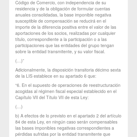
Código de Comercio, con independencia de su
residencia y de la obligación de formular cuentas
anuales consolidadas, la base imponible negativa
susceptible de compensación se reducirá en el
importe de la diferencia positiva entre el valor de las
aportaciones de los socios, realizadas por cualquier
título, correspondiente a la participación o a las
participaciones que las entidades del grupo tengan
sobre la entidad transmitente, y su valor fiscal.
(…)”
Adicionalmente, la disposición transitoria décimo sexta
de la LIS establece en su apartado 6 que:
“6. En el supuesto de operaciones de reestructuración
acogidas al régimen fiscal especial establecido en el
Capítulo VII del Título VII de esta Ley:
(…)
b) A efectos de lo previsto en el apartado 2 del artículo
84 de esta Ley, en ningún caso serán compensables
las bases imponibles negativas correspondientes a
pérdidas sufridas por la entidad transmitente que