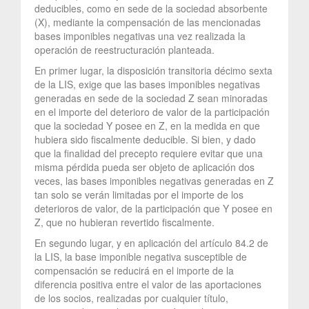
deducibles, como en sede de la sociedad absorbente
(X), mediante la compensación de las mencionadas
bases imponibles negativas una vez realizada la
operación de reestructuración planteada.
En primer lugar, la disposición transitoria décimo sexta
de la LIS, exige que las bases imponibles negativas
generadas en sede de la sociedad Z sean minoradas
en el importe del deterioro de valor de la participación
que la sociedad Y posee en Z, en la medida en que
hubiera sido fiscalmente deducible. Si bien, y dado
que la finalidad del precepto requiere evitar que una
misma pérdida pueda ser objeto de aplicación dos
veces, las bases imponibles negativas generadas en Z
tan solo se verán limitadas por el importe de los
deterioros de valor, de la participación que Y posee en
Z, que no hubieran revertido fiscalmente.
En segundo lugar, y en aplicación del artículo 84.2 de
la LIS, la base imponible negativa susceptible de
compensación se reducirá en el importe de la
diferencia positiva entre el valor de las aportaciones
de los socios, realizadas por cualquier título,