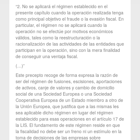
“2. No se aplicará el régimen establecido en el
presente capítulo cuando la operación realizada tenga
como principal objetivo el fraude o la evasión fiscal. En
particular, el régimen no se aplicará cuando la
operación no se efectúe por motivos económicos
válidos, tales como la reestructuración o la
racionalización de las actividades de las entidades que
participan en la operación, sino con la mera finalidad
de conseguir una ventaja fiscal.
(…)”
Este precepto recoge de forma expresa la razón de
ser del régimen de fusiones, escisiones, aportaciones
de activos, canje de valores y cambio de domicilio
social de una Sociedad Europea o una Sociedad
Cooperativa Europea de un Estado miembro a otro de
la Unión Europea, que justifica que a las mismas les
sea aplicable dicho régimen en lugar del régimen
establecido para esas operaciones en el artículo 17 de
la LIS. El fundamento de este régimen reside en que
la fiscalidad no debe ser un freno ni un estímulo en la
toma de decisiones de las empresas sobre