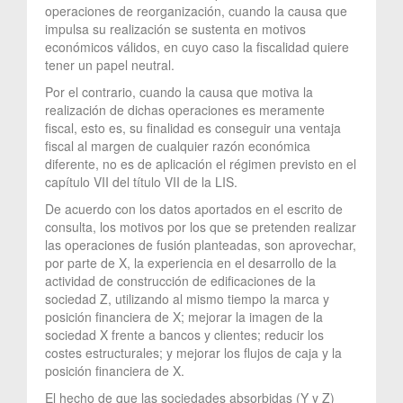
operaciones de reorganización, cuando la causa que
impulsa su realización se sustenta en motivos
económicos válidos, en cuyo caso la fiscalidad quiere
tener un papel neutral.
Por el contrario, cuando la causa que motiva la
realización de dichas operaciones es meramente
fiscal, esto es, su finalidad es conseguir una ventaja
fiscal al margen de cualquier razón económica
diferente, no es de aplicación el régimen previsto en el
capítulo VII del título VII de la LIS.
De acuerdo con los datos aportados en el escrito de
consulta, los motivos por los que se pretenden realizar
las operaciones de fusión planteadas, son aprovechar,
por parte de X, la experiencia en el desarrollo de la
actividad de construcción de edificaciones de la
sociedad Z, utilizando al mismo tiempo la marca y
posición financiera de X; mejorar la imagen de la
sociedad X frente a bancos y clientes; reducir los
costes estructurales; y mejorar los flujos de caja y la
posición financiera de X.
El hecho de que las sociedades absorbidas (Y y Z)