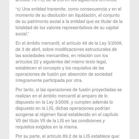
“c) Una entidad transmite, como consecuencia y en el
momento de su disolución sin liquidación, el conjunto
de su patrimonio social a la entidad que es titular de la
totalidad de los valores representativos de su capital
social.”
En el ámbito mercantil, el artículo 49 de la Ley 3/2009,
de 3 de abril, sobre modificaciones estructurales de
las sociedades mercantiles, en relación con los
artículos 22 y siguientes del mismo texto legal,
establecen el concepto y los requisitos de las
operaciones de fusión por absorción de sociedad
íntegramente participada por otra.
Por tanto, si las operaciones de fusión proyectadas se
realizan en el ámbito mercantil al amparo de lo
dispuesto en la Ley 3/2009, y cumplen además lo
dispuesto en la LIS, dichas operaciones podrían
acogerse al régimen fiscal establecido en el capítulo
VII del título VII de la LIS en las condiciones y
requisitos exigidos en la misma.
Por su parte, el artículo 89.2 de la LIS establece que: