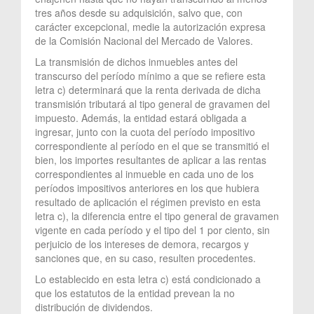
tres años desde su adquisición, salvo que, con
carácter excepcional, medie la autorización expresa
de la Comisión Nacional del Mercado de Valores.
La transmisión de dichos inmuebles antes del
transcurso del período mínimo a que se refiere esta
letra c) determinará que la renta derivada de dicha
transmisión tributará al tipo general de gravamen del
impuesto. Además, la entidad estará obligada a
ingresar, junto con la cuota del período impositivo
correspondiente al período en el que se transmitió el
bien, los importes resultantes de aplicar a las rentas
correspondientes al inmueble en cada uno de los
períodos impositivos anteriores en los que hubiera
resultado de aplicación el régimen previsto en esta
letra c), la diferencia entre el tipo general de gravamen
vigente en cada período y el tipo del 1 por ciento, sin
perjuicio de los intereses de demora, recargos y
sanciones que, en su caso, resulten procedentes.
Lo establecido en esta letra c) está condicionado a
que los estatutos de la entidad prevean la no
distribución de dividendos.