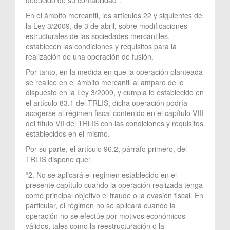
En el ámbito mercantil, los artículos 22 y siguientes de
la Ley 3/2009, de 3 de abril, sobre modificaciones
estructurales de las sociedades mercantiles,
establecen las condiciones y requisitos para la
realización de una operación de fusión.
Por tanto, en la medida en que la operación planteada
se realice en el ámbito mercantil al amparo de lo
dispuesto en la Ley 3/2009, y cumpla lo establecido en
el artículo 83.1 del TRLIS, dicha operación podría
acogerse al régimen fiscal contenido en el capítulo VIII
del título VII del TRLIS con las condiciones y requisitos
establecidos en el mismo.
Por su parte, el artículo 96.2, párrafo primero, del
TRLIS dispone que:
“2. No se aplicará el régimen establecido en el
presente capítulo cuando la operación realizada tenga
como principal objetivo el fraude o la evasión fiscal. En
particular, el régimen no se aplicará cuando la
operación no se efectúe por motivos económicos
válidos, tales como la reestructuración o la