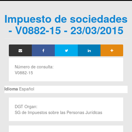
Impuesto de sociedades
- V0882-15 - 23/03/2015
Número de consulta:
V0882-15
Idioma
Español
DGT Organ:
SG de Impuestos sobre las Personas Jurídicas