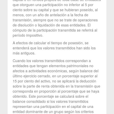
que otorguen una participación no inferior al 5 por
ciento sobre su capital y que se hubieran poseído, al
menos, con un año de antelación a la fecha de
transmisión, siempre que no se trate de operaciones
de disolución o liquidación de esas entidades. El
cómputo de la participación transmitida se referirá al
período impositivo.
A efectos de calcular el tiempo de posesión, se
entenderá que los valores transmitidos han sido los
más antiguos.
Cuando los valores transmitidos correspondan a
entidades que tengan elementos patrimoniales no
afectos a actividades económicas, según balance del
último ejercicio cerrado, en un porcentaje superior al
15 por ciento del activo, no se aplicará la deducción
sobre la parte de renta obtenida en la transmisión que
corresponda en proporción al porcentaje que se haya
obtenido. Este porcentaje se calculará sobre el
balance consolidado si los valores transmitidos
representan una participación en el capital de una
entidad dominante de un grupo según los criterios