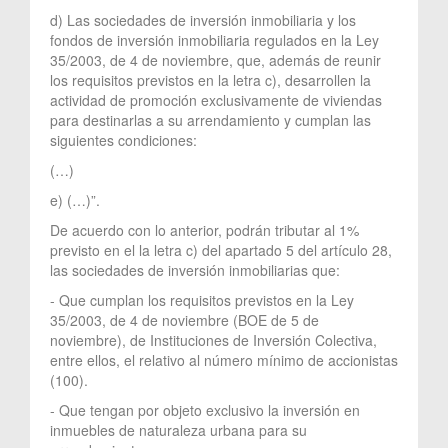
d) Las sociedades de inversión inmobiliaria y los
fondos de inversión inmobiliaria regulados en la Ley
35/2003, de 4 de noviembre, que, además de reunir
los requisitos previstos en la letra c), desarrollen la
actividad de promoción exclusivamente de viviendas
para destinarlas a su arrendamiento y cumplan las
siguientes condiciones:
(…)
e) (…)”.
De acuerdo con lo anterior, podrán tributar al 1%
previsto en el la letra c) del apartado 5 del artículo 28,
las sociedades de inversión inmobiliarias que:
- Que cumplan los requisitos previstos en la Ley
35/2003, de 4 de noviembre (BOE de 5 de
noviembre), de Instituciones de Inversión Colectiva,
entre ellos, el relativo al número mínimo de accionistas
(100).
- Que tengan por objeto exclusivo la inversión en
inmuebles de naturaleza urbana para su