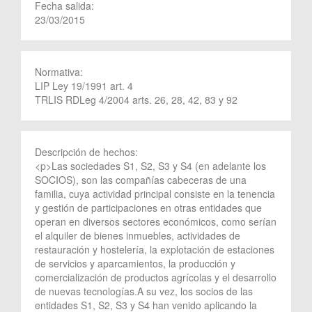
Fecha salida:
23/03/2015
Normativa:
LIP Ley 19/1991 art. 4
TRLIS RDLeg 4/2004 arts. 26, 28, 42, 83 y 92
Descripción de hechos:
<p>Las sociedades S1, S2, S3 y S4 (en adelante los
SOCIOS), son las compañías cabeceras de una
familia, cuya actividad principal consiste en la tenencia
y gestión de participaciones en otras entidades que
operan en diversos sectores económicos, como serían
el alquiler de bienes inmuebles, actividades de
restauración y hostelería, la explotación de estaciones
de servicios y aparcamientos, la producción y
comercialización de productos agrícolas y el desarrollo
de nuevas tecnologías.A su vez, los socios de las
entidades S1, S2, S3 y S4 han venido aplicando la