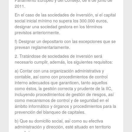
2011.
En el caso de las sociedades de inversión, si el capital
social inicial mínimo no supera los 300.000 euros,
designar una sociedad gestora en los términos
previstos anteriormente.
f) Designar un depositario con las excepciones que se
prevean reglamentariamente.
2. Tratándose de sociedades de inversión será
necesario cumplir, además, los siguientes requisitos:
a) Contar con una organización administrativa y
contable, así como con procedimientos de control
interno adecuados que garanticen, tanto aquellos
como éstos, la gestión correcta y prudente de la IIC,
incluyendo procedimientos de gestión de riesgos, así
como mecanismos de control y de seguridad en el
ámbito informático y órganos y procedimientos para la
prevención del blanqueo de capitales.
b) Que su domicilio social, así como su efectiva
administración y dirección, esté situado en territorio