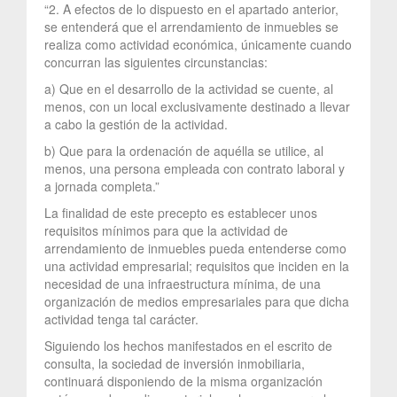
“2. A efectos de lo dispuesto en el apartado anterior,
se entenderá que el arrendamiento de inmuebles se
realiza como actividad económica, únicamente cuando
concurran las siguientes circunstancias:
a) Que en el desarrollo de la actividad se cuente, al
menos, con un local exclusivamente destinado a llevar
a cabo la gestión de la actividad.
b) Que para la ordenación de aquélla se utilice, al
menos, una persona empleada con contrato laboral y
a jornada completa.”
La finalidad de este precepto es establecer unos
requisitos mínimos para que la actividad de
arrendamiento de inmuebles pueda entenderse como
una actividad empresarial; requisitos que inciden en la
necesidad de una infraestructura mínima, de una
organización de medios empresariales para que dicha
actividad tenga tal carácter.
Siguiendo los hechos manifestados en el escrito de
consulta, la sociedad de inversión inmobiliaria,
continuará disponiendo de la misma organización