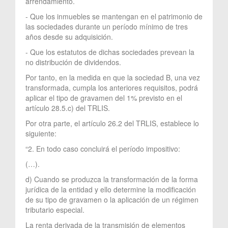
arrendamiento.
- Que los inmuebles se mantengan en el patrimonio de
las sociedades durante un período mínimo de tres
años desde su adquisición.
- Que los estatutos de dichas sociedades prevean la
no distribución de dividendos.
Por tanto, en la medida en que la sociedad B, una vez
transformada, cumpla los anteriores requisitos, podrá
aplicar el tipo de gravamen del 1% previsto en el
artículo 28.5.c) del TRLIS.
Por otra parte, el artículo 26.2 del TRLIS, establece lo
siguiente:
“2. En todo caso concluirá el período impositivo:
(…).
d) Cuando se produzca la transformación de la forma
jurídica de la entidad y ello determine la modificación
de su tipo de gravamen o la aplicación de un régimen
tributario especial.
La renta derivada de la transmisión de elementos