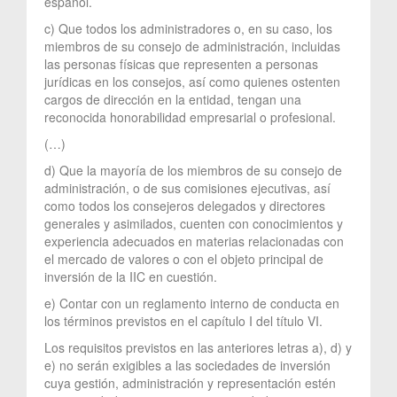
español.
c) Que todos los administradores o, en su caso, los
miembros de su consejo de administración, incluidas
las personas físicas que representen a personas
jurídicas en los consejos, así como quienes ostenten
cargos de dirección en la entidad, tengan una
reconocida honorabilidad empresarial o profesional.
(…)
d) Que la mayoría de los miembros de su consejo de
administración, o de sus comisiones ejecutivas, así
como todos los consejeros delegados y directores
generales y asimilados, cuenten con conocimientos y
experiencia adecuados en materias relacionadas con
el mercado de valores o con el objeto principal de
inversión de la IIC en cuestión.
e) Contar con un reglamento interno de conducta en
los términos previstos en el capítulo I del título VI.
Los requisitos previstos en las anteriores letras a), d) y
e) no serán exigibles a las sociedades de inversión
cuya gestión, administración y representación estén