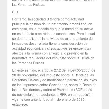
las Personas Físicas.
(…)”.
Por tanto, la sociedad B tendrá como actividad
principal la gestión de un patrimonio inmobiliario, en
este caso, en la medida en que la mitad de su activo
no esté afecto a actividades económicas. Para lo cual
se debe analizar si la actividad de arrendamiento de
inmuebles desarrollada tiene la consideración de
actividad económica y si sus activos se encuentran
afectos a la misma con arreglo a lo previsto en la
normativa reguladora del Impuesto sobre la Renta de
las Personas Físicas.
En este sentido, el artículo 27.2 de la Ley 35/2006, de
28 de noviembre, del Impuesto sobre la Renta de las
Personas Físicas y de modificación parcial de las leyes
de los Impuestos sobre Sociedades, sobre la Renta de
los no Residentes y sobre el Patrimonio (BOE de 29
de noviembre), en adelante, LIRPF, en su redacción
vigente con anterioridad al 1 de enero de 2015,
establece: