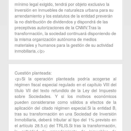
mínimo legal exigido, tendrá por objeto exclusivo la
inversión en inmuebles de naturaleza urbana para su
arrendamiento y los estatutos de la entidad preverán
la no distribución de dividendos y dispondrá de las
preceptivas autorizaciones de la CNMV.Tras la
transformación, la sociedad continuará disponiendo de
la misma organización autónoma de medios
materiales y humanos para la gestión de su actividad
inmobiliaria.</p>
Cuestión planteada:
<p>Si la operación planteada podría acogerse al
régimen fiscal especial regulado en el capítulo VIII del
título VII del texto refundido de la Ley del Impuesto
sobre Sociedades. Y si los motivos económicos
pueden considerarse como válidos a efectos de la
aplicación del citado régimen especial.Si la entidad B,
tras su transformación en una Sociedad de Inversión
Inmobiliaria, deberá tributar al tipo del 1% previsto en
el artículo 28.5.c) del TRLIS.Si tras la transformación,