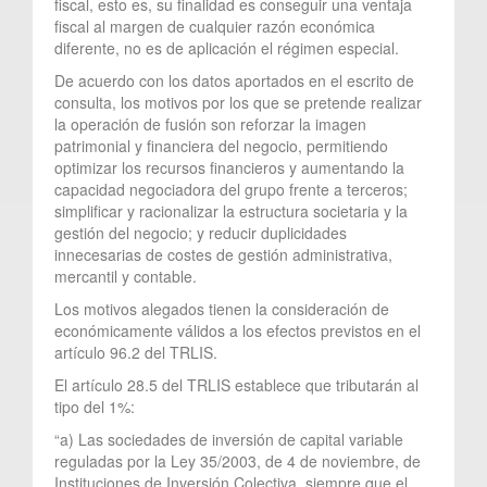
fiscal, esto es, su finalidad es conseguir una ventaja
fiscal al margen de cualquier razón económica
diferente, no es de aplicación el régimen especial.
De acuerdo con los datos aportados en el escrito de
consulta, los motivos por los que se pretende realizar
la operación de fusión son reforzar la imagen
patrimonial y financiera del negocio, permitiendo
optimizar los recursos financieros y aumentando la
capacidad negociadora del grupo frente a terceros;
simplificar y racionalizar la estructura societaria y la
gestión del negocio; y reducir duplicidades
innecesarias de costes de gestión administrativa,
mercantil y contable.
Los motivos alegados tienen la consideración de
económicamente válidos a los efectos previstos en el
artículo 96.2 del TRLIS.
El artículo 28.5 del TRLIS establece que tributarán al
tipo del 1%:
“a) Las sociedades de inversión de capital variable
reguladas por la Ley 35/2003, de 4 de noviembre, de
Instituciones de Inversión Colectiva, siempre que el