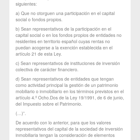
siguientes:
a) Que no otorguen una participación en el capital
social o fondos propios.
b) Sean representativos de la participación en el
capital social o en los fondos propios de entidades no
residentes en territorio español cuyas rentas no
puedan acogerse a la exención establecida en el
artículo 21 de esta Ley.
c) Sean representativos de instituciones de inversión
colectiva de carácter financiero.
d) Sean representativos de entidades que tengan
como actividad principal la gestión de un patrimonio
mobiliario o inmobiliario en los términos previstos en el
artículo 4.º Ocho.Dos de la Ley 19/1991, de 6 de junio,
del Impuesto sobre el Patrimonio.
(…)”.
De acuerdo con lo anterior, para que los valores
representativos del capital de la sociedad de inversión
inmobiliaria tengan la consideración de elementos