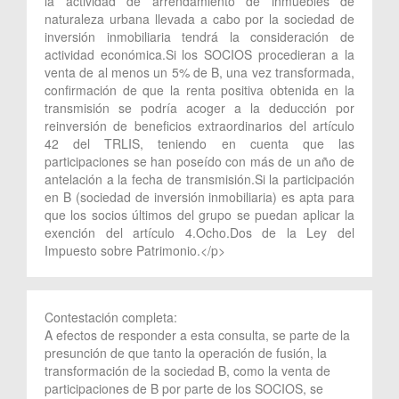
la actividad de arrendamiento de inmuebles de
naturaleza urbana llevada a cabo por la sociedad de
inversión inmobiliaria tendrá la consideración de
actividad económica.Si los SOCIOS procedieran a la
venta de al menos un 5% de B, una vez transformada,
confirmación de que la renta positiva obtenida en la
transmisión se podría acoger a la deducción por
reinversión de beneficios extraordinarios del artículo
42 del TRLIS, teniendo en cuenta que las
participaciones se han poseído con más de un año de
antelación a la fecha de transmisión.Si la participación
en B (sociedad de inversión inmobiliaria) es apta para
que los socios últimos del grupo se puedan aplicar la
exención del artículo 4.Ocho.Dos de la Ley del
Impuesto sobre Patrimonio.</p>
Contestación completa:
A efectos de responder a esta consulta, se parte de la
presunción de que tanto la operación de fusión, la
transformación de la sociedad B, como la venta de
participaciones de B por parte de los SOCIOS, se