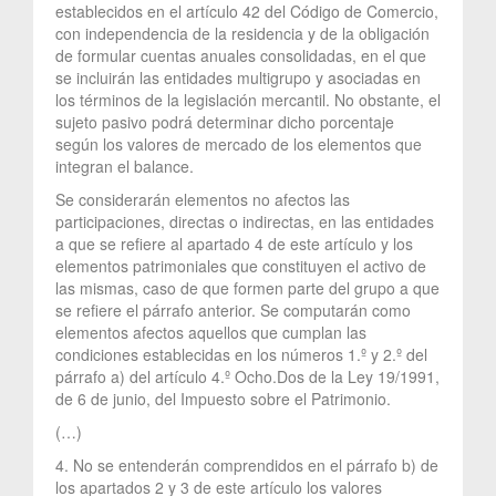
establecidos en el artículo 42 del Código de Comercio,
con independencia de la residencia y de la obligación
de formular cuentas anuales consolidadas, en el que
se incluirán las entidades multigrupo y asociadas en
los términos de la legislación mercantil. No obstante, el
sujeto pasivo podrá determinar dicho porcentaje
según los valores de mercado de los elementos que
integran el balance.
Se considerarán elementos no afectos las
participaciones, directas o indirectas, en las entidades
a que se refiere al apartado 4 de este artículo y los
elementos patrimoniales que constituyen el activo de
las mismas, caso de que formen parte del grupo a que
se refiere el párrafo anterior. Se computarán como
elementos afectos aquellos que cumplan las
condiciones establecidas en los números 1.º y 2.º del
párrafo a) del artículo 4.º Ocho.Dos de la Ley 19/1991,
de 6 de junio, del Impuesto sobre el Patrimonio.
(…)
4. No se entenderán comprendidos en el párrafo b) de
los apartados 2 y 3 de este artículo los valores