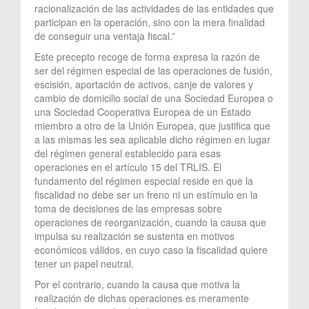
racionalización de las actividades de las entidades que
participan en la operación, sino con la mera finalidad
de conseguir una ventaja fiscal.”
Este precepto recoge de forma expresa la razón de
ser del régimen especial de las operaciones de fusión,
escisión, aportación de activos, canje de valores y
cambio de domicilio social de una Sociedad Europea o
una Sociedad Cooperativa Europea de un Estado
miembro a otro de la Unión Europea, que justifica que
a las mismas les sea aplicable dicho régimen en lugar
del régimen general establecido para esas
operaciones en el artículo 15 del TRLIS. El
fundamento del régimen especial reside en que la
fiscalidad no debe ser un freno ni un estímulo en la
toma de decisiones de las empresas sobre
operaciones de reorganización, cuando la causa que
impulsa su realización se sustenta en motivos
económicos válidos, en cuyo caso la fiscalidad quiere
tener un papel neutral.
Por el contrario, cuando la causa que motiva la
realización de dichas operaciones es meramente