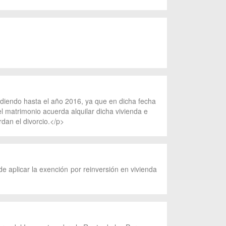
idiendo hasta el año 2016, ya que en dicha fecha
el matrimonio acuerda alquilar dicha vivienda e
dan el divorcio.</p>
de aplicar la exención por reinversión en vivienda