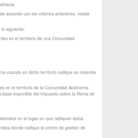
directa.
de acuerdo con los criterios anteriores, resida
lo siguiente:
entes en el territorio de una Comunidad
a cuando en dicho territorio radique su vivienda
tes en el territorio de la Comunidad Autónoma
la base imponible del Impuesto sobre la Renta de
btenidos en el lugar en que radiquen éstos.
idos donde radique el centro de gestión de