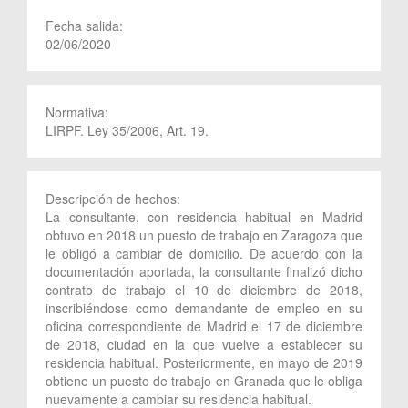
Fecha salida:
02/06/2020
Normativa:
LIRPF. Ley 35/2006, Art. 19.
Descripción de hechos:
La consultante, con residencia habitual en Madrid
obtuvo en 2018 un puesto de trabajo en Zaragoza que
le obligó a cambiar de domicilio. De acuerdo con la
documentación aportada, la consultante finalizó dicho
contrato de trabajo el 10 de diciembre de 2018,
inscribiéndose como demandante de empleo en su
oficina correspondiente de Madrid el 17 de diciembre
de 2018, ciudad en la que vuelve a establecer su
residencia habitual. Posteriormente, en mayo de 2019
obtiene un puesto de trabajo en Granada que le obliga
nuevamente a cambiar su residencia habitual.