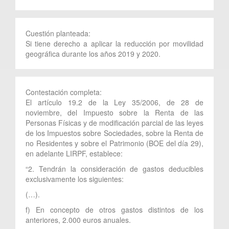
Cuestión planteada:
Si tiene derecho a aplicar la reducción por movilidad
geográfica durante los años 2019 y 2020.
Contestación completa:
El artículo 19.2 de la Ley 35/2006, de 28 de
noviembre, del Impuesto sobre la Renta de las
Personas Físicas y de modificación parcial de las leyes
de los Impuestos sobre Sociedades, sobre la Renta de
no Residentes y sobre el Patrimonio (BOE del día 29),
en adelante LIRPF, establece:
“2. Tendrán la consideración de gastos deducibles
exclusivamente los siguientes:
(…).
f) En concepto de otros gastos distintos de los
anteriores, 2.000 euros anuales.