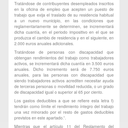
Tratándose de contribuyentes desempleados inscritos
en la oficina de empleo que acepten un puesto de
trabajo que exija el traslado de su residencia habitual
a un nuevo municipio, en las condiciones que
reglamentariamente se determinen, se incrementará
dicha cuantía, en el periodo impositivo en el que se
produzca el cambio de residencia y en el siguiente, en
2.000 euros anuales adicionales.
Tratándose de personas con discapacidad que
obtengan rendimientos del trabajo como trabajadores
activos, se incrementará dicha cuantía en 3.500 euros
anuales. Dicho incremento será de 7.750 euros
anuales, para las personas con discapacidad que
siendo trabajadores activos acrediten necesitar ayuda
de terceras personas o movilidad reducida, o un grado
de discapacidad igual o superior al 65 por ciento.
Los gastos deducibles a que se refiere esta letra f)
tendrán como límite el rendimiento íntegro del trabajo
una vez minorado por el resto de gastos deducibles
previstos en este apartado.”.
Mientras que el artículo 11 del Reglamento del