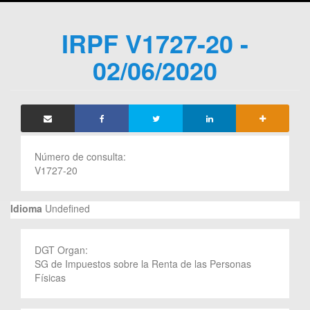
IRPF V1727-20 -
02/06/2020
Número de consulta:
V1727-20
Idioma
Undefined
DGT Organ:
SG de Impuestos sobre la Renta de las Personas
Físicas