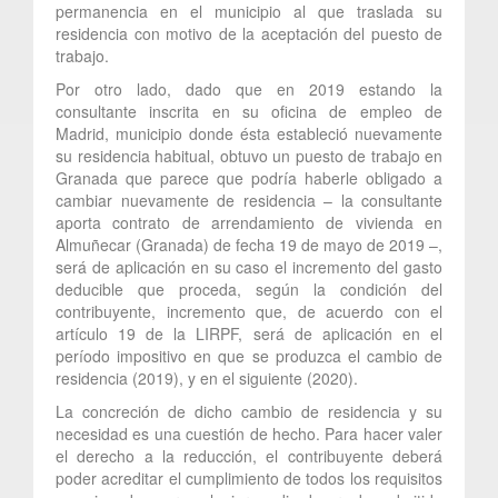
permanencia en el municipio al que traslada su
residencia con motivo de la aceptación del puesto de
trabajo.
Por otro lado, dado que en 2019 estando la
consultante inscrita en su oficina de empleo de
Madrid, municipio donde ésta estableció nuevamente
su residencia habitual, obtuvo un puesto de trabajo en
Granada que parece que podría haberle obligado a
cambiar nuevamente de residencia – la consultante
aporta contrato de arrendamiento de vivienda en
Almuñecar (Granada) de fecha 19 de mayo de 2019 –,
será de aplicación en su caso el incremento del gasto
deducible que proceda, según la condición del
contribuyente, incremento que, de acuerdo con el
artículo 19 de la LIRPF, será de aplicación en el
período impositivo en que se produzca el cambio de
residencia (2019), y en el siguiente (2020).
La concreción de dicho cambio de residencia y su
necesidad es una cuestión de hecho. Para hacer valer
el derecho a la reducción, el contribuyente deberá
poder acreditar el cumplimiento de todos los requisitos