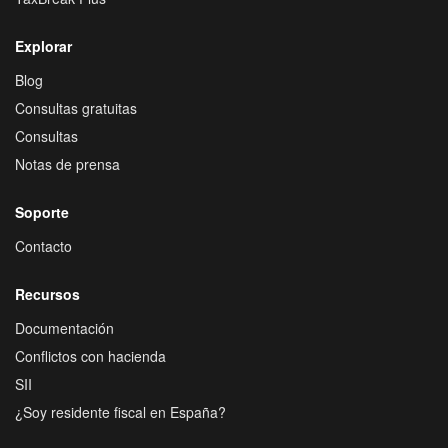
Explorar
Blog
Consultas gratuitas
Consultas
Notas de prensa
Soporte
Contacto
Recursos
Documentación
Conflictos con hacienda
SII
¿Soy residente fiscal en España?