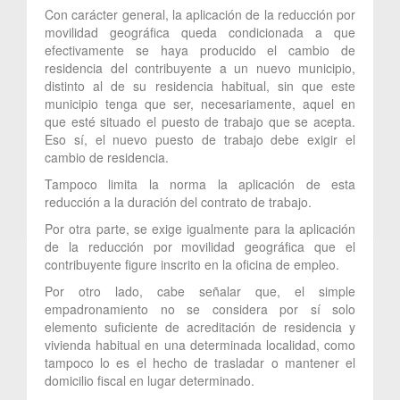
Con carácter general, la aplicación de la reducción por
movilidad geográfica queda condicionada a que
efectivamente se haya producido el cambio de
residencia del contribuyente a un nuevo municipio,
distinto al de su residencia habitual, sin que este
municipio tenga que ser, necesariamente, aquel en
que esté situado el puesto de trabajo que se acepta.
Eso sí, el nuevo puesto de trabajo debe exigir el
cambio de residencia.
Tampoco limita la norma la aplicación de esta
reducción a la duración del contrato de trabajo.
Por otra parte, se exige igualmente para la aplicación
de la reducción por movilidad geográfica que el
contribuyente figure inscrito en la oficina de empleo.
Por otro lado, cabe señalar que, el simple
empadronamiento no se considera por sí solo
elemento suficiente de acreditación de residencia y
vivienda habitual en una determinada localidad, como
tampoco lo es el hecho de trasladar o mantener el
domicilio fiscal en lugar determinado.