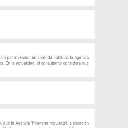
ión por inversión en vivienda habitual, la Agencia
dos. En la actualidad, el consultante considera que
 que la Agencia Tributaria regularizó la situación