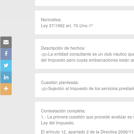
Normativa:
Ley 37/1992 art. 70-Uno-1º
Descripción de hechos:
<p>La entidad consultante es un club náutico que 
del Impuesto pero cuyas embarcaciones están ama
Cuestión planteada:
<p>Sujeción al Impuesto de los servicios prestad
Contestación completa:
1.- La primera cuestión que procede analizar es s
Ley del Impuesto.
El artículo 12, apartado 2 de la Directiva 2006/