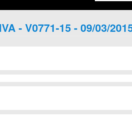
IVA - V0771-15 - 09/03/201