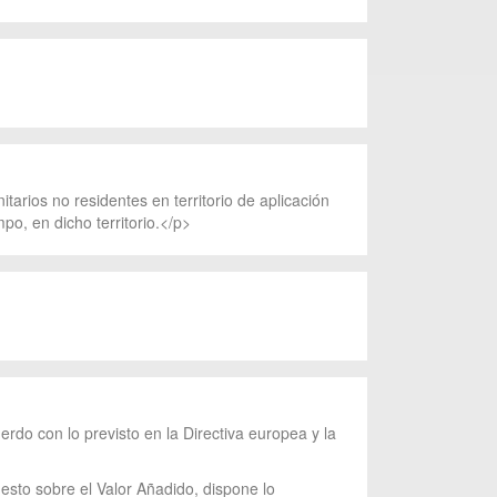
tarios no residentes en territorio de aplicación
o, en dicho territorio.</p>
rdo con lo previsto en la Directiva europea y la
esto sobre el Valor Añadido, dispone lo