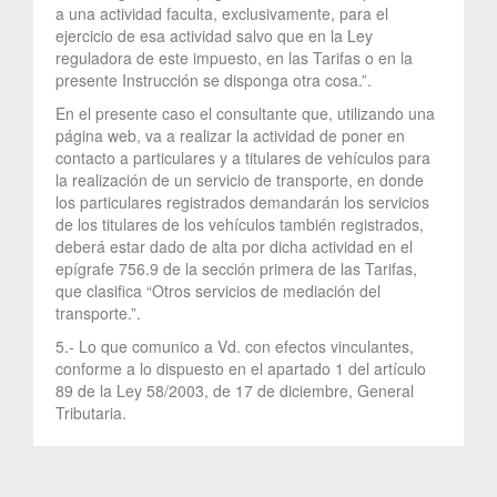
a una actividad faculta, exclusivamente, para el
ejercicio de esa actividad salvo que en la Ley
reguladora de este impuesto, en las Tarifas o en la
presente Instrucción se disponga otra cosa.”.
En el presente caso el consultante que, utilizando una
página web, va a realizar la actividad de poner en
contacto a particulares y a titulares de vehículos para
la realización de un servicio de transporte, en donde
los particulares registrados demandarán los servicios
de los titulares de los vehículos también registrados,
deberá estar dado de alta por dicha actividad en el
epígrafe 756.9 de la sección primera de las Tarifas,
que clasifica “Otros servicios de mediación del
transporte.”.
5.- Lo que comunico a Vd. con efectos vinculantes,
conforme a lo dispuesto en el apartado 1 del artículo
89 de la Ley 58/2003, de 17 de diciembre, General
Tributaria.