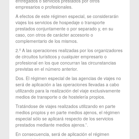
entregados o servicios prestados por otros
empresarios o profesionales.
A efectos de este régimen especial, se considerarán
viajes los servicios de hospedaje o transporte
prestados conjuntamente o por separado y, en su
caso, con otros de carácter accesorio o
complementario de los mismos.
2.º A las operaciones realizadas por los organizadores
de circuitos turísticos y cualquier empresario o
profesional en los que concurran las circunstancias
previstas en el número anterior.
Dos. El régimen especial de las agencias de viajes no
será de aplicación a las operaciones llevadas a cabo
utilizando para la realización del viaje exclusivamente
medios de transporte o de hostelería propios.
Tratándose de viajes realizados utilizando en parte
medios propios y en parte medios ajenos, el régimen
especial sólo se aplicará respecto de los servicios
prestados mediante medios ajenos.”.
En consecuencia, será de aplicación el régimen