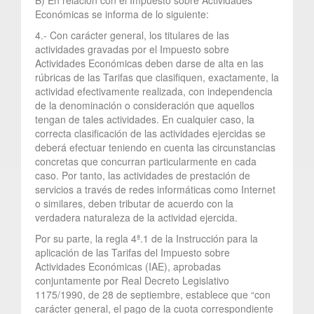
Económicas se informa de lo siguiente:
4.- Con carácter general, los titulares de las
actividades gravadas por el Impuesto sobre
Actividades Económicas deben darse de alta en las
rúbricas de las Tarifas que clasifiquen, exactamente, la
actividad efectivamente realizada, con independencia
de la denominación o consideración que aquellos
tengan de tales actividades. En cualquier caso, la
correcta clasificación de las actividades ejercidas se
deberá efectuar teniendo en cuenta las circunstancias
concretas que concurran particularmente en cada
caso. Por tanto, las actividades de prestación de
servicios a través de redes informáticas como Internet
o similares, deben tributar de acuerdo con la
verdadera naturaleza de la actividad ejercida.
Por su parte, la regla 4ª.1 de la Instrucción para la
aplicación de las Tarifas del Impuesto sobre
Actividades Económicas (IAE), aprobadas
conjuntamente por Real Decreto Legislativo
1175/1990, de 28 de septiembre, establece que “con
carácter general, el pago de la cuota correspondiente