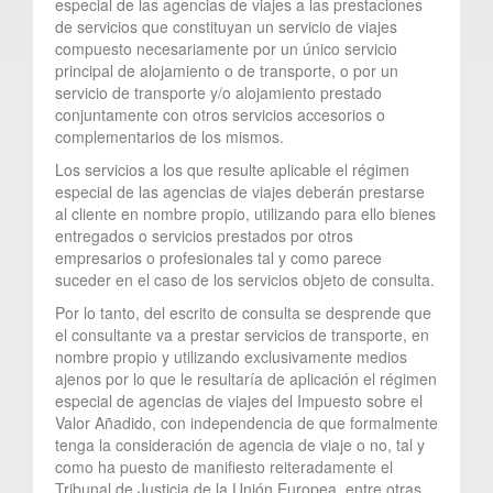
especial de las agencias de viajes a las prestaciones
de servicios que constituyan un servicio de viajes
compuesto necesariamente por un único servicio
principal de alojamiento o de transporte, o por un
servicio de transporte y/o alojamiento prestado
conjuntamente con otros servicios accesorios o
complementarios de los mismos.
Los servicios a los que resulte aplicable el régimen
especial de las agencias de viajes deberán prestarse
al cliente en nombre propio, utilizando para ello bienes
entregados o servicios prestados por otros
empresarios o profesionales tal y como parece
suceder en el caso de los servicios objeto de consulta.
Por lo tanto, del escrito de consulta se desprende que
el consultante va a prestar servicios de transporte, en
nombre propio y utilizando exclusivamente medios
ajenos por lo que le resultaría de aplicación el régimen
especial de agencias de viajes del Impuesto sobre el
Valor Añadido, con independencia de que formalmente
tenga la consideración de agencia de viaje o no, tal y
como ha puesto de manifiesto reiteradamente el
Tribunal de Justicia de la Unión Europea, entre otras,