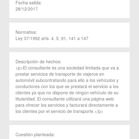
Fecha salida:
28/12/2017
Normativa:
Ley 37/1992 arts. 4, 5, 91, 141 a 147
Descripción de hechos:
<p>El consultante es una sociedad limitada que va a
prestar servicios de transporte de viajeros en
automóvil subcontratando para ello a los vehículos y
conductores con los que se prestará el servicio a los
clientes ya que no dispone de ningún vehículo de su
titularidad. El consultante utilizará una página web
para ofrecer los servicios y facturará directamente a
los clientes por el servicio de transporte.</p>
Cuestión planteada: