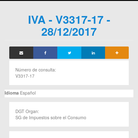
IVA - V3317-17 -
28/12/2017
Número de consulta:
V3317-17
Idioma
Español
DGT Organ:
SG de Impuestos sobre el Consumo