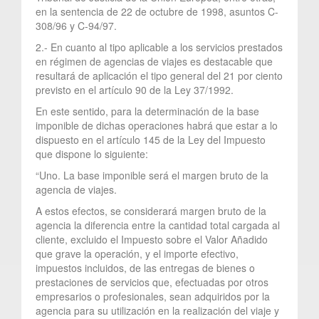
en la sentencia de 22 de octubre de 1998, asuntos C-
308/96 y C-94/97.
2.- En cuanto al tipo aplicable a los servicios prestados
en régimen de agencias de viajes es destacable que
resultará de aplicación el tipo general del 21 por ciento
previsto en el artículo 90 de la Ley 37/1992.
En este sentido, para la determinación de la base
imponible de dichas operaciones habrá que estar a lo
dispuesto en el artículo 145 de la Ley del Impuesto
que dispone lo siguiente:
“Uno. La base imponible será el margen bruto de la
agencia de viajes.
A estos efectos, se considerará margen bruto de la
agencia la diferencia entre la cantidad total cargada al
cliente, excluido el Impuesto sobre el Valor Añadido
que grave la operación, y el importe efectivo,
impuestos incluidos, de las entregas de bienes o
prestaciones de servicios que, efectuadas por otros
empresarios o profesionales, sean adquiridos por la
agencia para su utilización en la realización del viaje y