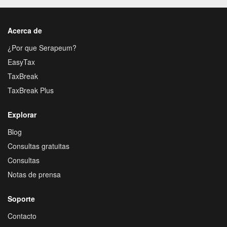
Acerca de
¿Por que Serapeum?
EasyTax
TaxBreak
TaxBreak Plus
Explorar
Blog
Consultas gratuitas
Consultas
Notas de prensa
Soporte
Contacto