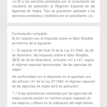
<p>Si a los servicios prestados por el consultante les
resultaría de aplicación el Régimen Especial de las
Agencias de Viajes. Tipo de gravamen aplicable a los
servicios prestados y recibidos por el consultante.</p>
Contestación completa:
A) En relación con el Impuesto sobre el Valor Añadido
se informa de lo siguiente:
1.- El capítulo VI del título IX de la Ley 37/1992, de 28
de diciembre, del Impuesto sobre el Valor Añadido,
(BOE de 29 de diciembre), artículos 141 a 147, regula
el régimen especial denominado "de las agencias de
viajes”.
De conformidad con lo dispuesto en el apartado uno
del artículo 141 de la Ley 37/1992, el régimen especial
de las agencias de viajes será de aplicación:
“1.º A las operaciones realizadas por las agencias de
viajes cuando actúen en nombre propio respecto de
los viajeros y utilicen en la realización del viaje bienes