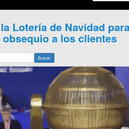
la Lotería de Navidad par
obsequio a los clientes
Buscar