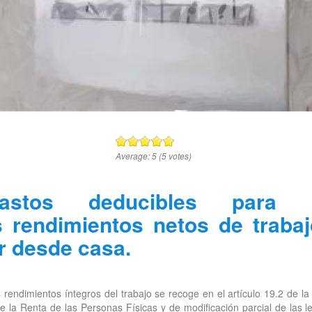
Average:
5
(
5
votes)
astos deducibles para 
 rendimientos netos de trabaj
r desde casa.
 rendimientos íntegros del trabajo se recoge en el artículo 19.2 de la
 la Renta de las Personas Físicas y de modificación parcial de las l