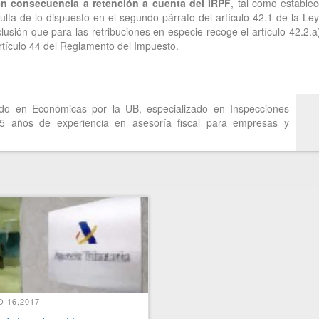
n consecuencia a retención a cuenta del IRPF
, tal como establec
ulta de lo dispuesto en el segundo párrafo del artículo 42.1 de la Ley
lusión que para las retribuciones en especie recoge el artículo 42.2.a
artículo 44 del Reglamento del Impuesto.
do en Económicas por la UB, especializado en Inspecciones
25 años de experiencia en asesoría fiscal para empresas y
 16,2017