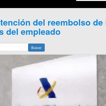
etención del reembolso de 
s del empleado
Buscar