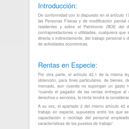
Introducción:
De conformidad con lo dispuesto en el artículo 
las Personas Físicas y de modificación parcial
residentes y sobre el Patrimonio (BOE del dí
contraprestaciones o utilidades, cualquiera que
directa o indirectamente, del trabajo personal o d
de actividades económicas.
Rentas en Especie:
Por otra parte, el artículo 42.1 de la misma l
obtención, para fines particulares, de bienes, d
mercado, aun cuando no supongan un gasto re
“cuando el pagador de las rentas entregue al 
derechos o servicios, la renta tendrá la considerac
A su vez, el apartado 2 del mismo artículo 42 
trabajo en especie, supuestos entre los que se
capacitación o reciclaje del personal emplead
características de los puestos de trabajo”.