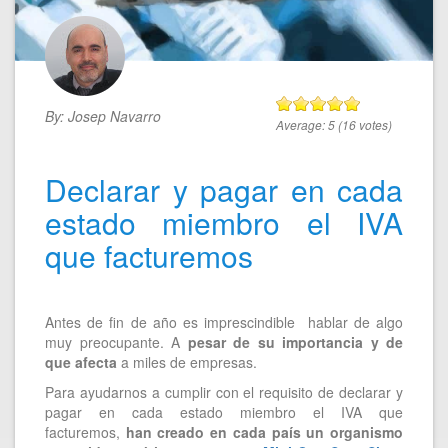
By:
Josep Navarro
Average:
5
(
16
votes)
Declarar y pagar en cada
estado miembro el IVA
que facturemos
Antes de fin de año es imprescindible hablar de algo
muy preocupante. A
pesar de su importancia y de
que afecta
a miles de empresas.
Para ayudarnos a cumplir con el requisito de declarar y
pagar en cada estado miembro el IVA que
facturemos,
han creado en cada país un organismo