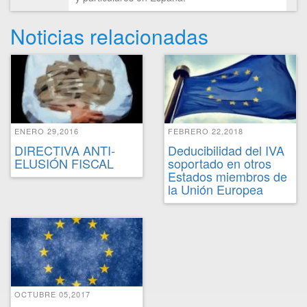
Noticias relacionadas
ENERO 29,2016
FEBRERO 22,2018
DIRECTIVA ANTI-
Deducibilidad del IVA
ELUSIÓN FISCAL
soportado en otros
Estados miembros de
la Unión Europea
OCTUBRE 05,2017