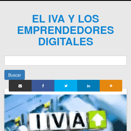
EL IVA Y LOS
EMPRENDEDORES
DIGITALES
Buscar