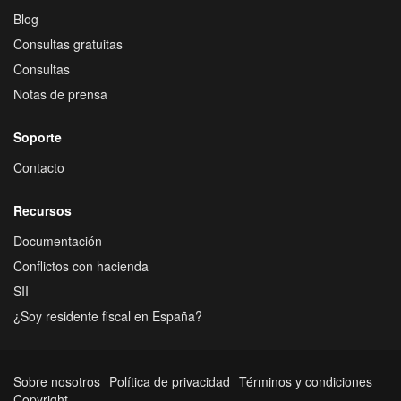
Blog
Consultas gratuitas
Consultas
Notas de prensa
Soporte
Contacto
Recursos
Documentación
Conflictos con hacienda
SII
¿Soy residente fiscal en España?
Sobre nosotros
Política de privacidad
Términos y condiciones
Copyright