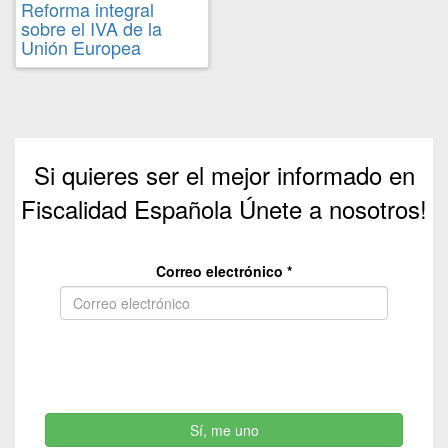
Reforma integral
sobre el IVA de la
Unión Europea
Si quieres ser el mejor informado en
Fiscalidad Española Únete a nosotros!
Correo electrónico
*
Sí, me uno