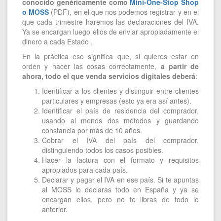
conocido genéricamente como
Mini-One-Stop Shop
o MOSS
(PDF), en el que nos podemos registrar y en el
que cada trimestre haremos las declaraciones del IVA.
Ya se encargan luego ellos de enviar apropiadamente el
dinero a cada Estado .
En la práctica eso significa que, si quieres estar en
orden y hacer las cosas correctamente,
a partir de
ahora, todo el que venda servicios digitales deberá
:
Identificar a los clientes y distinguir entre clientes
particulares y empresas (esto ya era así antes).
Identificar el país de residencia del comprador,
usando al menos dos métodos y guardando
constancia por más de 10 años.
Cobrar el IVA del país del comprador,
distinguiendo todos los casos posibles.
Hacer la factura con el formato y requisitos
apropiados para cada país.
Declarar y pagar el IVA en ese país. Si te apuntas
al MOSS lo declaras todo en España y ya se
encargan ellos, pero no te libras de todo lo
anterior.