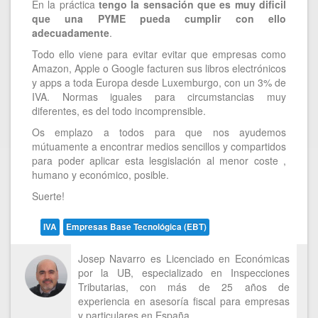
En la práctica
tengo la sensación que es muy dificil
que una PYME pueda cumplir con ello
adecuadamente
.
Todo ello viene para evitar evitar que empresas como
Amazon, Apple o Google facturen sus libros electrónicos
y apps a toda Europa desde Luxemburgo, con un 3% de
IVA. Normas iguales para circumstancias muy
diferentes, es del todo incomprensible.
Os emplazo a todos para que nos ayudemos
mútuamente a encontrar medios sencillos y compartidos
para poder aplicar esta lesgislación al menor coste ,
humano y económico, posible.
Suerte!
IVA
Empresas Base Tecnológica (EBT)
Josep Navarro es Licenciado en Económicas
por la UB, especializado en Inspecciones
Tributarias, con más de 25 años de
experiencia en asesoría fiscal para empresas
y particulares en España.