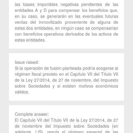
las bases imponibles negativas pendientes de las
entidades A y D para compensar los beneficios que,
en su caso, se generarán en las eventuales futuras
ventas del inmovilizado proveniente de alguna de
estas dos entidades, en ningún caso se compensarían
con beneficios operativos derivados de los activos de
estas entidades.
Issue raised:
Si la operación de fusión planteada podría acogerse al
régimen fiscal previsto en el Capítulo VII del Título VII
de la Ley 27/2014, de 27 de noviembre, del Impuesto
sobre Sociedades y si existen motivos económicos
válidos.
Complete answer:
El Capítulo VII del Título VII de la Ley 27/2014, de 27
de noviembre del Impuesto sobre Sociedades (en
adelante, LIS), regula el régimen especial de las