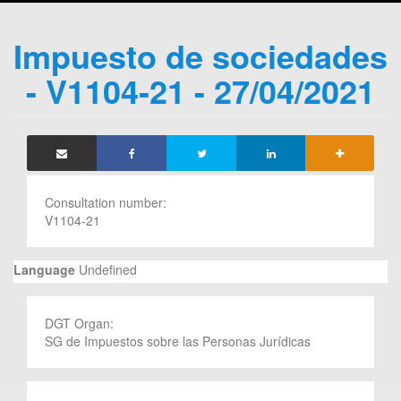
Impuesto de sociedades
- V1104-21 - 27/04/2021
Consultation number:
V1104-21
Language
Undefined
DGT Organ:
SG de Impuestos sobre las Personas Jurídicas