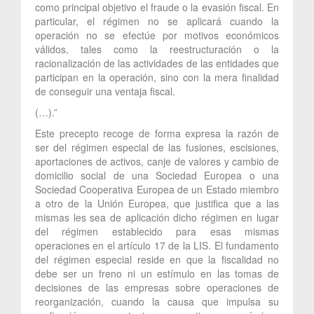
como principal objetivo el fraude o la evasión fiscal. En
particular, el régimen no se aplicará cuando la
operación no se efectúe por motivos económicos
válidos, tales como la reestructuración o la
racionalización de las actividades de las entidades que
participan en la operación, sino con la mera finalidad
de conseguir una ventaja fiscal.
(…).”
Este precepto recoge de forma expresa la razón de
ser del régimen especial de las fusiones, escisiones,
aportaciones de activos, canje de valores y cambio de
domicilio social de una Sociedad Europea o una
Sociedad Cooperativa Europea de un Estado miembro
a otro de la Unión Europea, que justifica que a las
mismas les sea de aplicación dicho régimen en lugar
del régimen establecido para esas mismas
operaciones en el artículo 17 de la LIS. El fundamento
del régimen especial reside en que la fiscalidad no
debe ser un freno ni un estímulo en las tomas de
decisiones de las empresas sobre operaciones de
reorganización, cuando la causa que impulsa su