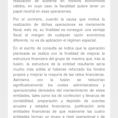
realización se sustenta en motivos económicos
válidos, en cuyo caso la fiscalidad quiere tener un
papel neutral en esas operaciones.
Por el contrario, cuando la causa que motiva la
realización de dichas operaciones es meramente
fiscal, esto es, su finalidad es conseguir una ventaja
fiscal al margen de cualquier razón económica
diferente, no es de aplicación el régimen especial.
En el escrito de consulta se indica que la operación
planteada se realiza con la finalidad de mejorar la
estructura financiera del grupo de manera que, tras la
fusión, la estructura de la entidad resultante sería
mucho más sólida al haberse reforzado los fondos
propios y mejorar la mayoría de las ratios financieras.
Asimismo, con la fusión se reducirían
significativamente los costes administrativos y
operacionales derivados del mantenimiento de estas
entidades, tales como los de confección y llevanza de
contabilidad, preparación y depósito de cuentas
anuales y estados financieros, justificación ante
entidades financieras de que realmente las cuatro
entidades forman un grupo a nivel operacional y de