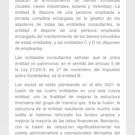
(locales, naves industriales, solares y viviendas). La
entidad B dispone de una persona empleada a
jornada completa encargada de la gestión de los
alquileres de todas las entidades consultantes, la
entidad A dispone de una persona empleada
encargada del mantenimiento de los bienes inmuebles
de estas entidades, y las entidades C y D no disponen
de empleados.
Las entidades consultantes señalan que la única
entidad no patrimonial, en el sentido del artículo 5 de
la Ley 27/2014, de 27 de noviembre, del Impuesto
sobre Sociedades, es la entidad B.
Los socios se están planteando en el año 2021 la
fusión de las cuatro entidades en una sola nueva
entidad, con la finalidad de mejorar la estructura
financiera del grupo de manera que, tras la fusión, la
estructura de la entidad resultante sería mucho más
sólida al haberse reforzado los fondos propios y
mejorar la mayoría de las ratios financieras. Asimismo,
con la fusión se reducirían significativamente los
costes administrativos y operacionales derivados del