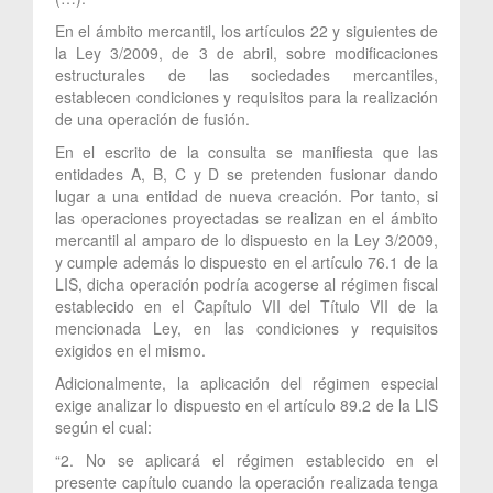
En el ámbito mercantil, los artículos 22 y siguientes de
la Ley 3/2009, de 3 de abril, sobre modificaciones
estructurales de las sociedades mercantiles,
establecen condiciones y requisitos para la realización
de una operación de fusión.
En el escrito de la consulta se manifiesta que las
entidades A, B, C y D se pretenden fusionar dando
lugar a una entidad de nueva creación. Por tanto, si
las operaciones proyectadas se realizan en el ámbito
mercantil al amparo de lo dispuesto en la Ley 3/2009,
y cumple además lo dispuesto en el artículo 76.1 de la
LIS, dicha operación podría acogerse al régimen fiscal
establecido en el Capítulo VII del Título VII de la
mencionada Ley, en las condiciones y requisitos
exigidos en el mismo.
Adicionalmente, la aplicación del régimen especial
exige analizar lo dispuesto en el artículo 89.2 de la LIS
según el cual:
“2. No se aplicará el régimen establecido en el
presente capítulo cuando la operación realizada tenga