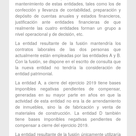
mantenimiento de estas entidades, tales como los de
confección y llevanza de contabilidad, preparación y
depósito de cuentas anuales y estados financieros,
justificación ante entidades financieras de que
realmente las cuatro entidades forman un grupo a
nivel operacional y de decisión, etc.
La entidad resultante de la fusión mantendría los
contratos laborales de las dos personas que
actualmente están empleadas por las entidades A y B.
Con la fusión, se dispone en el escrito de consulta que
la nueva entidad no tendría la consideración de
entidad patrimonial.
La entidad A, a cierre del ejercicio 2019 tiene bases
imponibles negativas pendientes de compensar,
generadas en su mayor parte en años en que la
actividad de esta entidad no era la de arrendamiento
de inmuebles, sino la de fabricación y venta de
materiales de construcción. La entidad D también
tiene bases imponibles negativas pendientes de
compensar a cierre del ejercicio 2019.
La entidad resultante de la fusión únicamente utilizaría