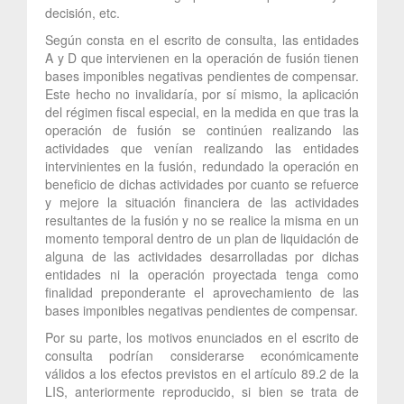
decisión, etc.
Según consta en el escrito de consulta, las entidades
A y D que intervienen en la operación de fusión tienen
bases imponibles negativas pendientes de compensar.
Este hecho no invalidaría, por sí mismo, la aplicación
del régimen fiscal especial, en la medida en que tras la
operación de fusión se continúen realizando las
actividades que venían realizando las entidades
intervinientes en la fusión, redundado la operación en
beneficio de dichas actividades por cuanto se refuerce
y mejore la situación financiera de las actividades
resultantes de la fusión y no se realice la misma en un
momento temporal dentro de un plan de liquidación de
alguna de las actividades desarrolladas por dichas
entidades ni la operación proyectada tenga como
finalidad preponderante el aprovechamiento de las
bases imponibles negativas pendientes de compensar.
Por su parte, los motivos enunciados en el escrito de
consulta podrían considerarse económicamente
válidos a los efectos previstos en el artículo 89.2 de la
LIS, anteriormente reproducido, si bien se trata de