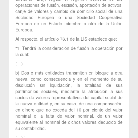
operaciones de fusión, escisión, aportación de activos,
canje de valores y cambio de domicilio social de una
Sociedad Europea o una Sociedad Cooperativa
Europea de un Estado miembro a otro de la Unión
Europea.
Al respecto, el artículo 76.1 de la LIS establece que:
“1. Tendrá la consideración de fusión la operación por
la cual:
(…)
b) Dos o más entidades transmiten en bloque a otra
nueva, como consecuencia y en el momento de su
disolución sin liquidación, la totalidad de sus
patrimonios sociales, mediante la atribución a sus
socios de valores representativos del capital social de
la nueva entidad y, en su caso, de una compensación
en dinero que no exceda del 10 por ciento del valor
nominal o, a falta de valor nominal, de un valor
equivalente al nominal de dichos valores deducido de
su contabilidad.
(…).”