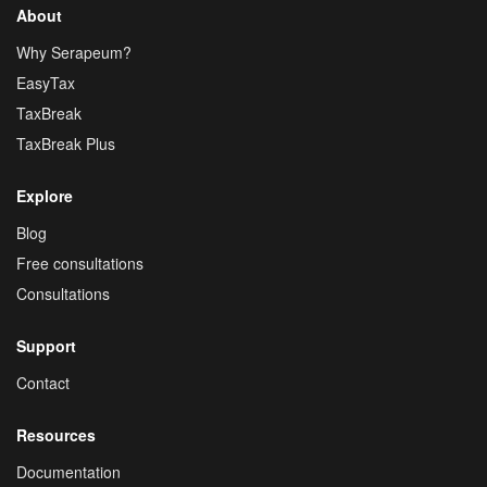
About
Why Serapeum?
EasyTax
TaxBreak
TaxBreak Plus
Explore
Blog
Free consultations
Consultations
Support
Contact
Resources
Documentation