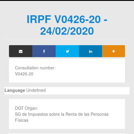
IRPF V0426-20 -
24/02/2020
Consultation number:
V0426-20
Language
Undefined
DGT Organ:
SG de Impuestos sobre la Renta de las Personas
Físicas