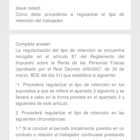
Issue raised:
Cómo debe procederse a regularizar el tipo de
retención del trabajador.
Complete answer:
La regularización del tipo de retención se encuentra
recogida en el artículo 87 del Reglamento del
Impuesto sobre la Renta de las Personas Físicas
(aprobado por el Real Decreto 439/2007, de 30 de
marzo, BOE del día 31) que establece lo siguiente:
“1. Procederá regularizar el tipo de retención en los
supuestos a que se refiere el apartado 2 siguiente y se
llevará a cabo en la forma prevista en el apartado 3 y
siguientes de este artículo.
2. Procederá regularizar el tipo de retención en las
siguientes circunstancias:
1.º Si al concluir el período inicialmente previsto en un
contrato o relación el trabajador continuase prestando