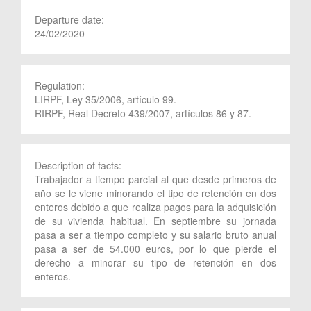
Departure date:
24/02/2020
Regulation:
LIRPF, Ley 35/2006, artículo 99.
RIRPF, Real Decreto 439/2007, artículos 86 y 87.
Description of facts:
Trabajador a tiempo parcial al que desde primeros de
año se le viene minorando el tipo de retención en dos
enteros debido a que realiza pagos para la adquisición
de su vivienda habitual. En septiembre su jornada
pasa a ser a tiempo completo y su salario bruto anual
pasa a ser de 54.000 euros, por lo que pierde el
derecho a minorar su tipo de retención en dos
enteros.