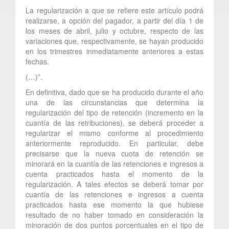
La regularización a que se refiere este artículo podrá
realizarse, a opción del pagador, a partir del día 1 de
los meses de abril, julio y octubre, respecto de las
variaciones que, respectivamente, se hayan producido
en los trimestres inmediatamente anteriores a estas
fechas.
(…)”.
En definitiva, dado que se ha producido durante el año
una de las circunstancias que determina la
regularización del tipo de retención (incremento en la
cuantía de las retribuciones), se deberá proceder a
regularizar el mismo conforme al procedimiento
anteriormente reproducido. En particular, debe
precisarse que la nueva cuota de retención se
minorará en la cuantía de las retenciones e ingresos a
cuenta practicados hasta el momento de la
regularización. A tales efectos se deberá tomar por
cuantía de las retenciones e ingresos a cuenta
practicados hasta ese momento la que hubiese
resultado de no haber tomado en consideración la
minoración de dos puntos porcentuales en el tipo de