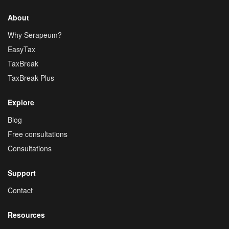
About
Why Serapeum?
EasyTax
TaxBreak
TaxBreak Plus
Explore
Blog
Free consultations
Consultations
Support
Contact
Resources