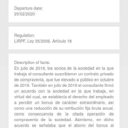
Departure date:
25/02/2020
Regulation:
LIRPF, Ley 35/2006. Artículo 18
Description of facts:
En julio de 2019, los socios de la sociedad en la que
trabaja el consultante suscribieron un contrato privado
de compraventa, que fue elevado a público en octubre
de 2019. También en julio de 2019 el consultante firmó
un acuerdo con la sociedad en la que trabaja, en
virtud del cual, se establecía el derecho del empleado
a percibir un bonus de carácter extraordinario, así
como una reducción de su retribución fija bruta anual,
como consecuencia de la citada operación de
compraventa de la sociedad. Asimismo, en dicho
acuerdo se señalaba que el abono del bonus al