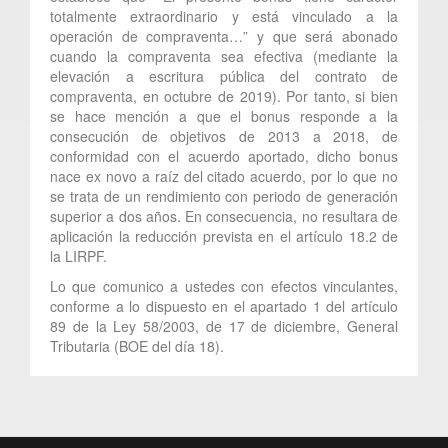
totalmente extraordinario y está vinculado a la
operación de compraventa…” y que será abonado
cuando la compraventa sea efectiva (mediante la
elevación a escritura pública del contrato de
compraventa, en octubre de 2019). Por tanto, si bien
se hace mención a que el bonus responde a la
consecución de objetivos de 2013 a 2018, de
conformidad con el acuerdo aportado, dicho bonus
nace ex novo a raíz del citado acuerdo, por lo que no
se trata de un rendimiento con periodo de generación
superior a dos años. En consecuencia, no resultara de
aplicación la reducción prevista en el artículo 18.2 de
la LIRPF.
Lo que comunico a ustedes con efectos vinculantes,
conforme a lo dispuesto en el apartado 1 del artículo
89 de la Ley 58/2003, de 17 de diciembre, General
Tributaria (BOE del día 18).