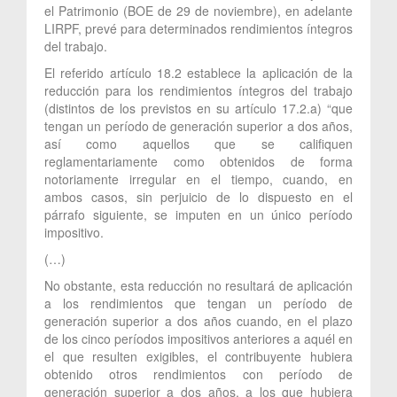
el Patrimonio (BOE de 29 de noviembre), en adelante
LIRPF, prevé para determinados rendimientos íntegros
del trabajo.
El referido artículo 18.2 establece la aplicación de la
reducción para los rendimientos íntegros del trabajo
(distintos de los previstos en su artículo 17.2.a) “que
tengan un período de generación superior a dos años,
así como aquellos que se califiquen
reglamentariamente como obtenidos de forma
notoriamente irregular en el tiempo, cuando, en
ambos casos, sin perjuicio de lo dispuesto en el
párrafo siguiente, se imputen en un único período
impositivo.
(…)
No obstante, esta reducción no resultará de aplicación
a los rendimientos que tengan un período de
generación superior a dos años cuando, en el plazo
de los cinco períodos impositivos anteriores a aquél en
el que resulten exigibles, el contribuyente hubiera
obtenido otros rendimientos con período de
generación superior a dos años, a los que hubiera