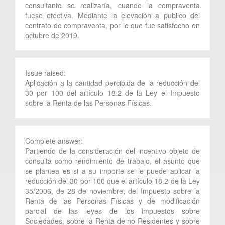
consultante se realizaría, cuando la compraventa
fuese efectiva. Mediante la elevación a publico del
contrato de compraventa, por lo que fue satisfecho en
octubre de 2019.
Issue raised:
Aplicación a la cantidad percibida de la reducción del
30 por 100 del artículo 18.2 de la Ley el Impuesto
sobre la Renta de las Personas Físicas.
Complete answer:
Partiendo de la consideración del incentivo objeto de
consulta como rendimiento de trabajo, el asunto que
se plantea es si a su importe se le puede aplicar la
reducción del 30 por 100 que el artículo 18.2 de la Ley
35/2006, de 28 de noviembre, del Impuesto sobre la
Renta de las Personas Físicas y de modificación
parcial de las leyes de los Impuestos sobre
Sociedades, sobre la Renta de no Residentes y sobre