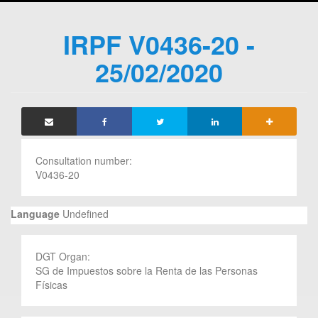
IRPF V0436-20 -
25/02/2020
Consultation number:
V0436-20
Language
Undefined
DGT Organ:
SG de Impuestos sobre la Renta de las Personas
Físicas