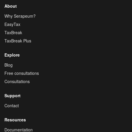
About
Why Serapeum?
EasyTax
TaxBreak
TaxBreak Plus
Explore
Blog
Free consultations
Consultations
Support
Contact
Resources
Documentation