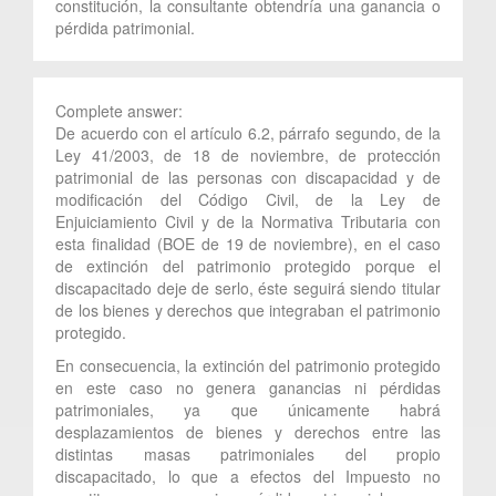
constitución, la consultante obtendría una ganancia o
pérdida patrimonial.
Complete answer:
De acuerdo con el artículo 6.2, párrafo segundo, de la
Ley 41/2003, de 18 de noviembre, de protección
patrimonial de las personas con discapacidad y de
modificación del Código Civil, de la Ley de
Enjuiciamiento Civil y de la Normativa Tributaria con
esta finalidad (BOE de 19 de noviembre), en el caso
de extinción del patrimonio protegido porque el
discapacitado deje de serlo, éste seguirá siendo titular
de los bienes y derechos que integraban el patrimonio
protegido.
En consecuencia, la extinción del patrimonio protegido
en este caso no genera ganancias ni pérdidas
patrimoniales, ya que únicamente habrá
desplazamientos de bienes y derechos entre las
distintas masas patrimoniales del propio
discapacitado, lo que a efectos del Impuesto no