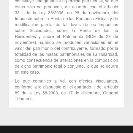
constituye una ganancia o pérdida patrimonial, ya que
estas sólo se producen, de acuerdo con el artículo
33.1 de la Ley 35/2006, de 28 de noviembre, del
Impuesto sobre la Renta de las Personas Físicas y de
modificación parcial de las leyes de los Impuestos
sobre Sociedades, sobre la Renta de los no
Residentes y sobre el Patrimonio (BOE de 29 de
noviembre), cuando se producen variaciones en el
valor del patrimonio del contribuyente, formado por la
totalidad de las masas patrimoniales de su titularidad,
como consecuencia de alteraciones en la composición
de dicho patrimonio total o conjunto, lo que no ocurre
en este caso.
Lo que comunico a Vd. con efectos vinculantes,
conforme a lo dispuesto en el apartado 1 del artículo
89 de la Ley 58/2003, de 17 de diciembre, General
Tributaria.