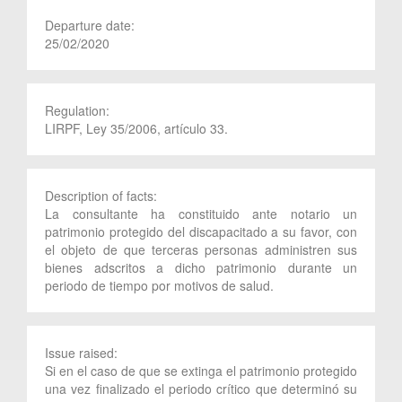
Departure date:
25/02/2020
Regulation:
LIRPF, Ley 35/2006, artículo 33.
Description of facts:
La consultante ha constituido ante notario un
patrimonio protegido del discapacitado a su favor, con
el objeto de que terceras personas administren sus
bienes adscritos a dicho patrimonio durante un
periodo de tiempo por motivos de salud.
Issue raised:
Si en el caso de que se extinga el patrimonio protegido
una vez finalizado el periodo crítico que determinó su