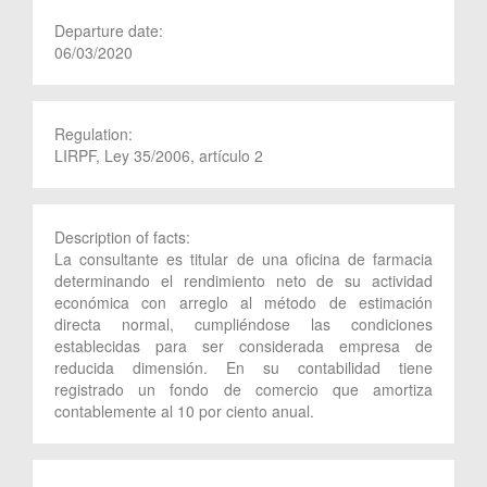
Departure date:
06/03/2020
Regulation:
LIRPF, Ley 35/2006, artículo 2
Description of facts:
La consultante es titular de una oficina de farmacia
determinando el rendimiento neto de su actividad
económica con arreglo al método de estimación
directa normal, cumpliéndose las condiciones
establecidas para ser considerada empresa de
reducida dimensión. En su contabilidad tiene
registrado un fondo de comercio que amortiza
contablemente al 10 por ciento anual.