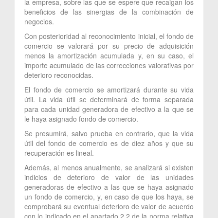
la empresa, sobre las que se espere que recaigan los
beneficios de las sinergias de la combinación de
negocios.
Con posterioridad al reconocimiento inicial, el fondo de
comercio se valorará por su precio de adquisición
menos la amortización acumulada y, en su caso, el
importe acumulado de las correcciones valorativas por
deterioro reconocidas.
El fondo de comercio se amortizará durante su vida
útil. La vida útil se determinará de forma separada
para cada unidad generadora de efectivo a la que se
le haya asignado fondo de comercio.
Se presumirá, salvo prueba en contrario, que la vida
útil del fondo de comercio es de diez años y que su
recuperación es lineal.
Además, al menos anualmente, se analizará si existen
indicios de deterioro de valor de las unidades
generadoras de efectivo a las que se haya asignado
un fondo de comercio, y, en caso de que los haya, se
comprobará su eventual deterioro de valor de acuerdo
con lo indicado en el apartado 2.2 de la norma relativa