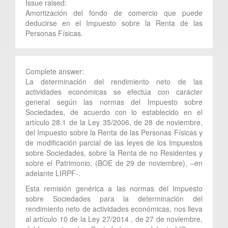
Issue raised:
Amortización del fondo de comercio que puede
deducirse en el Impuesto sobre la Renta de las
Personas Físicas.
Complete answer:
La determinación del rendimiento neto de las
actividades económicas se efectúa con carácter
general según las normas del Impuesto sobre
Sociedades, de acuerdo con lo establecido en el
artículo 28.1 de la Ley 35/2006, de 28 de noviembre,
del Impuesto sobre la Renta de las Personas Físicas y
de modificación parcial de las leyes de los Impuestos
sobre Sociedades, sobre la Renta de no Residentes y
sobre el Patrimonio, (BOE de 29 de noviembre), –en
adelante LIRPF-.
Esta remisión genérica a las normas del Impuesto
sobre Sociedades para la determinación del
rendimiento neto de actividades económicas, nos lleva
al artículo 10 de la Ley 27/2014 , de 27 de noviembre,