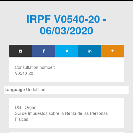
IRPF V0540-20 -
06/03/2020
Consultation number:
V0540-20
Language
Undefined
DGT Organ:
SG de Impuestos sobre la Renta de las Personas
Físicas