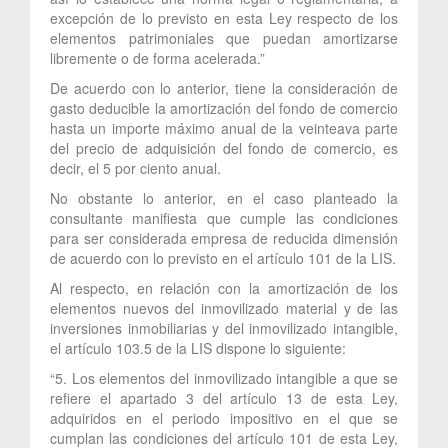
excepción de lo previsto en esta Ley respecto de los
elementos patrimoniales que puedan amortizarse
libremente o de forma acelerada.”
De acuerdo con lo anterior, tiene la consideración de
gasto deducible la amortización del fondo de comercio
hasta un importe máximo anual de la veinteava parte
del precio de adquisición del fondo de comercio, es
decir, el 5 por ciento anual.
No obstante lo anterior, en el caso planteado la
consultante manifiesta que cumple las condiciones
para ser considerada empresa de reducida dimensión
de acuerdo con lo previsto en el artículo 101 de la LIS.
Al respecto, en relación con la amortización de los
elementos nuevos del inmovilizado material y de las
inversiones inmobiliarias y del inmovilizado intangible,
el artículo 103.5 de la LIS dispone lo siguiente:
“5. Los elementos del inmovilizado intangible a que se
refiere el apartado 3 del artículo 13 de esta Ley,
adquiridos en el periodo impositivo en el que se
cumplan las condiciones del artículo 101 de esta Ley,