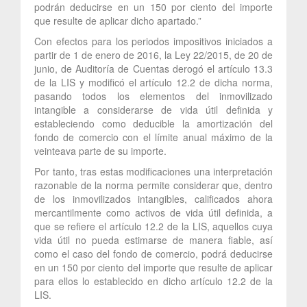
podrán deducirse en un 150 por ciento del importe
que resulte de aplicar dicho apartado.”
Con efectos para los periodos impositivos iniciados a
partir de 1 de enero de 2016, la Ley 22/2015, de 20 de
junio, de Auditoría de Cuentas derogó el artículo 13.3
de la LIS y modificó el artículo 12.2 de dicha norma,
pasando todos los elementos del inmovilizado
intangible a considerarse de vida útil definida y
estableciendo como deducible la amortización del
fondo de comercio con el límite anual máximo de la
veinteava parte de su importe.
Por tanto, tras estas modificaciones una interpretación
razonable de la norma permite considerar que, dentro
de los inmovilizados intangibles, calificados ahora
mercantilmente como activos de vida útil definida, a
que se refiere el artículo 12.2 de la LIS, aquellos cuya
vida útil no pueda estimarse de manera fiable, así
como el caso del fondo de comercio, podrá deducirse
en un 150 por ciento del importe que resulte de aplicar
para ellos lo establecido en dicho artículo 12.2 de la
LIS.