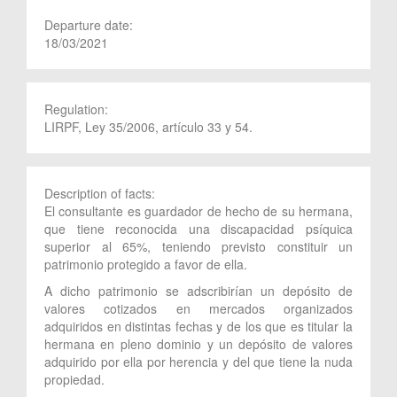
Departure date:
18/03/2021
Regulation:
LIRPF, Ley 35/2006, artículo 33 y 54.
Description of facts:
El consultante es guardador de hecho de su hermana,
que tiene reconocida una discapacidad psíquica
superior al 65%, teniendo previsto constituir un
patrimonio protegido a favor de ella.
A dicho patrimonio se adscribirían un depósito de
valores cotizados en mercados organizados
adquiridos en distintas fechas y de los que es titular la
hermana en pleno dominio y un depósito de valores
adquirido por ella por herencia y del que tiene la nuda
propiedad.