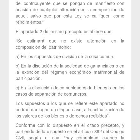
del contribuyente que se pongan de manifiesto con
ocasión de cualquier alteración en la composición de
aquel, salvo que por esta Ley se califiquen como
rendimientos.”
El apartado 2 del mismo precepto establece que:
“Se estimará que no existe alteración en la
composición del patrimonio:
a) En los supuestos de división de la cosa común.
b) En la disolución de la sociedad de gananciales o en
la extinción del régimen económico matrimonial de
participación.
c) En la disolución de comunidades de bienes o en los
casos de separación de comuneros.
Los supuestos a los que se refiere este apartado no
podrán dar lugar, en ningún caso, a la actualización de
los valores de los bienes o derechos recibidos”.
Conforme con lo dispuesto en el citado precepto, y
partiendo de lo dispuesto en el artículo 392 del Código
Civil, según el cual “hay comunidad cuando la