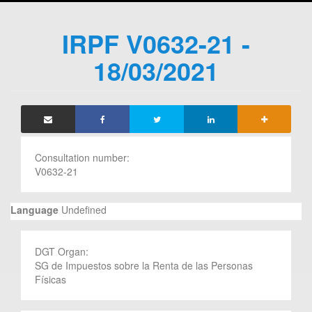
IRPF V0632-21 -
18/03/2021
Consultation number:
V0632-21
Language
Undefined
DGT Organ:
SG de Impuestos sobre la Renta de las Personas
Físicas