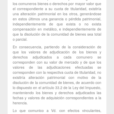
los comuneros bienes o derechos por mayor valor que
el correspondiente a su cuota de titularidad, existiría
una alteración patrimonial en los otros, generándose
en estos últimos una ganancia o pérdida patrimonial,
independientemente de que exista o no exista
compensación en metálico, e independientemente de
que la disolución de la comunidad de bienes sea total
o parcial.
En consecuencia, partiendo de la consideración de
que los valores de adjudicación de los bienes y
derechos adjudicados a cada comunero se
corresponden con su valor de mercado y de que los
valores de las adjudicaciones efectuadas se
corresponden con la respectiva cuota de titularidad, no
existiría alteración patrimonial con motivo de la
disolución de la comunidad de bienes, de acuerdo con
lo dispuesto en el artículo 33.2 de la Ley del Impuesto,
manteniendo los bienes y derechos adjudicados las
fechas y valores de adquisición correspondientes a la
herencia.
Lo que comunico a Vd. con efectos vinculantes,