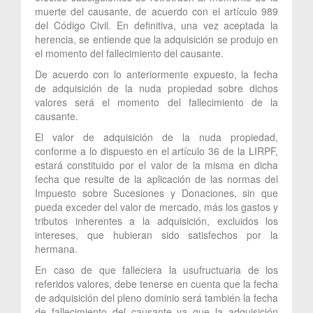
muerte del causante, de acuerdo con el artículo 989
del Código Civil. En definitiva, una vez aceptada la
herencia, se entiende que la adquisición se produjo en
el momento del fallecimiento del causante.
De acuerdo con lo anteriormente expuesto, la fecha
de adquisición de la nuda propiedad sobre dichos
valores será el momento del fallecimiento de la
causante.
El valor de adquisición de la nuda propiedad,
conforme a lo dispuesto en el artículo 36 de la LIRPF,
estará constituido por el valor de la misma en dicha
fecha que resulte de la aplicación de las normas del
Impuesto sobre Sucesiones y Donaciones, sin que
pueda exceder del valor de mercado, más los gastos y
tributos inherentes a la adquisición, excluidos los
intereses, que hubieran sido satisfechos por la
hermana.
En caso de que falleciera la usufructuaria de los
referidos valores, debe tenerse en cuenta que la fecha
de adquisición del pleno dominio será también la fecha
de fallecimiento del causante ya que la adquisición