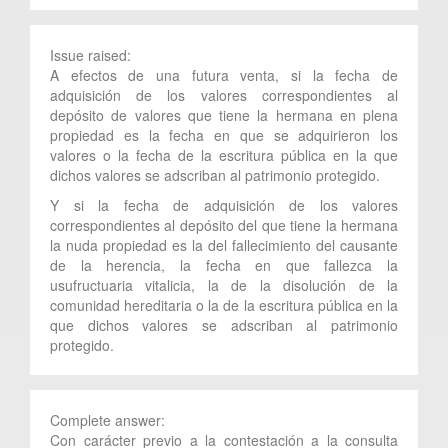
Issue raised:
A efectos de una futura venta, si la fecha de
adquisición de los valores correspondientes al
depósito de valores que tiene la hermana en plena
propiedad es la fecha en que se adquirieron los
valores o la fecha de la escritura pública en la que
dichos valores se adscriban al patrimonio protegido.
Y si la fecha de adquisición de los valores
correspondientes al depósito del que tiene la hermana
la nuda propiedad es la del fallecimiento del causante
de la herencia, la fecha en que fallezca la
usufructuaria vitalicia, la de la disolución de la
comunidad hereditaria o la de la escritura pública en la
que dichos valores se adscriban al patrimonio
protegido.
Complete answer:
Con carácter previo a la contestación a la consulta