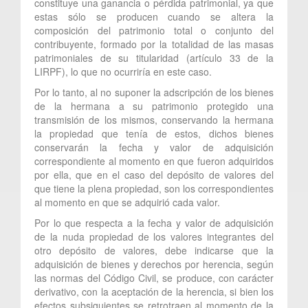
constituye una ganancia o pérdida patrimonial, ya que
estas sólo se producen cuando se altera la
composición del patrimonio total o conjunto del
contribuyente, formado por la totalidad de las masas
patrimoniales de su titularidad (artículo 33 de la
LIRPF), lo que no ocurriría en este caso.
Por lo tanto, al no suponer la adscripción de los bienes
de la hermana a su patrimonio protegido una
transmisión de los mismos, conservando la hermana
la propiedad que tenía de estos, dichos bienes
conservarán la fecha y valor de adquisición
correspondiente al momento en que fueron adquiridos
por ella, que en el caso del depósito de valores del
que tiene la plena propiedad, son los correspondientes
al momento en que se adquirió cada valor.
Por lo que respecta a la fecha y valor de adquisición
de la nuda propiedad de los valores integrantes del
otro depósito de valores, debe indicarse que la
adquisición de bienes y derechos por herencia, según
las normas del Código Civil, se produce, con carácter
derivativo, con la aceptación de la herencia, si bien los
efectos subsiguientes se retrotraen al momento de la