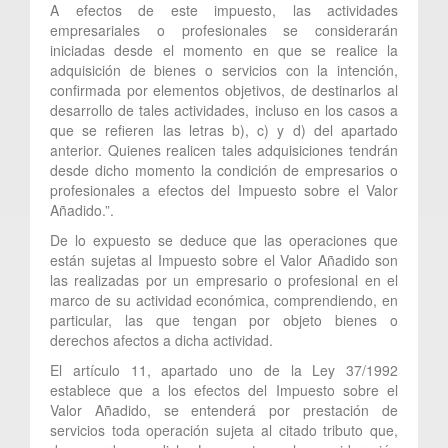
A efectos de este impuesto, las actividades
empresariales o profesionales se considerarán
iniciadas desde el momento en que se realice la
adquisición de bienes o servicios con la intención,
confirmada por elementos objetivos, de destinarlos al
desarrollo de tales actividades, incluso en los casos a
que se refieren las letras b), c) y d) del apartado
anterior. Quienes realicen tales adquisiciones tendrán
desde dicho momento la condición de empresarios o
profesionales a efectos del Impuesto sobre el Valor
Añadido.”.
De lo expuesto se deduce que las operaciones que
están sujetas al Impuesto sobre el Valor Añadido son
las realizadas por un empresario o profesional en el
marco de su actividad económica, comprendiendo, en
particular, las que tengan por objeto bienes o
derechos afectos a dicha actividad.
El artículo 11, apartado uno de la Ley 37/1992
establece que a los efectos del Impuesto sobre el
Valor Añadido, se entenderá por prestación de
servicios toda operación sujeta al citado tributo que,