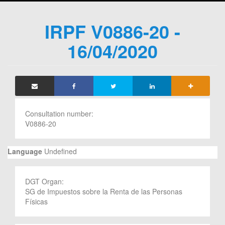
IRPF V0886-20 -
16/04/2020
Consultation number:
V0886-20
Language
Undefined
DGT Organ:
SG de Impuestos sobre la Renta de las Personas
Físicas