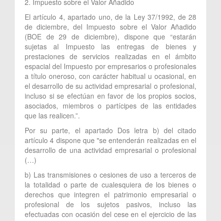
2. Impuesto sobre el Valor Añadido
El artículo 4, apartado uno, de la Ley 37/1992, de 28
de diciembre, del Impuesto sobre el Valor Añadido
(BOE de 29 de diciembre), dispone que “estarán
sujetas al Impuesto las entregas de bienes y
prestaciones de servicios realizadas en el ámbito
espacial del Impuesto por empresarios o profesionales
a título oneroso, con carácter habitual u ocasional, en
el desarrollo de su actividad empresarial o profesional,
incluso si se efectúan en favor de los propios socios,
asociados, miembros o partícipes de las entidades
que las realicen.”.
Por su parte, el apartado Dos letra b) del citado
artículo 4 dispone que "se entenderán realizadas en el
desarrollo de una actividad empresarial o profesional
(…)
b) Las transmisiones o cesiones de uso a terceros de
la totalidad o parte de cualesquiera de los bienes o
derechos que integren el patrimonio empresarial o
profesional de los sujetos pasivos, incluso las
efectuadas con ocasión del cese en el ejercicio de las