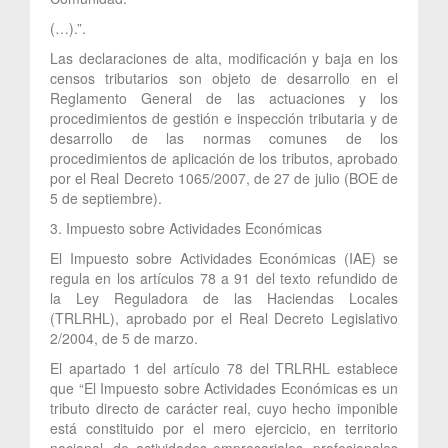
(…).”.
Las declaraciones de alta, modificación y baja en los
censos tributarios son objeto de desarrollo en el
Reglamento General de las actuaciones y los
procedimientos de gestión e inspección tributaria y de
desarrollo de las normas comunes de los
procedimientos de aplicación de los tributos, aprobado
por el Real Decreto 1065/2007, de 27 de julio (BOE de
5 de septiembre).
3. Impuesto sobre Actividades Económicas
El Impuesto sobre Actividades Económicas (IAE) se
regula en los artículos 78 a 91 del texto refundido de
la Ley Reguladora de las Haciendas Locales
(TRLRHL), aprobado por el Real Decreto Legislativo
2/2004, de 5 de marzo.
El apartado 1 del artículo 78 del TRLRHL establece
que “El Impuesto sobre Actividades Económicas es un
tributo directo de carácter real, cuyo hecho imponible
está constituido por el mero ejercicio, en territorio
nacional, de actividades empresariales, profesionales