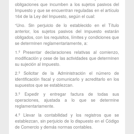
obligaciones que incumben a los sujetos pasivos del
Impuesto y que se encuentran reguladas en el artículo
164 de la Ley del Impuesto, según el cual:
“Uno. Sin perjuicio de lo establecido en el Título
anterior, los sujetos pasivos del impuesto estarán
obligados, con los requisitos, límites y condiciones que
se determinen reglamentariamente, a:
1.º Presentar declaraciones relativas al comienzo,
modificación y cese de las actividades que determinen
su sujeción al impuesto.
2.º Solicitar de la Administración el número de
identificación fiscal y comunicarlo y acreditarlo en los
supuestos que se establezcan.
3.º Expedir y entregar factura de todas sus
operaciones, ajustada a lo que se determine
reglamentariamente.
4.º Llevar la contabilidad y los registros que se
establezcan, sin perjuicio de lo dispuesto en el Código
de Comercio y demás normas contables.