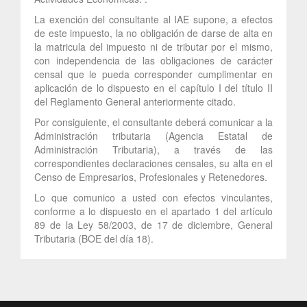
La exención del consultante al IAE supone, a efectos
de este impuesto, la no obligación de darse de alta en
la matricula del impuesto ni de tributar por el mismo,
con independencia de las obligaciones de carácter
censal que le pueda corresponder cumplimentar en
aplicación de lo dispuesto en el capítulo I del título II
del Reglamento General anteriormente citado.
Por consiguiente, el consultante deberá comunicar a la
Administración tributaria (Agencia Estatal de
Administración Tributaria), a través de las
correspondientes declaraciones censales, su alta en el
Censo de Empresarios, Profesionales y Retenedores.
Lo que comunico a usted con efectos vinculantes,
conforme a lo dispuesto en el apartado 1 del artículo
89 de la Ley 58/2003, de 17 de diciembre, General
Tributaria (BOE del día 18).