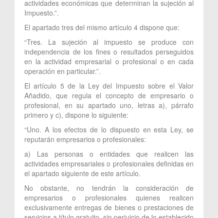
actividades económicas que determinan la sujeción al
Impuesto.”.
El apartado tres del mismo artículo 4 dispone que:
“Tres. La sujeción al impuesto se produce con
independencia de los fines o resultados perseguidos
en la actividad empresarial o profesional o en cada
operación en particular.”.
El artículo 5 de la Ley del Impuesto sobre el Valor
Añadido, que regula el concepto de empresario o
profesional, en su apartado uno, letras a), párrafo
primero y c), dispone lo siguiente:
“Uno. A los efectos de lo dispuesto en esta Ley, se
reputarán empresarios o profesionales:
a) Las personas o entidades que realicen las
actividades empresariales o profesionales definidas en
el apartado siguiente de este artículo.
No obstante, no tendrán la consideración de
empresarios o profesionales quienes realicen
exclusivamente entregas de bienes o prestaciones de
servicios a título gratuito, sin perjuicio de lo establecido