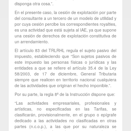
disponga otra cosa.”.
En el presente caso, la cesión de explotación por parte
del consultante a un tercero de un modelo de utilidad y
por cuya cesión percibe los correspondientes royalties,
es una actividad que está sujeta al IAE, ya que supone
una cesión de derechos de explotación constitutiva de
un arrendamiento.
El artículo 83 del TRLRHL regula el sujeto pasivo del
impuesto, estableciendo que “Son sujetos pasivos de
este impuesto las personas físicas o jurídicas y las
entidades a que se refiere el artículo 35.4 de la Ley
58/2003, de 17 de diciembre, General Tributaria
siempre que realicen en territorio nacional cualquiera
de las actividades que originan el hecho imponible.”.
Por su parte, la regla 8ª de la Instrucción dispone que:
“Las actividades empresariales, profesionales y
artísticas, no especificadas en las Tarifas, se
clasificarán, provisionalmente, en el grupo o epígrafe
dedicado a las actividades no clasificadas en otras
partes (n.c.o.p.), a las que por su naturaleza se