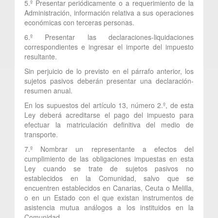
5.º Presentar periódicamente o a requerimiento de la
Administración, información relativa a sus operaciones
económicas con terceras personas.
6.º Presentar las declaraciones-liquidaciones
correspondientes e ingresar el importe del impuesto
resultante.
Sin perjuicio de lo previsto en el párrafo anterior, los
sujetos pasivos deberán presentar una declaración-
resumen anual.
En los supuestos del artículo 13, número 2.º, de esta
Ley deberá acreditarse el pago del impuesto para
efectuar la matriculación definitiva del medio de
transporte.
7.º Nombrar un representante a efectos del
cumplimiento de las obligaciones impuestas en esta
Ley cuando se trate de sujetos pasivos no
establecidos en la Comunidad, salvo que se
encuentren establecidos en Canarias, Ceuta o Melilla,
o en un Estado con el que existan instrumentos de
asistencia mutua análogos a los instituidos en la
Comunidad.