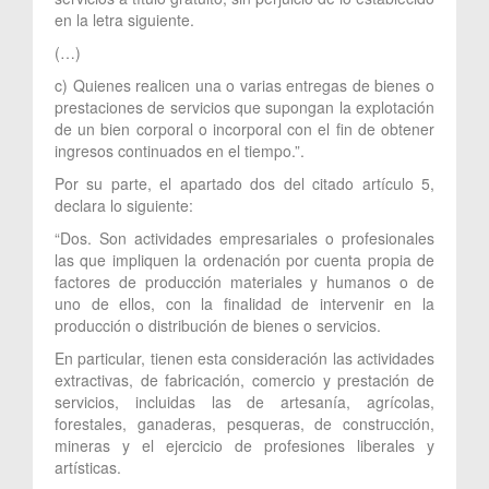
en la letra siguiente.
(…)
c) Quienes realicen una o varias entregas de bienes o
prestaciones de servicios que supongan la explotación
de un bien corporal o incorporal con el fin de obtener
ingresos continuados en el tiempo.”.
Por su parte, el apartado dos del citado artículo 5,
declara lo siguiente:
“Dos. Son actividades empresariales o profesionales
las que impliquen la ordenación por cuenta propia de
factores de producción materiales y humanos o de
uno de ellos, con la finalidad de intervenir en la
producción o distribución de bienes o servicios.
En particular, tienen esta consideración las actividades
extractivas, de fabricación, comercio y prestación de
servicios, incluidas las de artesanía, agrícolas,
forestales, ganaderas, pesqueras, de construcción,
mineras y el ejercicio de profesiones liberales y
artísticas.