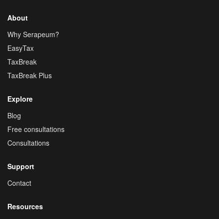
About
Why Serapeum?
EasyTax
TaxBreak
TaxBreak Plus
Explore
Blog
Free consultations
Consultations
Support
Contact
Resources