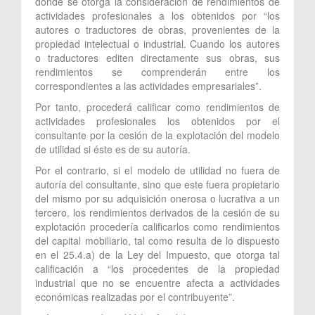
donde se otorga la consideración de rendimientos de
actividades profesionales a los obtenidos por “los
autores o traductores de obras, provenientes de la
propiedad intelectual o industrial. Cuando los autores
o traductores editen directamente sus obras, sus
rendimientos se comprenderán entre los
correspondientes a las actividades empresariales”.
Por tanto, procederá calificar como rendimientos de
actividades profesionales los obtenidos por el
consultante por la cesión de la explotación del modelo
de utilidad si éste es de su autoría.
Por el contrario, si el modelo de utilidad no fuera de
autoría del consultante, sino que este fuera propietario
del mismo por su adquisición onerosa o lucrativa a un
tercero, los rendimientos derivados de la cesión de su
explotación procedería calificarlos como rendimientos
del capital mobiliario, tal como resulta de lo dispuesto
en el 25.4.a) de la Ley del Impuesto, que otorga tal
calificación a “los procedentes de la propiedad
industrial que no se encuentre afecta a actividades
económicas realizadas por el contribuyente”.