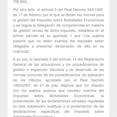
TRLRHL.
Por otro lado, el artículo 5 del Real Decreto 243/1995,
de 17 de febrero, por el que se dictan las normas para
la gestión del Impuesto sobre Actividades Económicas
y se regula la delegación de competencias en materia
de gestión censal de dicho impuesto, establece en el
primer párrafo de su apartado 1 que “Los sujetos
pasivos que no estén exentos del impuesto están
obligados a presentar declaración de alta en su
matrícula.”.
A su vez, el apartado 3 del artículo 14 del Reglamento
General de las actuaciones y los procedimientos de
gestión e inspección tributaria y de desarrollo de las
normas comunes de los procedimientos de aplicación
de los tributos, aprobado por el Real Decreto
1065/2007, de 27 de julio, dispone que “en relación
con los sujetos pasivos que resulten exentos del
Impuesto sobre Actividades Económicas, la
presentación de las declaraciones censales reguladas
en esta subsección sustituye a la presentación de las
declaraciones específicas del Impuesto sobre
Actividades Económicas.”.