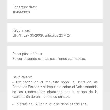
Departure date:
16/04/2020
Regulation:
LIRPF, Ley 35/2006, artículos 25 y 27.
Description of facts:
Se corresponde con las cuestiones planteadas.
Issue raised:
- Tributación en el Impuesto sobre la Renta de las
Personas Físicas y el Impuesto sobre el Valor Añadido
de los rendimientos obtenidos por la cesión de la
explotación de un modelo de utilidad.
- Epígrafe del IAE en el que se debe dar de alta.