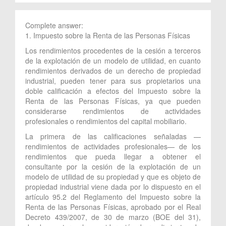
Complete answer:
1. Impuesto sobre la Renta de las Personas Físicas
Los rendimientos procedentes de la cesión a terceros
de la explotación de un modelo de utilidad, en cuanto
rendimientos derivados de un derecho de propiedad
industrial, pueden tener para sus propietarios una
doble calificación a efectos del Impuesto sobre la
Renta de las Personas Físicas, ya que pueden
considerarse rendimientos de actividades
profesionales o rendimientos del capital mobiliario.
La primera de las calificaciones señaladas —
rendimientos de actividades profesionales— de los
rendimientos que pueda llegar a obtener el
consultante por la cesión de la explotación de un
modelo de utilidad de su propiedad y que es objeto de
propiedad industrial viene dada por lo dispuesto en el
artículo 95.2 del Reglamento del Impuesto sobre la
Renta de las Personas Físicas, aprobado por el Real
Decreto 439/2007, de 30 de marzo (BOE del 31),