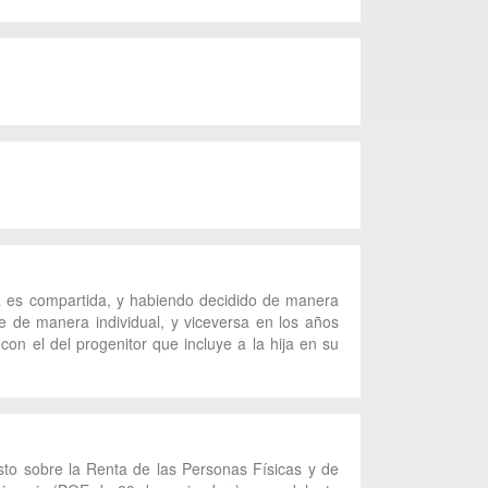
a es compartida, y habiendo decidido de manera
 de manera individual, y viceversa en los años
on el del progenitor que incluye a la hija en su
esto sobre la Renta de las Personas Físicas y de