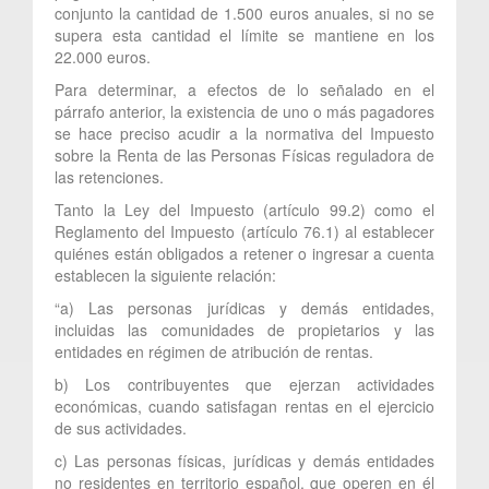
conjunto la cantidad de 1.500 euros anuales, si no se
supera esta cantidad el límite se mantiene en los
22.000 euros.
Para determinar, a efectos de lo señalado en el
párrafo anterior, la existencia de uno o más pagadores
se hace preciso acudir a la normativa del Impuesto
sobre la Renta de las Personas Físicas reguladora de
las retenciones.
Tanto la Ley del Impuesto (artículo 99.2) como el
Reglamento del Impuesto (artículo 76.1) al establecer
quiénes están obligados a retener o ingresar a cuenta
establecen la siguiente relación:
“a) Las personas jurídicas y demás entidades,
incluidas las comunidades de propietarios y las
entidades en régimen de atribución de rentas.
b) Los contribuyentes que ejerzan actividades
económicas, cuando satisfagan rentas en el ejercicio
de sus actividades.
c) Las personas físicas, jurídicas y demás entidades
no residentes en territorio español, que operen en él