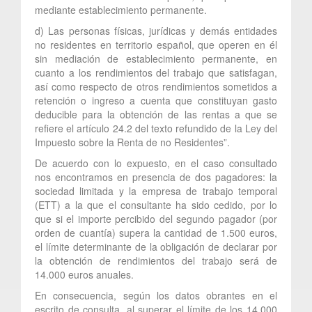
mediante establecimiento permanente.
d) Las personas físicas, jurídicas y demás entidades
no residentes en territorio español, que operen en él
sin mediación de establecimiento permanente, en
cuanto a los rendimientos del trabajo que satisfagan,
así como respecto de otros rendimientos sometidos a
retención o ingreso a cuenta que constituyan gasto
deducible para la obtención de las rentas a que se
refiere el artículo 24.2 del texto refundido de la Ley del
Impuesto sobre la Renta de no Residentes”.
De acuerdo con lo expuesto, en el caso consultado
nos encontramos en presencia de dos pagadores: la
sociedad limitada y la empresa de trabajo temporal
(ETT) a la que el consultante ha sido cedido, por lo
que si el importe percibido del segundo pagador (por
orden de cuantía) supera la cantidad de 1.500 euros,
el límite determinante de la obligación de declarar por
la obtención de rendimientos del trabajo será de
14.000 euros anuales.
En consecuencia, según los datos obrantes en el
escrito de consulta, al superar el límite de los 14.000