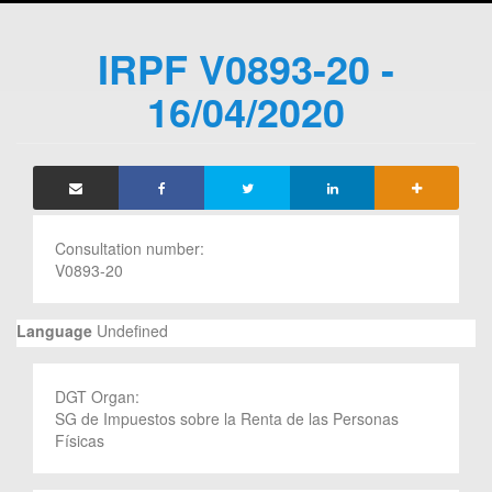
IRPF V0893-20 -
16/04/2020
Consultation number:
V0893-20
Language
Undefined
DGT Organ:
SG de Impuestos sobre la Renta de las Personas
Físicas