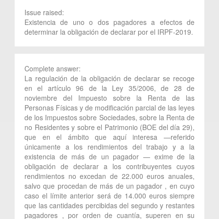
Issue raised:
Existencia de uno o dos pagadores a efectos de
determinar la obligación de declarar por el IRPF-2019.
Complete answer:
La regulación de la obligación de declarar se recoge
en el artículo 96 de la Ley 35/2006, de 28 de
noviembre del Impuesto sobre la Renta de las
Personas Físicas y de modificación parcial de las leyes
de los Impuestos sobre Sociedades, sobre la Renta de
no Residentes y sobre el Patrimonio (BOE del día 29),
que en el ámbito que aquí interesa —referido
únicamente a los rendimientos del trabajo y a la
existencia de más de un pagador — exime de la
obligación de declarar a los contribuyentes cuyos
rendimientos no excedan de 22.000 euros anuales,
salvo que procedan de más de un pagador , en cuyo
caso el límite anterior será de 14.000 euros siempre
que las cantidades percibidas del segundo y restantes
pagadores , por orden de cuantía, superen en su