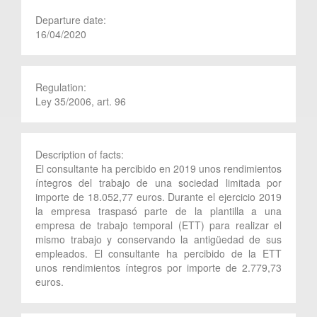
Departure date:
16/04/2020
Regulation:
Ley 35/2006, art. 96
Description of facts:
El consultante ha percibido en 2019 unos rendimientos
íntegros del trabajo de una sociedad limitada por
importe de 18.052,77 euros. Durante el ejercicio 2019
la empresa traspasó parte de la plantilla a una
empresa de trabajo temporal (ETT) para realizar el
mismo trabajo y conservando la antigüedad de sus
empleados. El consultante ha percibido de la ETT
unos rendimientos íntegros por importe de 2.779,73
euros.