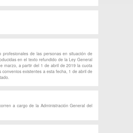
o profesionales de las personas en situación de
ducidas en el texto refundido de la Ley General
 marzo, a partir del 1 de abril de 2019 la cuota
convenios existentes a esta fecha, 1 de abril de
tado.
corren a cargo de la Administración General del