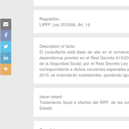
Regulation:
LIRPF. Ley 35/2006, Art. 19.
Description of facts:
El consultante está dado de alta en el conveni
dependencia previsto en el Real Decreto 615/20
de la Seguridad Social, por el Real Decreto-Ley
correspondiente a dichos convenios especiales s
2019, se entenderán subsistentes, quedando igua
Issue raised:
Tratamiento fiscal a efectos del IRPF, de las 
Estado.