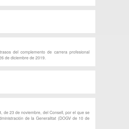
atrasos del complemento de carrera profesional
 26 de diciembre de 2019.
8, de 23 de noviembre, del Consell, por el que se
Administración de la Generalitat (DOGV de 10 de